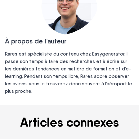
À propos de l’auteur
Rares est spécialiste du contenu chez Easygenerator. Il
passe son temps à faire des recherches et à écrire sur
les dernières tendances en matière de formation et d’e-
learning. Pendant son temps libre, Rares adore observer
les avions, vous le trouverez donc souvent à l’aéroport le
plus proche.
Articles connexes