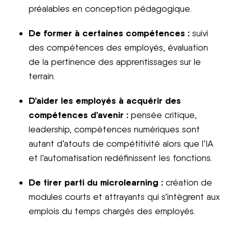
préalables en conception pédagogique.
De former à certaines compétences :
suivi
des compétences des employés, évaluation
de la pertinence des apprentissages sur le
terrain.
D’aider les employés à acquérir des
compétences d’avenir :
pensée critique,
leadership, compétences numériques sont
autant d’atouts de compétitivité alors que l’IA
et l’automatisation redéfinissent les fonctions.
De tirer parti du microlearning :
création de
modules courts et attrayants qui s’intègrent aux
emplois du temps chargés des employés.