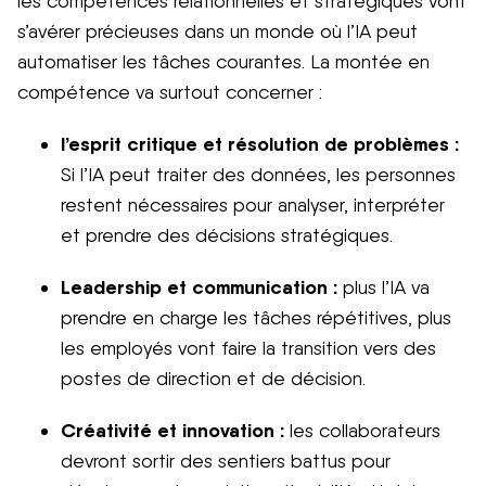
les compétences relationnelles et stratégiques vont
s’avérer précieuses dans un monde où l’IA peut
automatiser les tâches courantes. La montée en
compétence va surtout concerner :
l’esprit critique et résolution de problèmes :
Si l’IA peut traiter des données, les personnes
restent nécessaires pour analyser, interpréter
et prendre des décisions stratégiques.
Leadership et communication :
plus l’IA va
prendre en charge les tâches répétitives, plus
les employés vont faire la transition vers des
postes de direction et de décision.
Créativité et innovation :
les collaborateurs
devront sortir des sentiers battus pour