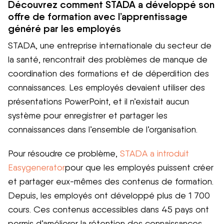
Découvrez comment STADA a développé son
offre de formation avec l’apprentissage
généré par les employés
STADA, une entreprise internationale du secteur de
la santé, rencontrait des problèmes de manque de
coordination des formations et de déperdition des
connaissances. Les employés devaient utiliser des
présentations PowerPoint, et il n’existait aucun
système pour enregistrer et partager les
connaissances dans l’ensemble de l’organisation.
Pour résoudre ce problème,
STADA a introduit
Easygenerator
pour que les employés puissent créer
et partager eux-mêmes des contenus de formation.
Depuis, les employés ont développé plus de 1 700
cours. Ces contenus accessibles dans 45 pays ont
permis d’améliorer la rétention des connaissances.