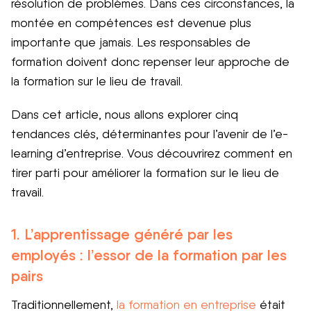
résolution de problèmes. Dans ces circonstances, la
montée en compétences est devenue plus
importante que jamais. Les responsables de
formation doivent donc repenser leur approche de
la formation sur le lieu de travail.
Dans cet article, nous allons explorer cinq
tendances clés, déterminantes pour l’avenir de l’e-
learning d’entreprise. Vous découvrirez comment en
tirer parti pour améliorer la formation sur le lieu de
travail.
1. L’apprentissage généré par les
employés : l’essor de la formation par les
pairs
Traditionnellement,
la formation en entreprise
était