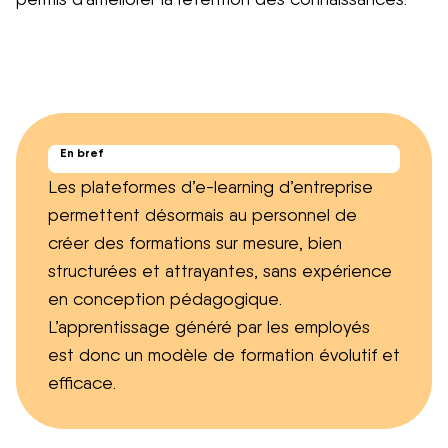
En bref
Les plateformes d’e-learning d’entreprise
permettent désormais au personnel de
créer des formations sur mesure, bien
structurées et attrayantes, sans expérience
en conception pédagogique.
L’apprentissage généré par les employés
est donc un modèle de formation évolutif et
efficace.