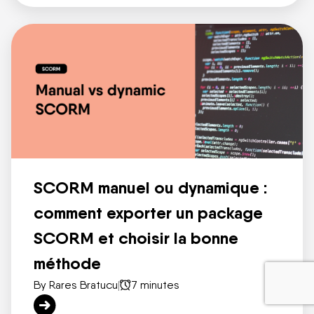
SCORM manuel ou dynamique :
comment exporter un package
SCORM et choisir la bonne
méthode
By Rares Bratucu
|
7 minutes