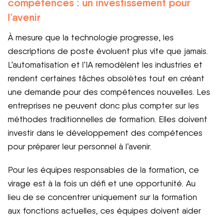
compétences : un investissement pour
l’avenir
À mesure que la technologie progresse, les
descriptions de poste évoluent plus vite que jamais.
L’automatisation et l’IA remodèlent les industries
et
rendent certaines tâches obsolètes tout en créant
une demande pour des compétences nouvelles. Les
entreprises ne peuvent donc plus compter sur les
méthodes traditionnelles de formation. Elles doivent
investir dans le développement des compétences
pour préparer leur personnel à l’avenir.
Pour les équipes responsables de la formation, ce
virage est à la fois un défi et une opportunité. Au
lieu de se concentrer uniquement sur la formation
aux fonctions actuelles, ces équipes doivent aider