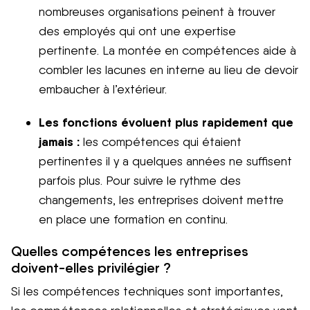
nombreuses organisations peinent à trouver
des employés qui ont une expertise
pertinente. La montée en compétences aide à
combler les lacunes en interne au lieu de devoir
embaucher à l’extérieur.
Les fonctions évoluent plus rapidement que
jamais :
les compétences qui étaient
pertinentes il y a quelques années ne suffisent
parfois plus. Pour suivre le rythme des
changements, les entreprises doivent mettre
en place une formation en continu.
Quelles compétences les entreprises
doivent-elles privilégier ?
Si les compétences techniques sont importantes,