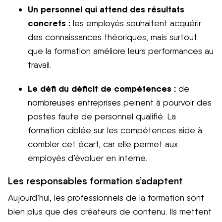
Un personnel qui attend des résultats
concrets :
les employés souhaitent acquérir
des connaissances théoriques, mais surtout
que la formation améliore leurs performances au
travail.
Le défi du déficit de compétences :
de
nombreuses entreprises peinent à pourvoir des
postes faute de personnel qualifié. La
formation ciblée sur les compétences aide à
combler cet écart, car elle permet aux
employés d’évoluer en interne.
Les responsables formation s’adaptent
Aujourd’hui, les professionnels de la formation sont
bien plus que des créateurs de contenu. Ils mettent