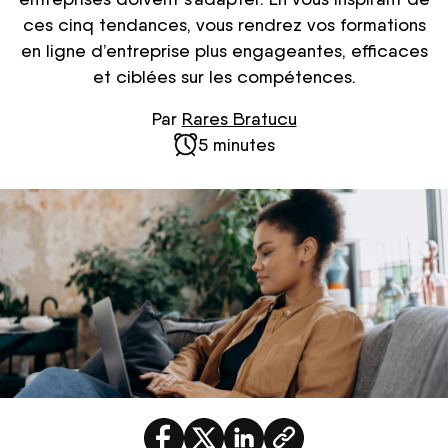
ces cinq tendances, vous rendrez vos formations
en ligne d’entreprise plus engageantes, efficaces
et ciblées sur les compétences.
Par
Rares Bratucu
5 minutes