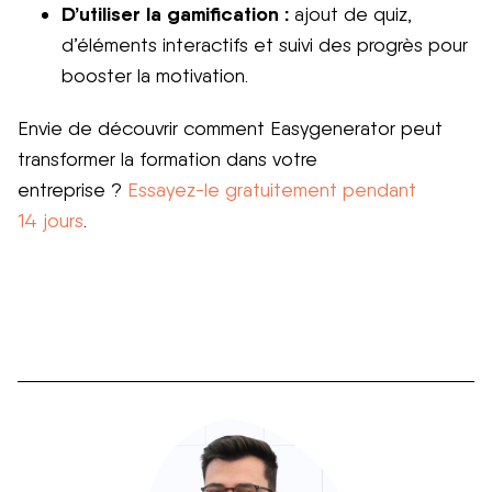
D’utiliser la gamification :
ajout de quiz,
d’éléments interactifs et suivi des progrès pour
booster la motivation.
Envie de découvrir comment Easygenerator peut
transformer la formation dans votre
entreprise ?
Essayez-le gratuitement pendant
14 jours
.