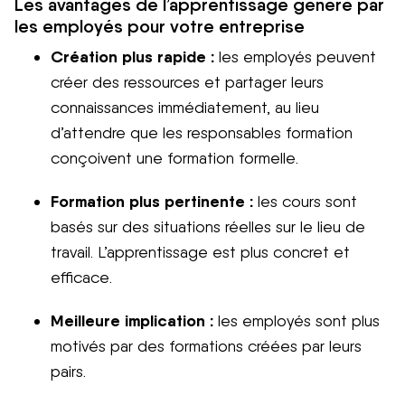
Les avantages de l’apprentissage généré par
les employés pour votre entreprise
Création plus rapide :
les employés peuvent
créer des ressources et partager leurs
connaissances immédiatement, au lieu
d’attendre que les responsables formation
conçoivent une formation formelle.
Formation plus pertinente :
les cours sont
basés sur des situations réelles sur le lieu de
travail. L’apprentissage est plus concret et
efficace.
Meilleure implication :
les employés sont plus
motivés par des formations créées par leurs
pairs.