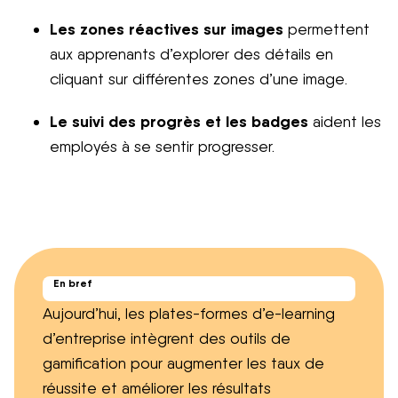
Les zones réactives sur images
permettent
aux apprenants d’explorer des détails en
cliquant sur différentes zones d’une image.
Le suivi des progrès et les badges
aident les
employés à se sentir progresser.
En bref
Aujourd’hui, les plates-formes d’e-learning
d’entreprise intègrent des outils de
gamification pour augmenter les taux de
réussite et améliorer les résultats