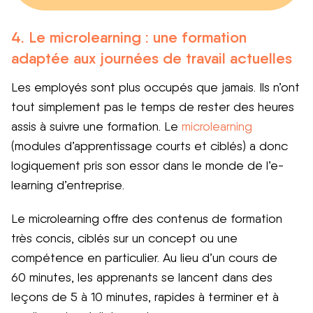
4. Le microlearning : une formation
adaptée aux journées de travail actuelles
Les employés sont plus occupés que jamais. Ils n’ont
tout simplement pas le temps de rester des heures
assis à suivre une formation. Le
microlearning
(modules d’apprentissage courts et ciblés) a donc
logiquement pris son essor dans le monde de l’e-
learning d’entreprise.
Le microlearning offre des contenus de formation
très concis, ciblés sur un concept ou une
compétence en particulier. Au lieu d’un cours de
60 minutes, les apprenants se lancent dans des
leçons de 5 à 10 minutes, rapides à terminer et à