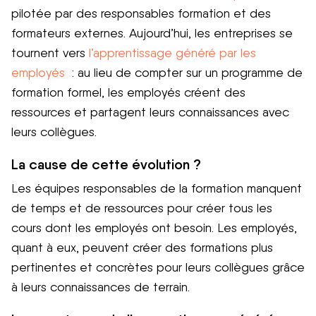
pilotée par des responsables formation et des
formateurs externes. Aujourd’hui, les entreprises se
tournent vers
l’apprentissage généré par les
employés
: au lieu de compter sur un programme de
formation formel, les employés créent des
ressources et partagent leurs connaissances avec
leurs collègues.
La cause de cette évolution ?
Les équipes responsables de la formation manquent
de temps et de ressources pour créer tous les
cours dont les employés ont besoin. Les employés,
quant à eux, peuvent créer des formations plus
pertinentes et concrètes pour leurs collègues grâce
à leurs connaissances de terrain.