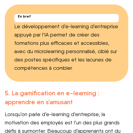
En bref
Le développement d’e-learning d’entreprise
appuyé par l’IA permet de créer des
formations plus efficaces et accessibles,
avec du microlearning personnalisé, ciblé sur
des postes spécifiques et les lacunes de
compétences à combler.
5. La gamification en e-learning :
apprendre en s’amusant
Lorsqu’on parle d’e-learning d’entreprise, la
motivation des employés est l’un des plus grands
défis à surmonter. Beaucoup d’apprenants ont du