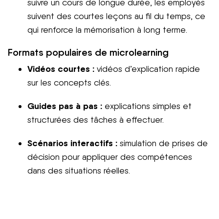
suivre un cours de longue durée, les employés
suivent des courtes leçons au fil du temps, ce
qui renforce la mémorisation à long terme.
Formats populaires de microlearning
Vidéos courtes :
vidéos d’explication
rapide
sur les concepts clés.
Guides pas à pas :
explications simples et
structurées des tâches à effectuer.
Scénarios interactifs :
simulation de prises de
décision pour appliquer des compétences
dans des situations réelles.