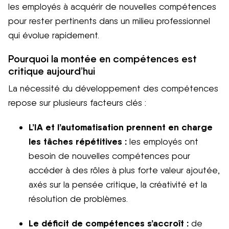
les employés à acquérir de nouvelles compétences
pour rester pertinents dans un milieu professionnel
qui évolue rapidement.
Pourquoi la montée en compétences est
critique aujourd’hui
La nécessité du développement des compétences
repose sur plusieurs facteurs clés :
L’IA et l’automatisation prennent en charge
les tâches répétitives :
les employés ont
besoin de nouvelles compétences pour
accéder à des rôles à plus forte valeur ajoutée,
axés sur la pensée critique, la créativité et la
résolution de problèmes.
Le déficit de compétences s’accroît :
de