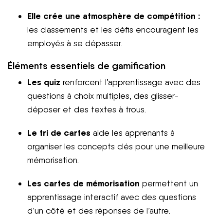
Elle crée une atmosphère de compétition :
les classements et les défis encouragent les
employés à se dépasser.
Éléments essentiels de gamification
Les quiz
renforcent l’apprentissage avec des
questions à choix multiples, des glisser-
déposer et des textes à trous.
Le tri de cartes
aide les apprenants à
organiser les concepts clés pour une meilleure
mémorisation.
Les cartes de mémorisation
permettent un
apprentissage interactif avec des questions
d’un côté et des réponses de l’autre.