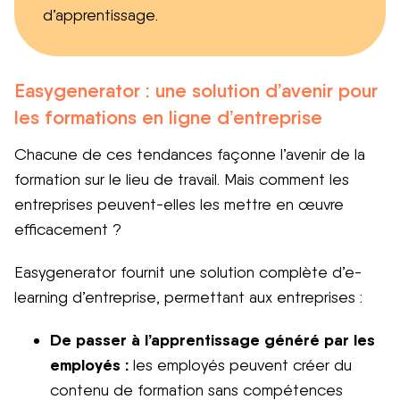
d’apprentissage.
Easygenerator : une solution d’avenir pour
les formations en ligne d’entreprise
Chacune de ces tendances façonne l’avenir de la
formation sur le lieu de travail. Mais comment les
entreprises peuvent-elles les mettre en œuvre
efficacement ?
Easygenerator fournit une solution complète d’e-
learning d’entreprise, permettant aux entreprises :
De passer à l’apprentissage généré par les
employés :
les employés peuvent créer du
contenu de formation sans compétences