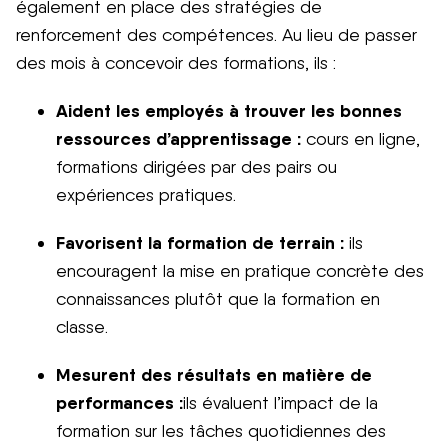
également en place des stratégies de
renforcement des compétences. Au lieu de passer
des mois à concevoir des formations, ils :
Aident les employés à trouver les bonnes
ressources d’apprentissage :
cours en ligne,
formations dirigées par des pairs ou
expériences pratiques.
Favorisent la formation de terrain :
ils
encouragent la mise en pratique concrète des
connaissances plutôt que la formation en
classe.
Mesurent des résultats en matière de
performances :
ils évaluent l’impact de la
formation sur les tâches quotidiennes des