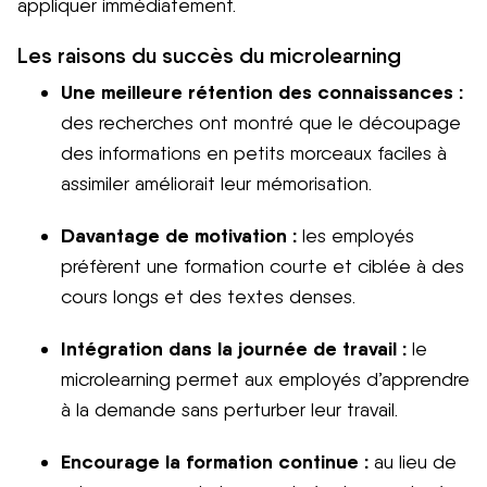
appliquer immédiatement.
Les raisons du succès du microlearning
Une meilleure rétention des connaissances :
des recherches ont montré que le découpage
des informations en petits morceaux faciles à
assimiler améliorait leur mémorisation.
Davantage de motivation :
les employés
préfèrent une formation courte et ciblée à des
cours longs et des textes denses.
Intégration dans la journée de travail :
le
microlearning permet aux employés d’apprendre
à la demande sans perturber leur travail.
Encourage la formation continue :
au lieu de