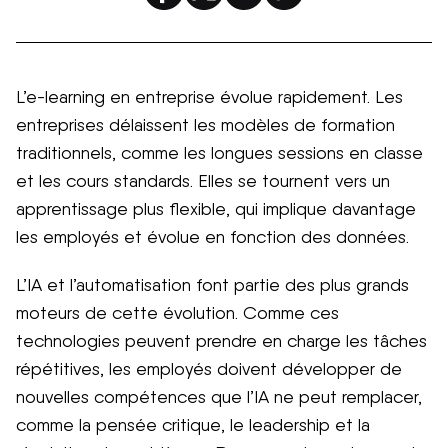
L’e-learning en entreprise évolue rapidement. Les
entreprises délaissent les modèles de formation
traditionnels, comme les longues sessions en classe
et les cours standards. Elles se tournent vers un
apprentissage plus flexible, qui implique davantage
les employés et évolue en fonction des données.
L’IA et l’automatisation font partie des plus grands
moteurs de cette évolution. Comme ces
technologies peuvent prendre en charge les tâches
répétitives, les employés doivent développer de
nouvelles compétences que l’IA ne peut remplacer,
comme la pensée critique, le leadership et la