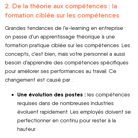
2. De la théorie aux compétences : la
formation ciblée sur les compétences
Grandes tendances de l’e-learning en entreprise :
on passe d’un apprentissage théorique à une
formation pratique ciblée sur les compétences. Les
concepts, c’est bien, mais votre personnel a aussi
besoin d’apprendre des compétences spécifiques
pour améliorer ses performances au travail. Ce
changement est causé par :
Une évolution des postes :
les compétences
requises dans de nombreuses industries
évoluent rapidement. Les employés doivent se
perfectionner en continu pour rester à la
hauteur.