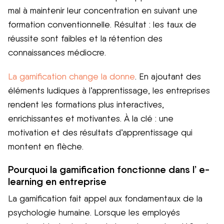
mal à maintenir leur concentration en suivant une
formation conventionnelle. Résultat : les taux de
réussite sont faibles et la rétention des
connaissances médiocre.
La gamification change la donne
. En ajoutant des
éléments ludiques à l’apprentissage, les entreprises
rendent les formations plus interactives,
enrichissantes et motivantes. À la clé : une
motivation et des résultats d’apprentissage qui
montent en flèche.
Pourquoi la gamification fonctionne dans l’ e-
learning en entreprise
La gamification fait appel aux fondamentaux de la
psychologie humaine. Lorsque les employés