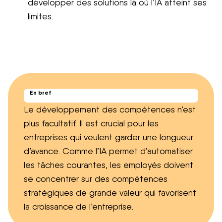
développer des solutions là où l’IA atteint ses
limites.
En bref
Le développement des compétences n’est
plus facultatif.
Il est
crucial pour les
entreprises qui veulent garder une longueur
d’avance. Comme l’IA permet d’automatiser
les tâches courantes, les employés doivent
se concentrer sur des compétences
stratégiques de grande valeur qui favorisent
la croissance de l’entreprise.