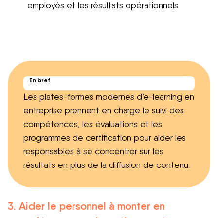
employés et les résultats opérationnels.
En bref
Les plates-formes modernes d’e-learning en
entreprise prennent en charge le suivi des
compétences, les évaluations et les
programmes de certification pour aider les
responsables à se concentrer sur les
résultats en plus de la diffusion de contenu.
3. Aider le personnel à monter en