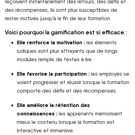
reçoivent instantanément des retours, des défis et
des récompenses, ils sont plus susceptibles de
rester motivés jusqu’à la fin de leur formation.
Voici pourquoi la gamification est si efficace :
Elle renforce la motivation :
les éléments
ludiques sont plus attrayants que de longs
modules remplis de textes à lire.
Elle favorise la participation :
les employés se
voient progresser et réussir lorsque la formation
comporte des défis et des récompenses.
Elle améliore la rétention des
connaissances :
les apprenants mémorisent
mieux le contenu lorsque la formation est
interactive et immersive.