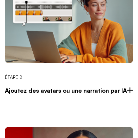
ÉTAPE 2
Ajoutez des avatars ou une narration par IA