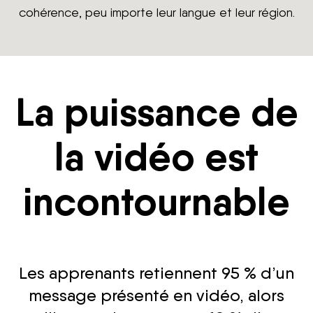
cohérence, peu importe leur langue et leur région.
La puissance de
la vidéo est
incontournable
Les apprenants retiennent 95 % d’un
message présenté en vidéo, alors