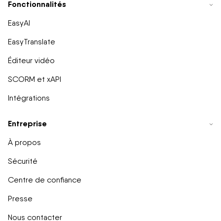
Fonctionnalités
EasyAI
EasyTranslate
Éditeur vidéo
SCORM et xAPI
Intégrations
Entreprise
À propos
Sécurité
Centre de confiance
Presse
Nous contacter