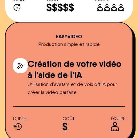
EASYVIDEO
Production simple et rapide
Création de votre vidéo
à l’aide de l’IA
Utilisation d’avatars et de voix off IA pour
créer la vidéo parfaite
DURÉE
COÛT
ÉQUIPE