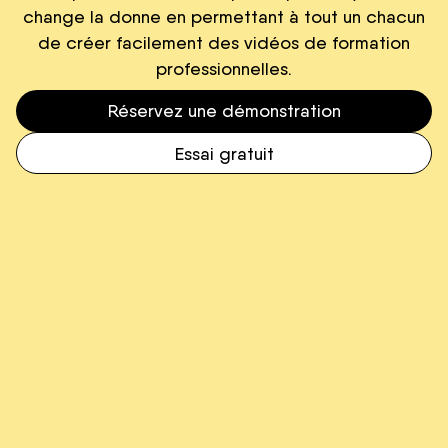
change la donne en permettant à tout un chacun
de créer facilement des vidéos de formation
professionnelles.
Réservez une démonstration
Essai gratuit