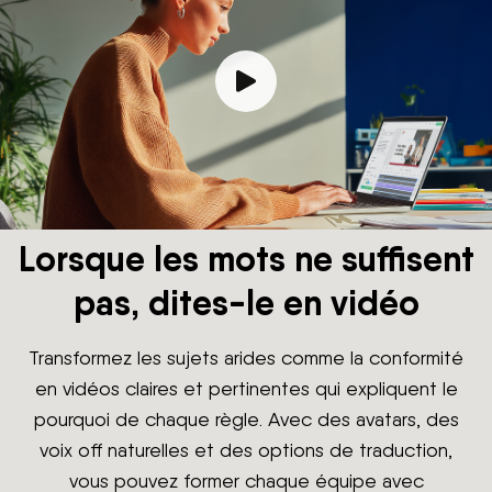
Lorsque les mots ne suffisent
pas, dites-le en vidéo
Transformez les sujets arides comme la conformité
en vidéos claires et pertinentes qui expliquent le
pourquoi de chaque règle. Avec des avatars, des
voix off naturelles et des options de traduction,
vous pouvez former chaque équipe avec