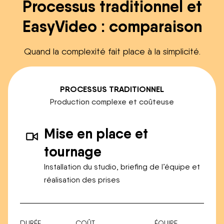
Processus traditionnel et
EasyVideo : comparaison
Quand la complexité fait place à la simplicité.
PROCESSUS TRADITIONNEL
Production complexe et coûteuse
Mise en place et
tournage
Installation du studio, briefing de l’équipe et
réalisation des prises
DURÉE
COÛT
ÉQUIPE