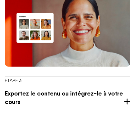
ÉTAPE 3
Exportez le contenu ou intégrez-le à votre
cours