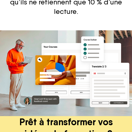
qu’ils ne retiennent que 10 % d’une
lecture.
Prêt à transformer vos