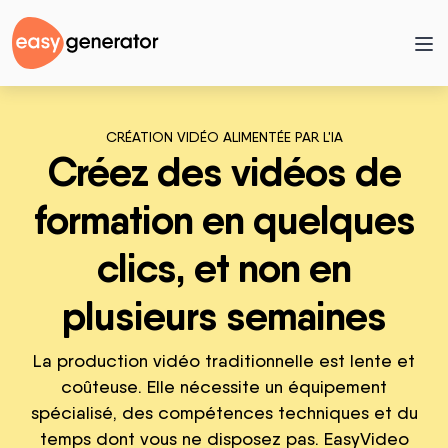
CRÉATION VIDÉO ALIMENTÉE PAR L'IA
Créez des vidéos de
formation en quelques
clics, et non en
plusieurs semaines
La production vidéo traditionnelle est lente et
coûteuse. Elle nécessite un équipement
spécialisé, des compétences techniques et du
temps dont vous ne disposez pas. EasyVideo