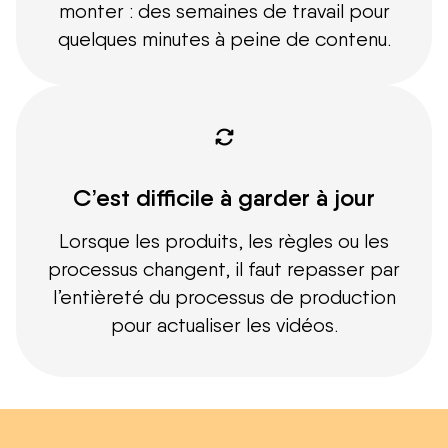
monter : des semaines de travail pour
quelques minutes à peine de contenu.
C’est difficile à garder à jour
Lorsque les produits, les règles ou les
processus changent, il faut repasser par
l’entièreté du processus de production
pour actualiser les vidéos.