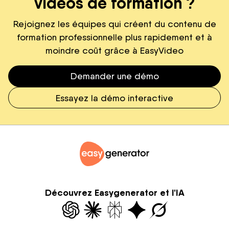
vidéos de formation ?
Rejoignez les équipes qui créent du contenu de
formation professionnelle plus rapidement et à
moindre coût grâce à EasyVideo
Demander une démo
Essayez la démo interactive
Découvrez Easygenerator et l'IA