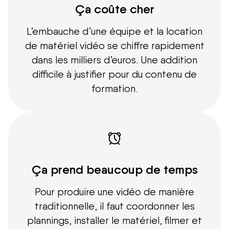
Ça coûte cher
L’embauche d’une équipe et la location
de matériel vidéo se chiffre rapidement
dans les milliers d’euros. Une addition
difficile à justifier pour du contenu de
formation.
Ça prend beaucoup de temps
Pour produire une vidéo de manière
traditionnelle, il faut coordonner les
plannings, installer le matériel, filmer et