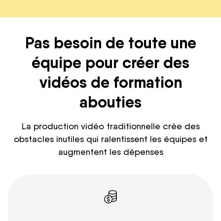
Pas besoin de toute une
équipe pour créer des
vidéos de formation
abouties
La production vidéo traditionnelle crée des
obstacles inutiles qui ralentissent les équipes et
augmentent les dépenses