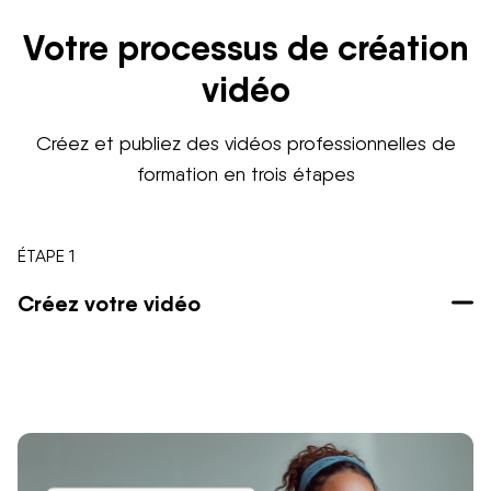
Votre processus de création
vidéo
Créez et publiez des vidéos professionnelles de
formation en trois étapes
ÉTAPE 1
Créez votre vidéo