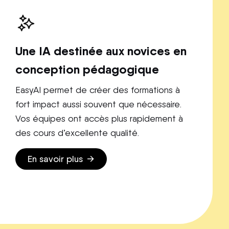
Une IA destinée aux novices en
conception pédagogique
EasyAI permet de créer des formations à
fort impact aussi souvent que nécessaire.
Vos équipes ont accès plus rapidement à
des cours d’excellente qualité.
En savoir plus