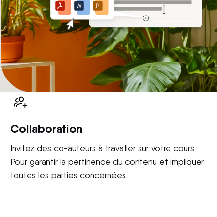
Collaboration
Invitez des co-auteurs à travailler sur votre cours
Pour garantir la pertinence du contenu et impliquer
toutes les parties concernées.