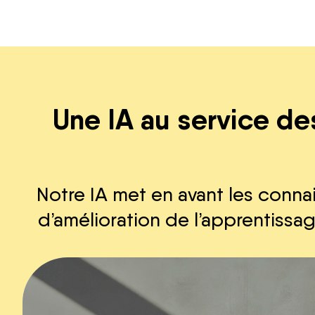
Une IA au service de
Notre IA met en avant les conna
d’amélioration de l’apprentissa