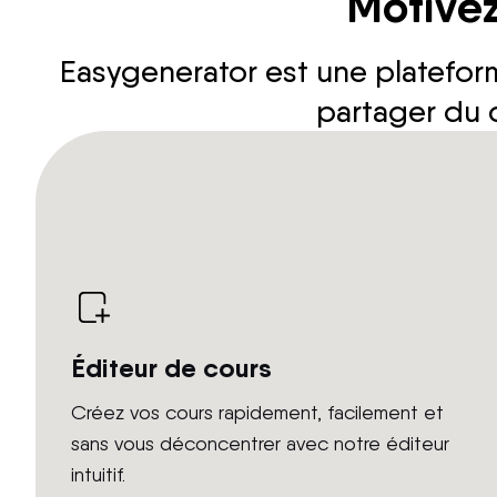
Motivez
Easygenerator est une plateform
partager du 
Éditeur de cours
Créez vos cours rapidement, facilement et
sans vous déconcentrer avec notre éditeur
intuitif.