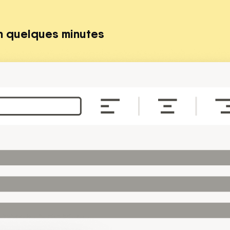
n quelques minutes