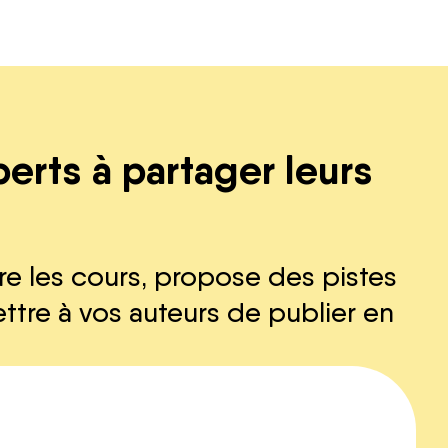
erts à partager leurs
re les cours, propose des pistes
ttre à vos auteurs de publier en