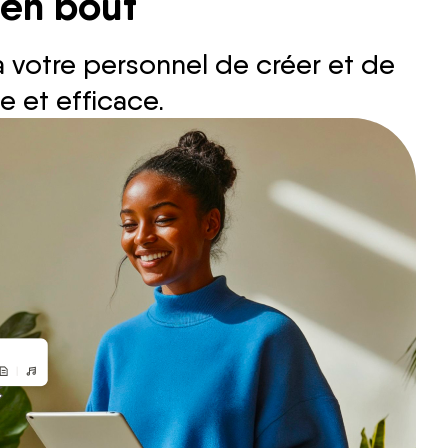
 en bout
à votre personnel de créer et de
 et efficace.