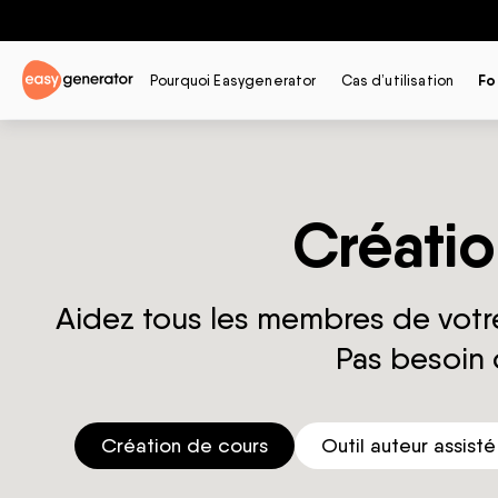
Pourquoi Easygenerator
Cas d’utilisation
Fo
Créatio
Aidez tous les membres de votre
Pas besoin
Création de cours
Outil auteur assisté