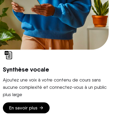
Synthèse vocale
Ajoutez une voix à votre contenu de cours sans
aucune complexité et connectez-vous à un public
plus large
En savoir plus