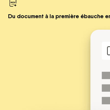
Du document à la première ébauche e