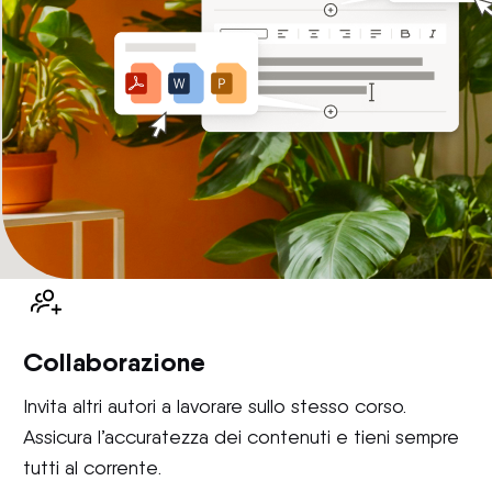
Collaborazione
Invita altri autori a lavorare sullo stesso corso.
Assicura l’accuratezza dei contenuti e tieni sempre
tutti al corrente.