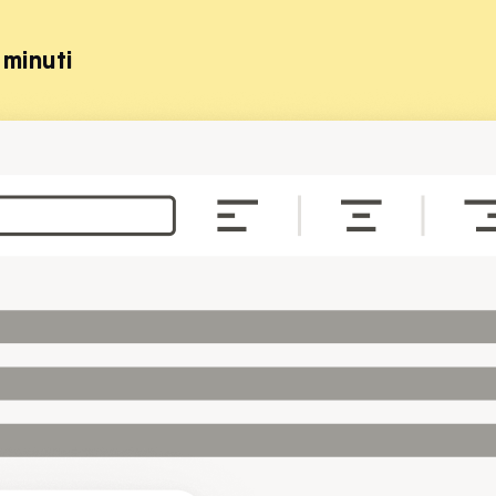
 minuti