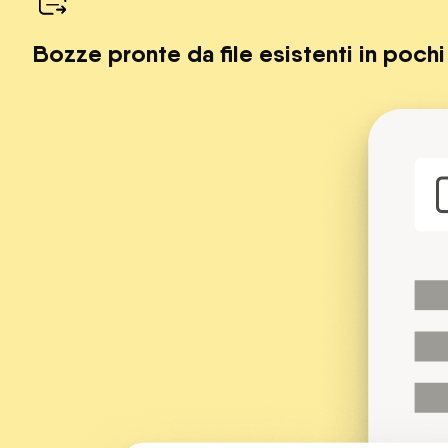
Bozze pronte da file esistenti in pochi