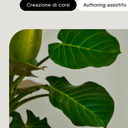
Creazione di corsi
Authoring assistito 