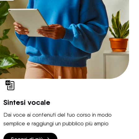
Sintesi vocale
Dai voce ai contenuti del tuo corso in modo
semplice e raggiungi un pubblico più ampio