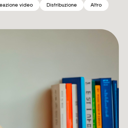
eazione video
Distribuzione
Altro