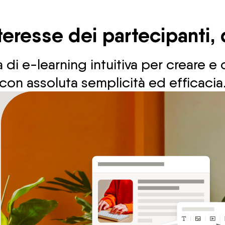
teresse dei partecipanti, da
di e-learning intuitiva per creare e
con assoluta semplicità ed efficacia