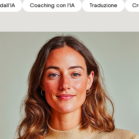
dall’IA
Coaching con l'IA
Traduzione
Cr