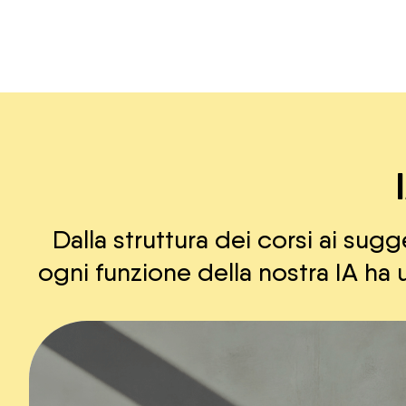
Dalla struttura dei corsi ai sugg
ogni funzione della nostra IA ha u