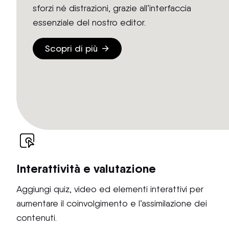
sforzi né distrazioni, grazie all’interfaccia
essenziale del nostro editor.
Scopri di più
Interattività e valutazione
Aggiungi quiz, video ed elementi interattivi per
aumentare il coinvolgimento e l’assimilazione dei
contenuti.