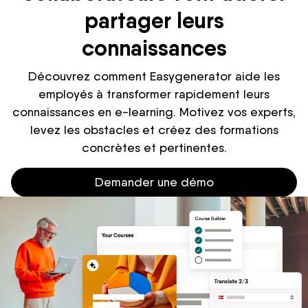
partager leurs
connaissances
Découvrez comment Easygenerator aide les
employés à transformer rapidement leurs
connaissances en e-learning. Motivez vos experts,
levez les obstacles et créez des formations
concrètes et pertinentes.
Demander une démo