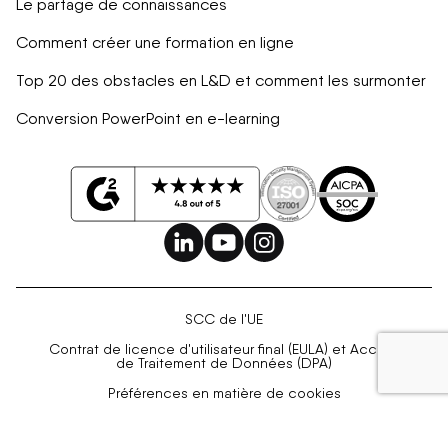
Le partage de connaissances
Comment créer une formation en ligne
Top 20 des obstacles en L&D et comment les surmonter
Conversion PowerPoint en e-learning
SCC de l'UE
Contrat de licence d'utilisateur final (EULA) et Accord
de Traitement de Données (DPA)
Préférences en matière de cookies
Tous droits réservés. © Easygenerator 2026