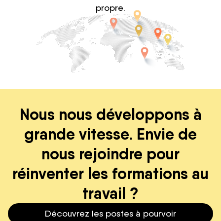
propre.
Nous nous développons à
grande vitesse. Envie de
nous rejoindre pour
réinventer les formations au
travail ?
Découvrez les postes à pourvoir