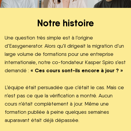
Notre histoire
Une question très simple est à l’origine
d’Easygenerator. Alors qu’il dirigeait la migration d’un
large volume de formations pour une entreprise
internationale, notre co-fondateur Kasper Spiro s’est
« Ces cours sont-ils encore à jour ? »
demandé :
L’équipe était persuadée que c’était le cas. Mais ce
n’est pas ce que la vérification a montré. Aucun
cours n’était complètement à jour. Même une
formation publiée à peine quelques semaines
auparavant était déjà dépassée.