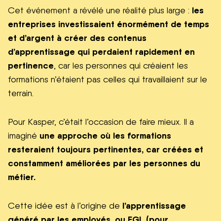
les
Cet événement a révélé une réalité plus large :
entreprises investissaient énormément de temps
et d’argent à créer des contenus
d’apprentissage qui perdaient rapidement en
pertinence
, car les personnes qui créaient les
formations n’étaient pas celles qui travaillaient sur le
terrain.
Pour Kasper, c’était l’occasion de faire mieux. Il a
une approche où les formations
imaginé
resteraient toujours pertinentes, car créées et
constamment améliorées par les personnes du
métier.
l’apprentissage
Cette idée est à l’origine de
généré par les employés, ou EGL (pour