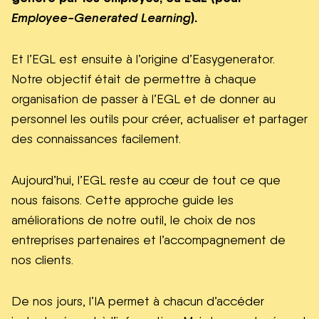
).
Employee-Generated Learning
Et l’EGL est ensuite à l’origine d’Easygenerator.
Notre objectif était de permettre à chaque
organisation de passer à l’EGL et de donner au
personnel les outils pour créer, actualiser et partager
des connaissances facilement.
Aujourd’hui, l’EGL reste au cœur de tout ce que
nous faisons. Cette approche guide les
améliorations de notre outil, le choix de nos
entreprises partenaires et l’accompagnement de
nos clients.
De nos jours, l’IA permet à chacun d’accéder