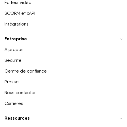
Éditeur vidéo
SCORM et xAPI
Intégrations
Entreprise
À propos
Sécurité
Centre de confiance
Presse
Nous contacter
Carrières
Ressources