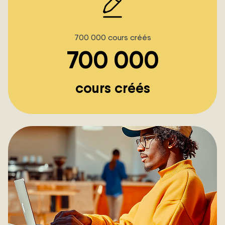
700 000 cours créés
700 000
cours créés