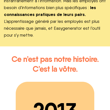
instantanément à l’information. Mais les employés ont
les
besoin d’informations bien plus spécifiques :
connaissances pratiques de leurs pairs.
L’apprentissage généré par les employés est plus
nécessaire que jamais, et Easygenerator est l’outil
pour s’y mettre.
Ce n’est pas notre histoire.
C’est la vôtre.