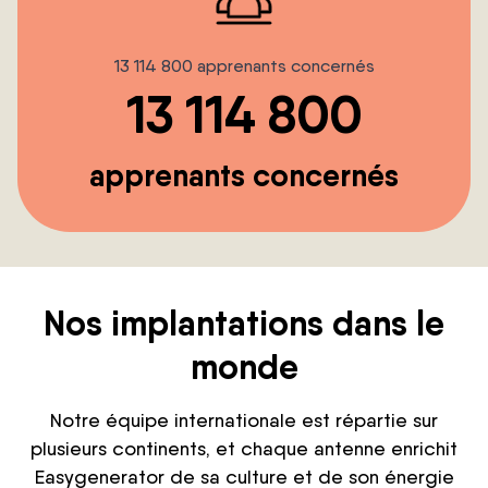
13 114 800 apprenants concernés
13 114 800
apprenants concernés
Nos implantations dans le
monde
Notre équipe internationale est répartie sur
plusieurs continents, et chaque antenne enrichit
Easygenerator de sa culture et de son énergie