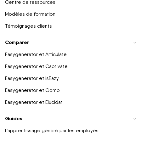
Centre de ressources
Modèles de formation
Témoignages clients
Comparer
Easygenerator et Articulate
Easygenerator et Captivate
Easygenerator et isEazy
Easygenerator et Gomo
Easygenerator et Elucidat
Guides
L’apprentissage généré par les employés