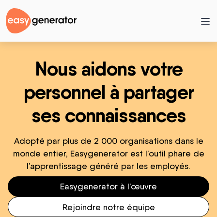
Nous aidons votre
personnel à partager
ses connaissances
Adopté par plus de 2 000 organisations dans le
monde entier, Easygenerator est l’outil phare de
l’apprentissage généré par les employés.
Easygenerator à l’œuvre
Rejoindre notre équipe