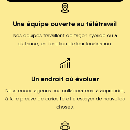
Une équipe ouverte au télétravail
Nos équipes travaillent de façon hybride ou à
distance, en fonction de leur localisation.
Un endroit où évoluer
Nous encourageons nos collaborateurs à apprendre,
à faire preuve de curiosité et à essayer de nouvelles
choses.