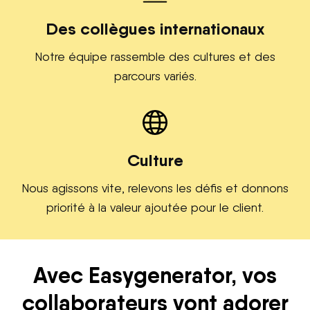
Des collègues internationaux
Notre équipe rassemble des cultures et des
parcours variés.
Culture
Nous agissons vite, relevons les défis et donnons
priorité à la valeur ajoutée pour le client.
Avec Easygenerator, vos
collaborateurs vont adorer