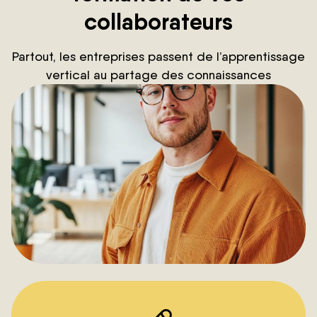
collaborateurs
Partout, les entreprises passent de l’apprentissage
vertical au partage des connaissances