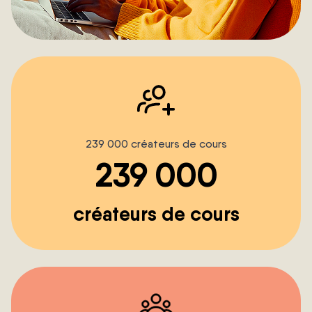
239 000 créateurs de cours
239 000
créateurs de cours