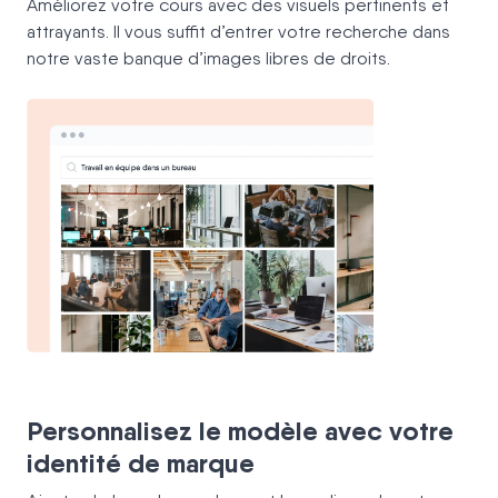
Améliorez votre cours avec des visuels pertinents et
attrayants. Il vous suffit d’entrer votre recherche dans
notre vaste banque d’images libres de droits.
Personnalisez le modèle avec votre
identité de marque