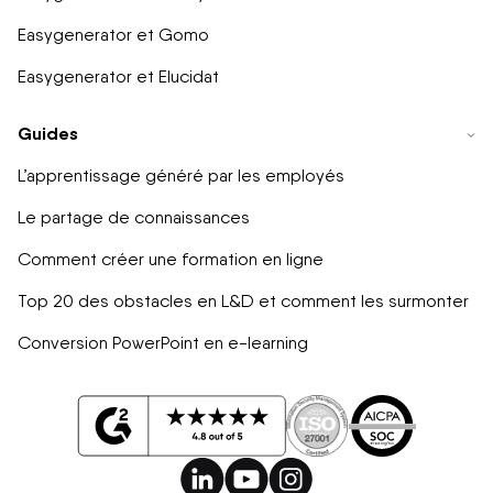
Easygenerator et Gomo
Easygenerator et Elucidat
Guides
L’apprentissage généré par les employés
Le partage de connaissances
Comment créer une formation en ligne
Top 20 des obstacles en L&D et comment les surmonter
Conversion PowerPoint en e-learning