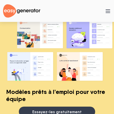
Modèles prêts à l’emploi pour votre
équipe
Essayez-les gratuitement