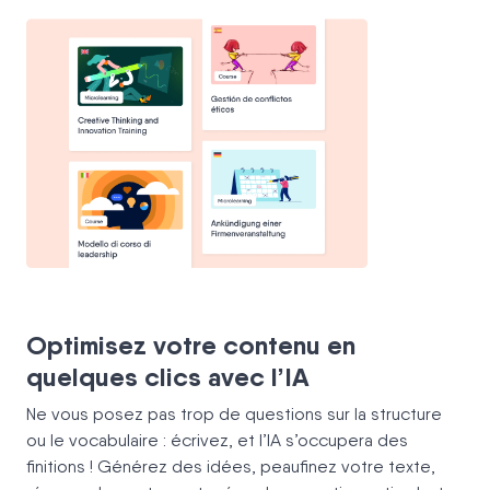
Optimisez votre contenu en
quelques clics avec l’IA
Ne vous posez pas trop de questions sur la structure
ou le vocabulaire : écrivez, et l’IA s’occupera des
finitions ! Générez des idées, peaufinez votre texte,