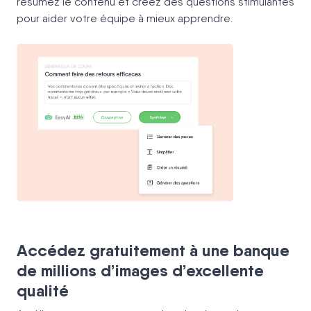
résumez le contenu et créez des questions stimulantes
pour aider votre équipe à mieux apprendre.
Accédez gratuitement à une banque
de millions d’images d’excellente
qualité