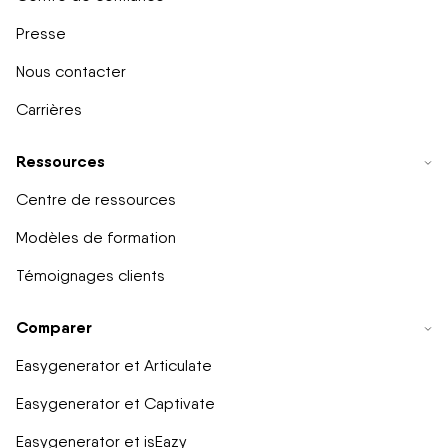
Presse
Nous contacter
Carrières
Ressources
Centre de ressources
Modèles de formation
Témoignages clients
Comparer
Easygenerator et Articulate
Easygenerator et Captivate
Easygenerator et isEazy