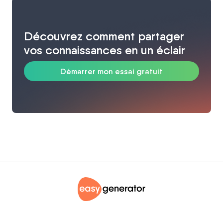
Découvrez comment partager
vos connaissances en un éclair
Démarrer mon essai gratuit