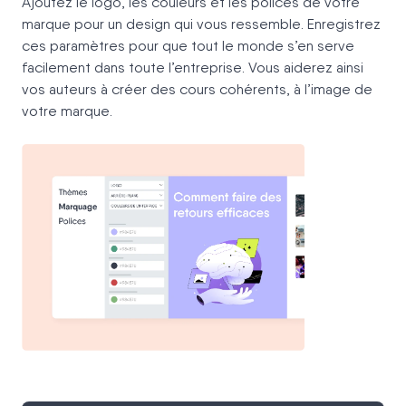
Ajoutez le logo, les couleurs et les polices de votre
marque pour un design qui vous ressemble. Enregistrez
ces paramètres pour que tout le monde s’en serve
facilement dans toute l’entreprise. Vous aiderez ainsi
vos auteurs à créer des cours cohérents, à l’image de
votre marque.