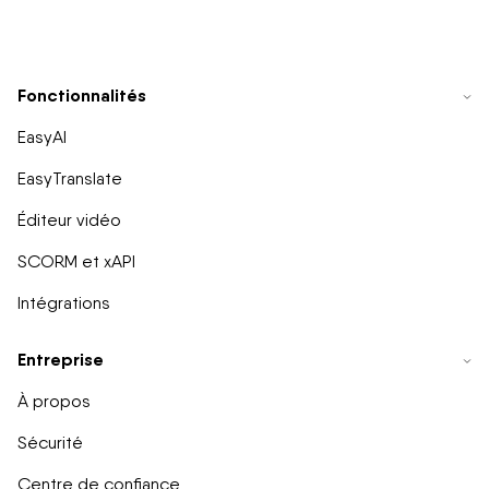
Fonctionnalités
EasyAI
EasyTranslate
Éditeur vidéo
SCORM et xAPI
Intégrations
Entreprise
À propos
Sécurité
Centre de confiance