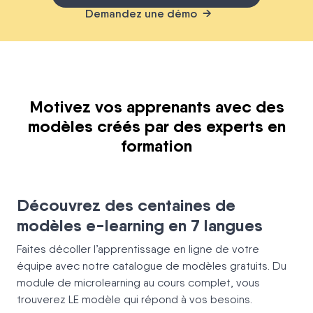
Demandez une démo
Motivez vos apprenants avec des
modèles créés par des experts en
formation
Découvrez des centaines de
modèles e-learning en 7 langues
Faites décoller l’apprentissage en ligne de votre
équipe avec notre catalogue de modèles gratuits. Du
module de microlearning au cours complet, vous
trouverez LE modèle qui répond à vos besoins.