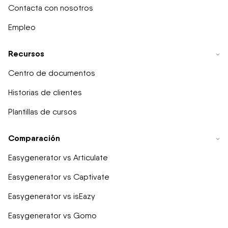
Contacta con nosotros
Empleo
Recursos
Centro de documentos
Historias de clientes
Plantillas de cursos
Comparación
Easygenerator vs Articulate
Easygenerator vs Captivate
Easygenerator vs isEazy
Easygenerator vs Gomo