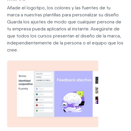
Añade el logotipo, los colores y las fuentes de tu
marca a nuestras plantillas para personalizar su diseño.
Guarda los ajustes de modo que cualquier persona de
tu empresa pueda aplicarlos al instante. Asegúrate de
que todos los cursos presentan el diseño de la marca,
independientemente de la persona o el equipo que los
cree.