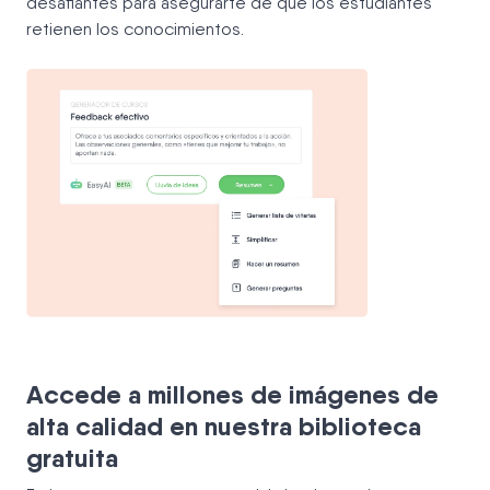
desafiantes para asegurarte de que los estudiantes
retienen los conocimientos.
Accede a millones de imágenes de
alta calidad en nuestra biblioteca
gratuita