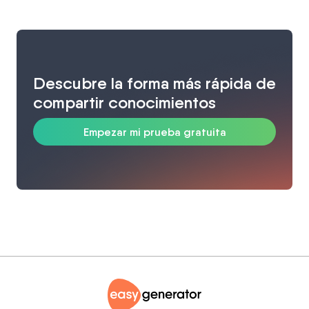
Descubre la forma más rápida de
compartir conocimientos
Empezar mi prueba gratuita