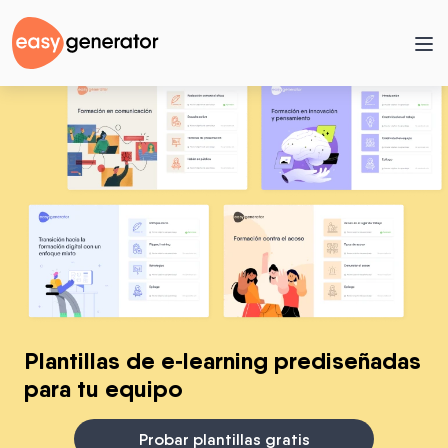
Plantillas de e‑learning prediseñadas
para tu equipo
Probar plantillas gratis