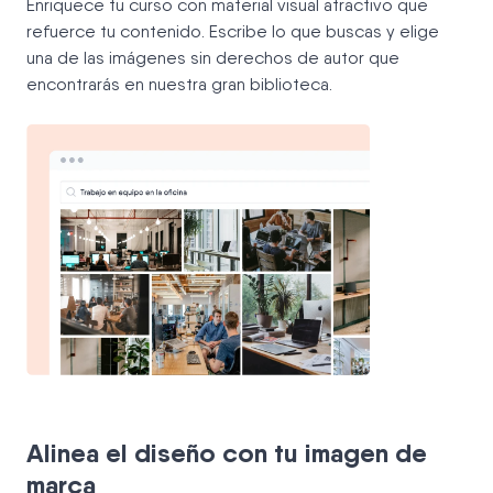
Enriquece tu curso con material visual atractivo que
refuerce tu contenido. Escribe lo que buscas y elige
una de las imágenes sin derechos de autor que
encontrarás en nuestra gran biblioteca.
Alinea el diseño con tu imagen de
marca