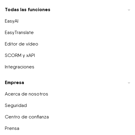
Todas las funciones
EasyAI
EasyTranslate
Editor de vídeo
SCORM y xAPI
Integraciones
Empresa
Acerca de nosotros
Seguridad
Centro de confianza
Prensa