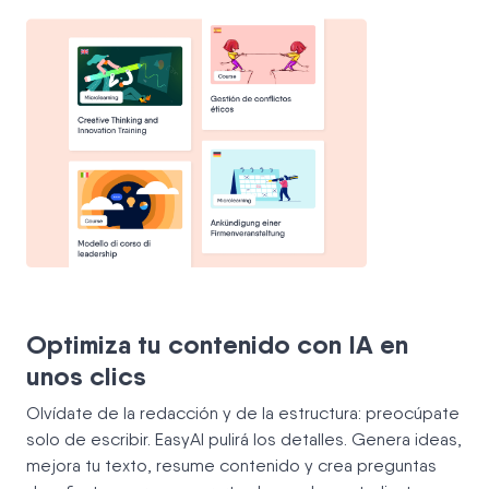
Optimiza tu contenido con IA en
unos clics
Olvídate de la redacción y de la estructura: preocúpate
solo de escribir. EasyAI pulirá los detalles. Genera ideas,
mejora tu texto, resume contenido y crea preguntas