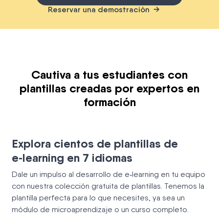
Reservar una demostración
Cautiva a tus estudiantes con
plantillas creadas por expertos en
formación
Explora cientos de plantillas de
e‑learning en 7 idiomas
Dale un impulso al desarrollo de e‑learning en tu equipo
con nuestra colección gratuita de plantillas. Tenemos la
plantilla perfecta para lo que necesites, ya sea un
módulo de microaprendizaje o un curso completo.