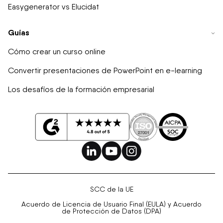
Easygenerator vs Elucidat
Guías
Cómo crear un curso online
Convertir presentaciones de PowerPoint en e-learning
Los desafíos de la formación empresarial
SCC de la UE
Acuerdo de Licencia de Usuario Final (EULA) y Acuerdo
de Protección de Datos (DPA)