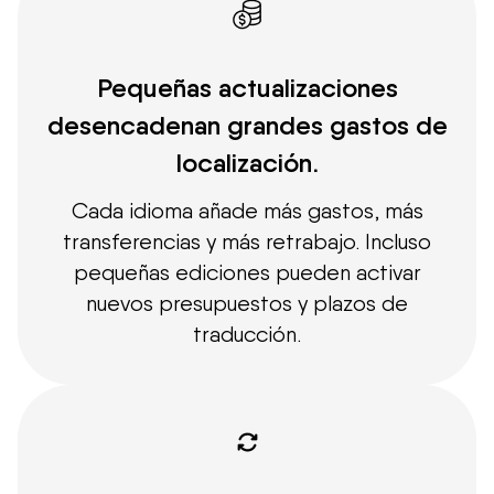
Pequeñas actualizaciones
desencadenan grandes gastos de
localización.
Cada idioma añade más gastos, más
transferencias y más retrabajo. Incluso
pequeñas ediciones pueden activar
nuevos presupuestos y plazos de
traducción.