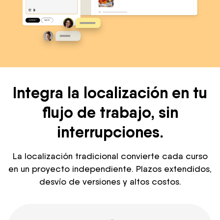
Integra la localización en tu
flujo de trabajo, sin
interrupciones.
La localización tradicional convierte cada curso
en un proyecto independiente. Plazos extendidos,
desvío de versiones y altos costos.