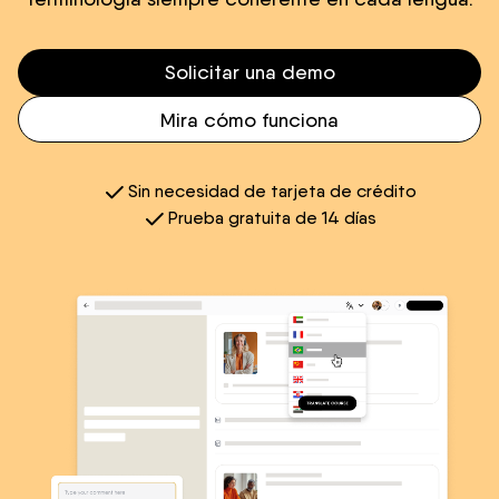
Solicitar una demo
Mira cómo funciona
Sin necesidad de tarjeta de crédito
Prueba gratuita de 14 días