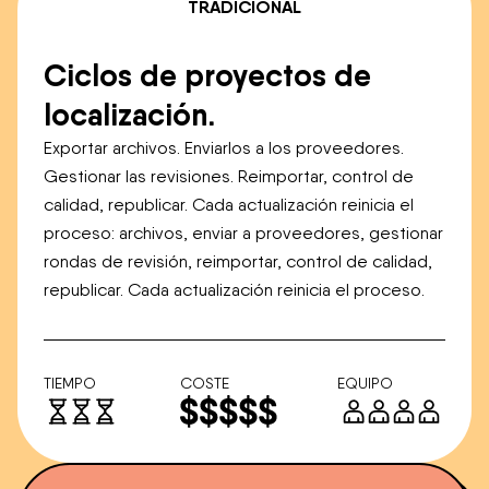
TRADICIONAL
Ciclos de proyectos de
localización.
Exportar archivos. Enviarlos a los proveedores.
Gestionar las revisiones. Reimportar, control de
calidad, republicar. Cada actualización reinicia el
proceso: archivos, enviar a proveedores, gestionar
rondas de revisión, reimportar, control de calidad,
republicar. Cada actualización reinicia el proceso.
TIEMPO
COSTE
EQUIPO