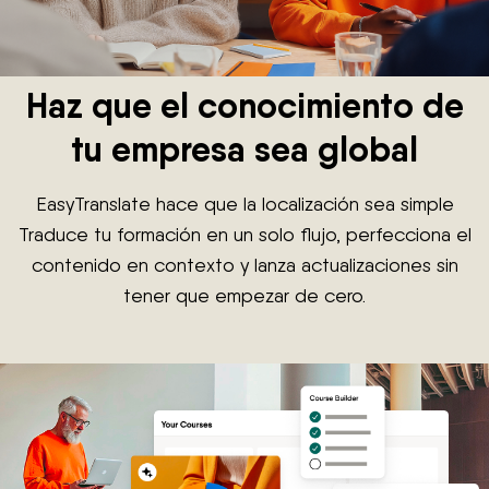
Haz que el conocimiento de
tu empresa sea global
EasyTranslate hace que la localización sea simple
Traduce tu formación en un solo flujo, perfecciona el
contenido en contexto y lanza actualizaciones sin
tener que empezar de cero.