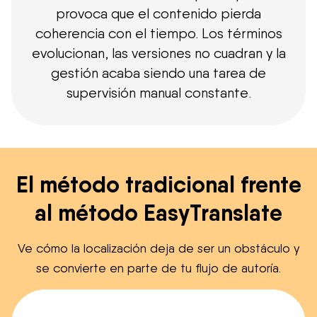
provoca que el contenido pierda
coherencia con el tiempo. Los términos
evolucionan, las versiones no cuadran y la
gestión acaba siendo una tarea de
supervisión manual constante.
El método tradicional frente
al método EasyTranslate
Ve cómo la localización deja de ser un obstáculo y
se convierte en parte de tu flujo de autoría.