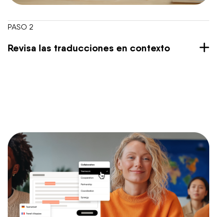
PASO 2
Revisa las traducciones en contexto