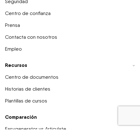
Seguridad
Centro de confianza
Prensa
Contacta con nosotros
Empleo
Recursos
Centro de documentos
Historias de clientes
Plantillas de cursos
Comparación
Easygenerator vs Articulate