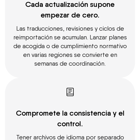
Cada actualización supone
empezar de cero.
Las traducciones, revisiones y ciclos de
reimportación se acumulan. Lanzar planes
de acogida o de cumplimiento normativo
en varias regiones se convierte en
semanas de coordinación.
Compromete la consistencia y el
control.
Tener archivos de idioma por separado