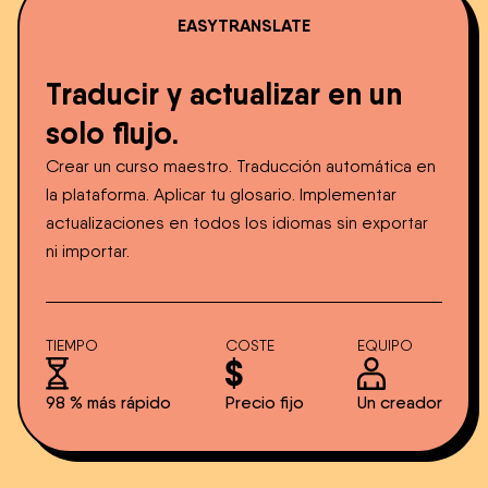
EASYTRANSLATE
Traducir y actualizar en un
solo flujo.
Crear un curso maestro. Traducción automática en
la plataforma. Aplicar tu glosario. Implementar
actualizaciones en todos los idiomas sin exportar
ni importar.
TIEMPO
COSTE
EQUIPO
98 % más rápido
Precio fijo
Un creador