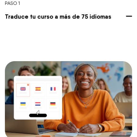
PASO 1
Traduce tu curso a más de 75 idiomas