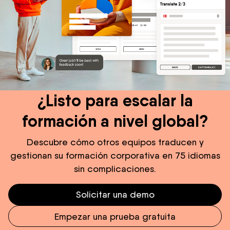
¿Listo para escalar la
formación a nivel global?
Descubre cómo otros equipos traducen y
gestionan su formación corporativa en 75 idiomas
sin complicaciones.
Solicitar una demo
Empezar una prueba gratuita