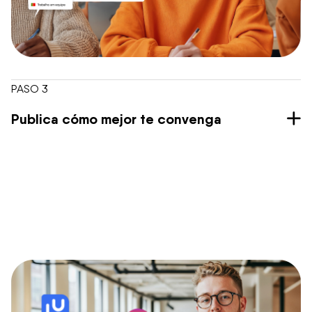
PASO 3
Publica cómo mejor te convenga