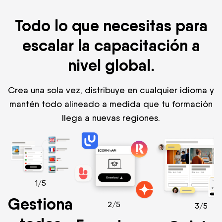
Todo lo que necesitas para
escalar la capacitación a
nivel global.
Crea una sola vez, distribuye en cualquier idioma y
mantén todo alineado a medida que tu formación
llega a nuevas regiones.
1/5
Gestiona
2/5
3/5