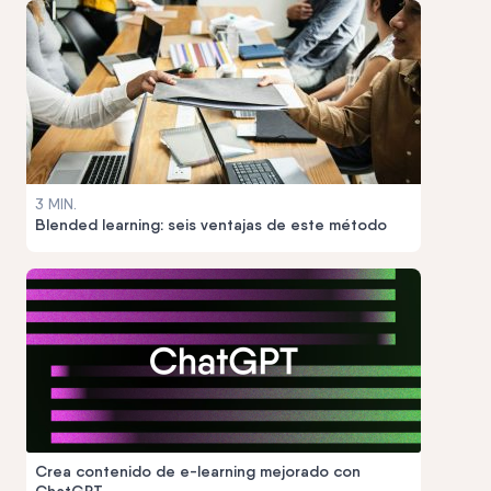
3 MIN.
Blended learning: seis ventajas de este método
Crea contenido de e-learning mejorado con
ChatGPT