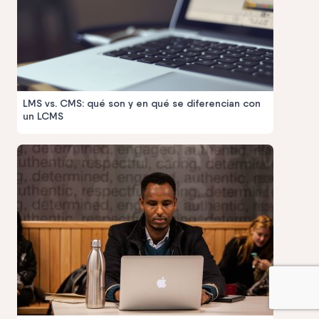
LMS vs. CMS: qué son y en qué se diferencian con
un LCMS