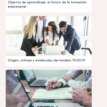
Objetos de aprendizaje: el futuro de la formación
empresarial
Origen, críticas y evidencias del modelo 70:20:10