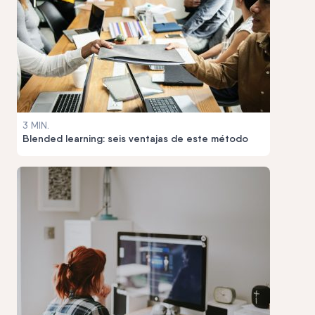
3 MIN.
Blended learning: seis ventajas de este método