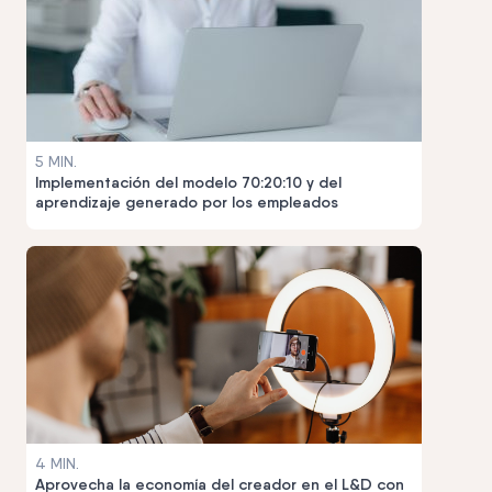
5 MIN.
Implementación del modelo 70:20:10 y del
aprendizaje generado por los empleados
4 MIN.
Aprovecha la economía del creador en el L&D con