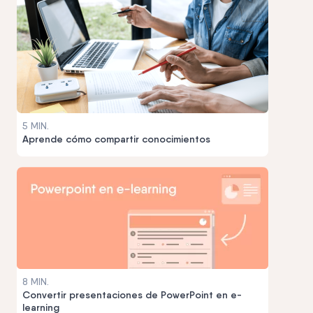
5 MIN.
Aprende cómo compartir conocimientos
8 MIN.
Convertir presentaciones de PowerPoint en e-
learning