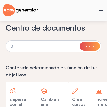
Centro de documentos
Contenido seleccionado en función de tus
objetivos
Empieza
Cambia a
Crea
Incre
con el
una
cursos
inter