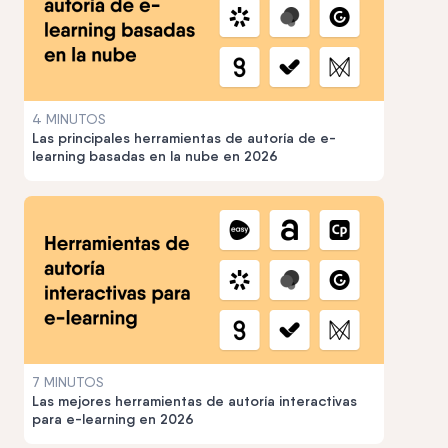
4 MINUTOS
Las principales herramientas de autoría de e-
learning basadas en la nube en 2026
7 MINUTOS
Las mejores herramientas de autoría interactivas
para e-learning en 2026