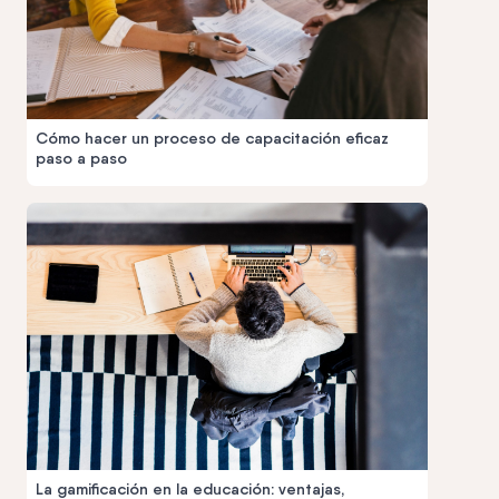
Cómo hacer un proceso de capacitación eficaz
paso a paso
La gamificación en la educación: ventajas,