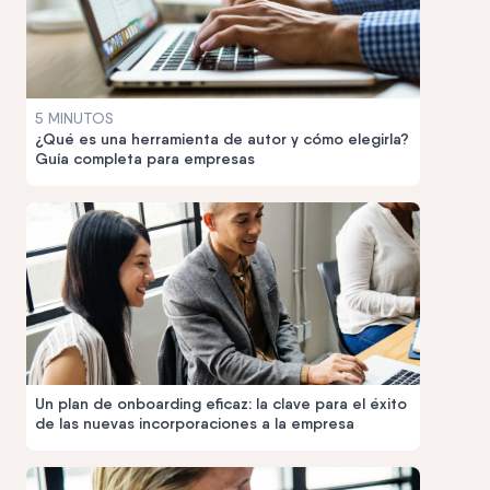
5 MINUTOS
¿Qué es una herramienta de autor y cómo elegirla?
Guía completa para empresas
Un plan de onboarding eficaz: la clave para el éxito
de las nuevas incorporaciones a la empresa