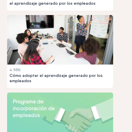
el aprendizaje generado por los empleados
4 MIN.
Cómo adoptar el aprendizaje generado por los
empleados