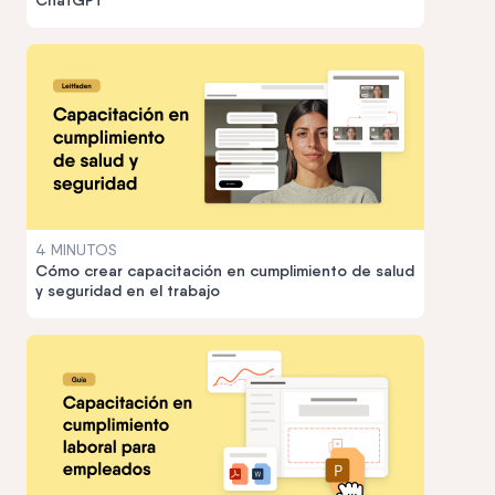
4 MINUTOS
Cómo crear capacitación en cumplimiento de salud
y seguridad en el trabajo