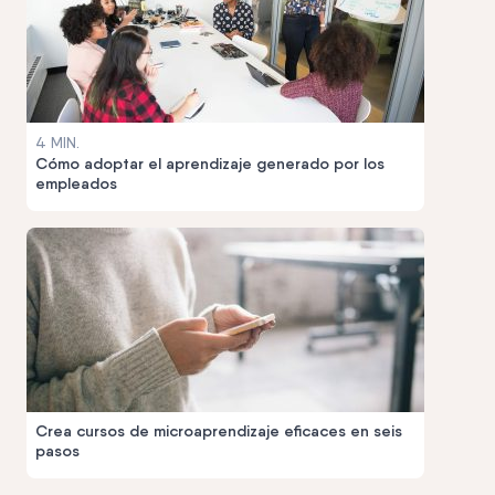
4 MIN.
Cómo adoptar el aprendizaje generado por los
empleados
Crea cursos de microaprendizaje eficaces en seis
pasos