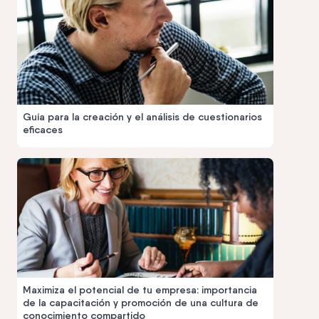
Guía para la creación y el análisis de cuestionarios
eficaces
Maximiza el potencial de tu empresa: importancia
de la capacitación y promoción de una cultura de
conocimiento compartido