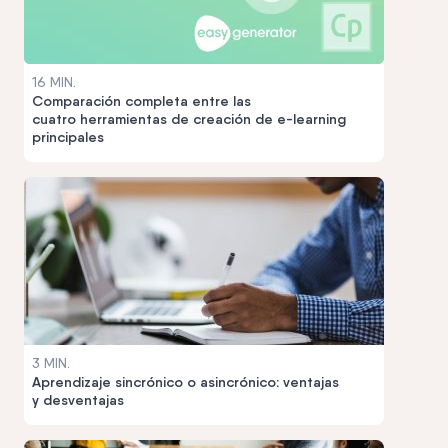
16 MIN.
Comparación completa entre las
cuatro herramientas de creación de e-learning
principales
3 MIN.
Aprendizaje sincrónico o asincrónico: ventajas
y desventajas