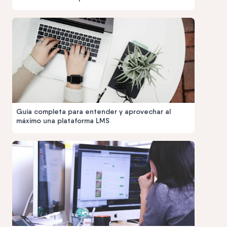
Guía completa para entender y aprovechar al
máximo una plataforma LMS