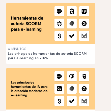
4 MINUTOS
Las principales herramientas de autoría SCORM
para e-learning en 2026