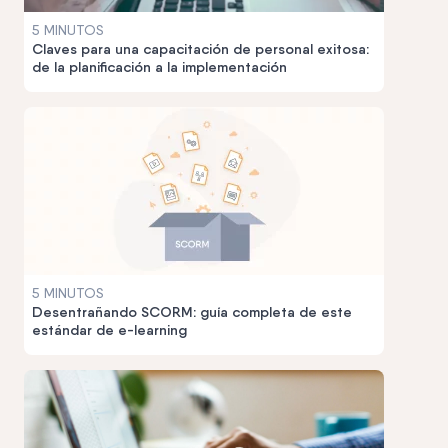
5 MINUTOS
Claves para una capacitación de personal exitosa:
de la planificación a la implementación
5 MINUTOS
Desentrañando SCORM: guía completa de este
estándar de e-learning