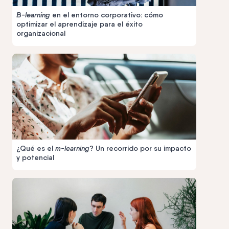
B-learning
en el entorno corporativo: cómo
optimizar el aprendizaje para el éxito
organizacional
¿Qué es el
m-learning
? Un recorrido por su impacto
y potencial