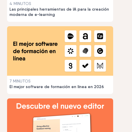
4 MINUTOS
Las principales herramientas de IA para la creación
moderna de e-learning
7 MINUTOS
El mejor software de formación en línea en 2026