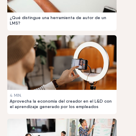
¿Qué distingue una herramienta de autor de un
LMS?
4 MIN.
Aprovecha la economía del creador en el L&D con
el aprendizaje generado por los empleados