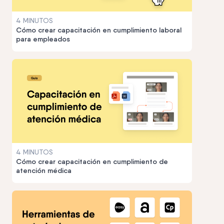
4 MINUTOS
Cómo crear capacitación en cumplimiento laboral
para empleados
4 MINUTOS
Cómo crear capacitación en cumplimiento de
atención médica