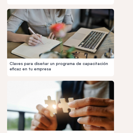
Claves para diseñar un programa de capacitación
eficaz en tu empresa