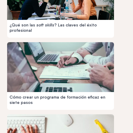
¿Qué son las
soft skills
? Las claves del éxito
profesional
Cómo crear un programa de formación eficaz en
siete pasos