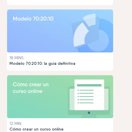
18 MINS.
Modelo 70:20:10: la guía definitiva
12 MIN.
Cómo crear un curso online