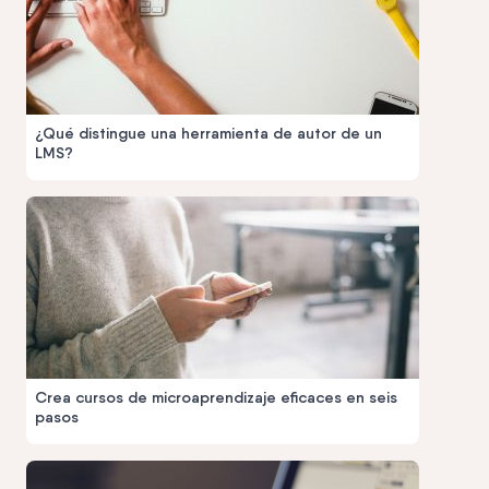
¿Qué distingue una herramienta de autor de un
LMS?
Crea cursos de microaprendizaje eficaces en seis
pasos