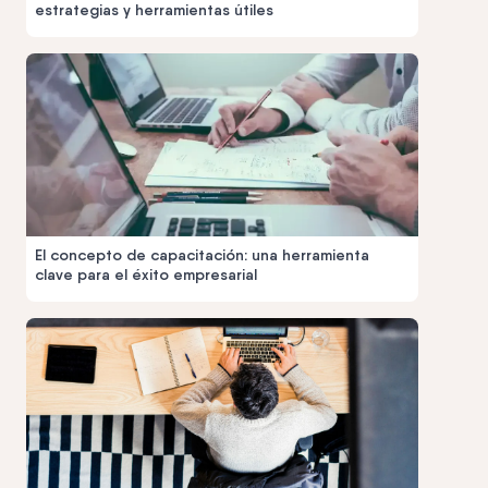
estrategias y herramientas útiles
El concepto de capacitación: una herramienta
clave para el éxito empresarial