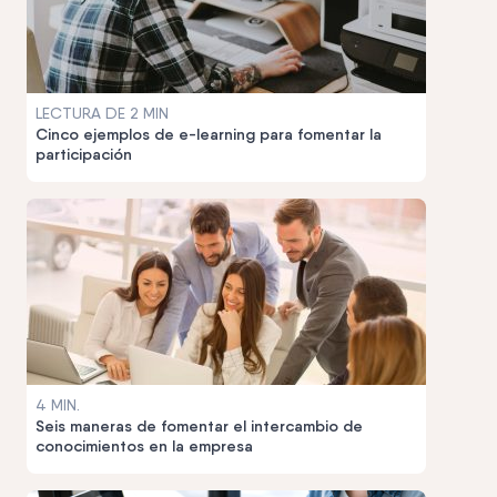
LECTURA DE 2 MIN
Cinco ejemplos de e-learning para fomentar la
participación
4 MIN.
Seis maneras de fomentar el intercambio de
conocimientos en la empresa