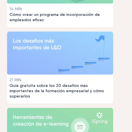
14 MIN.
Cómo crear un programa de incorporación de
empleados eficaz
21 MIN.
Guía gratuita sobre los 20 desafíos más
importantes de la formación empresarial y cómo
superarlos