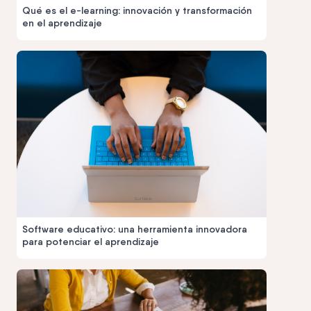
Qué es el e-learning: innovación y transformación
en el aprendizaje
Software educativo: una herramienta innovadora
para potenciar el aprendizaje