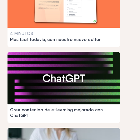
4 MINUTOS
Más fácil todavía, con nuestro nuevo editor
Crea contenido de e-learning mejorado con
ChatGPT