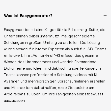
–
Was ist Easygenerator?
Easygenerator ist eine KI-gestützte E-Learning-Suite, die
Unternehmen dabei unterstützt, maßgeschneiderte
Schulungen in großem Umfang zu erstellen. Die Lösung
wurde sowohl für interne Experten als auch für L&D-Teams
entwickelt. Ihre „Author-First“-KI erfasst das gesamte
Wissen des Unternehmens und wandelt Erkenntnisse,
Dokumente und Ideen in didaktisch fundierte Kurse um.
Teams können professionelle Schulungsvideos mit KI-
Avataren und mehrsprachigen Sprachaufnahmen erstellen
und Mitarbeitern dabei helfen, reale Gespräche am
Arbeitsplatz zu üben, um ihre Fähigkeiten selbstbewusst
auszubauen.