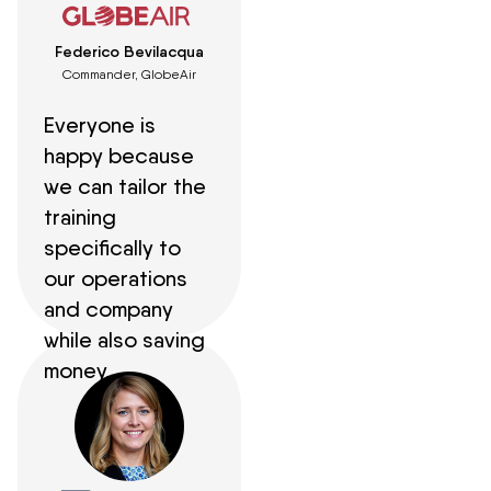
Federico Bevilacqua
Commander, GlobeAir
Everyone is
happy because
we can tailor the
training
specifically to
our operations
and company
while also saving
money.