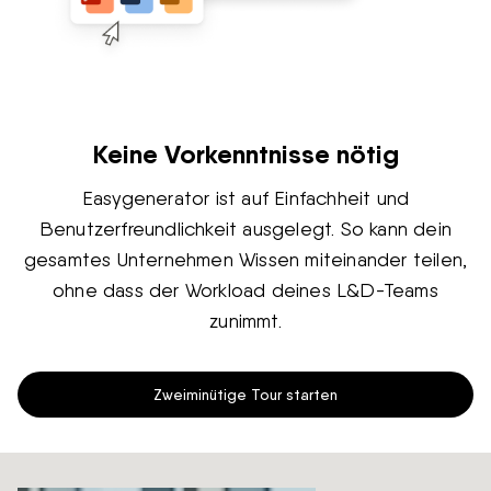
Keine Vorkenntnisse nötig
Easygenerator ist auf Einfachheit und
Benutzerfreundlichkeit ausgelegt. So kann dein
gesamtes Unternehmen Wissen miteinander teilen,
ohne dass der Workload deines L&D-Teams
zunimmt.
Zweiminütige Tour starten