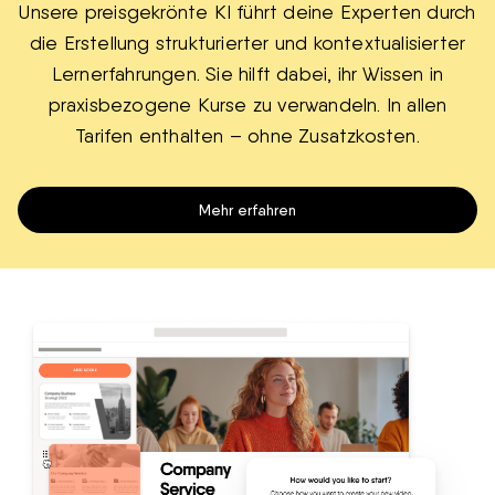
Unsere preisgekrönte KI führt deine Experten durch
die Erstellung strukturierter und kontextualisierter
Lernerfahrungen. Sie hilft dabei, ihr Wissen in
praxisbezogene Kurse zu verwandeln. In allen
Tarifen enthalten – ohne Zusatzkosten.
Mehr erfahren