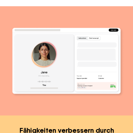
Fähigkeiten verbessern durch