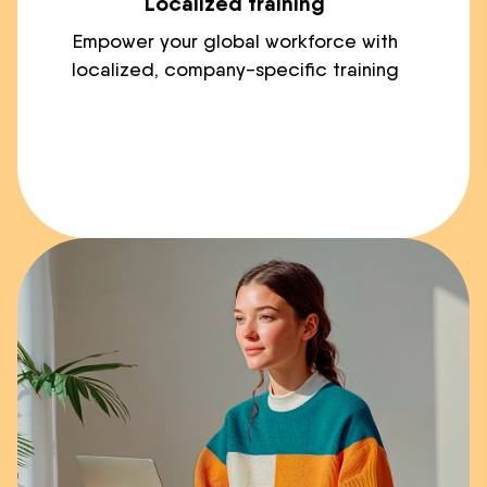
Localized training
Empower your global workforce with
localized, company-specific training