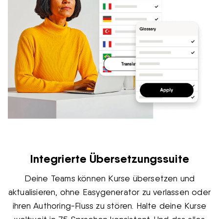
Integrierte Übersetzungssuite
Deine Teams können Kurse übersetzen und
aktualisieren, ohne Easygenerator zu verlassen oder
ihren Authoring-Fluss zu stören. Halte deine Kurse