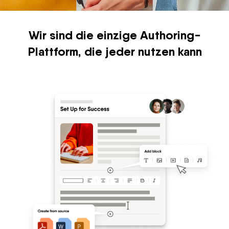
Wir sind die einzige Authoring-
Plattform, die jeder nutzen kann