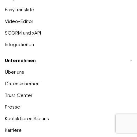
EasyTranslate
Video-Editor
SCORM und xAPI
Integrationen
Unternehmen
Über uns
Datensicherheit
Trust Center
Presse
Kontaktieren Sie uns
Karriere