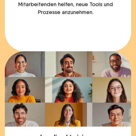
Mitarbeitenden helfen, neue Tools und
Prozesse anzunehmen.