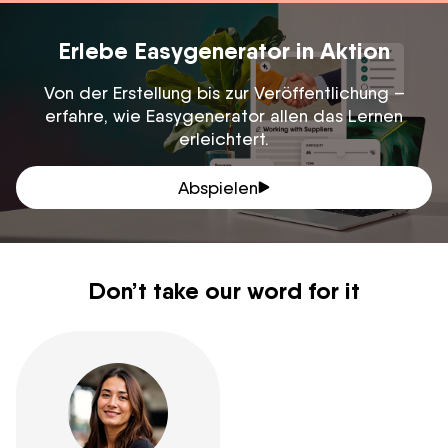
Erlebe Easygenerator in Aktion
Von der Erstellung bis zur Veröffentlichung –
erfahre, wie Easygenerator allen das Lernen
erleichtert.
Abspielen
Don’t take our word for it