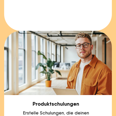
Produktschulungen
Erstelle Schulungen, die deinen