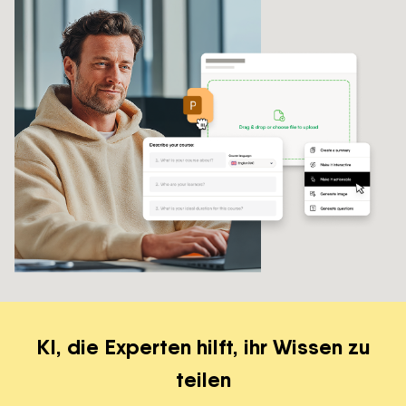
KI, die Experten hilft, ihr Wissen zu
teilen