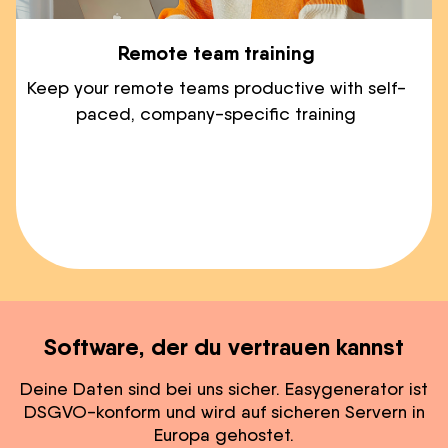
Remote team training
Keep your remote teams productive with self-
paced, company-specific training
Software, der du vertrauen kannst
Deine Daten sind bei uns sicher. Easygenerator ist
DSGVO-konform und wird auf sicheren Servern in
Europa gehostet.