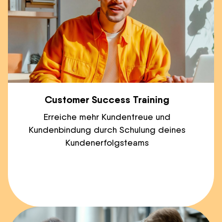
Customer Success Training
Erreiche mehr Kundentreue und
Kundenbindung durch Schulung deines
Kundenerfolgsteams