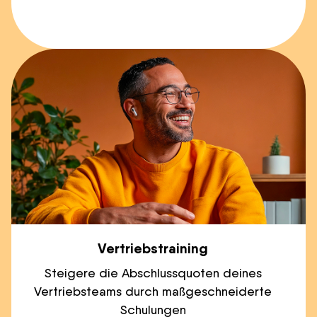
Vertriebstraining
Steigere die Abschlussquoten deines
Vertriebsteams durch maßgeschneiderte
Schulungen