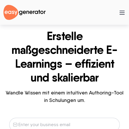
Erstelle
maßgeschneiderte E-
Learnings – effizient
und skalierbar
Wandle Wissen mit einem intuitiven Authoring-Tool
in Schulungen um.