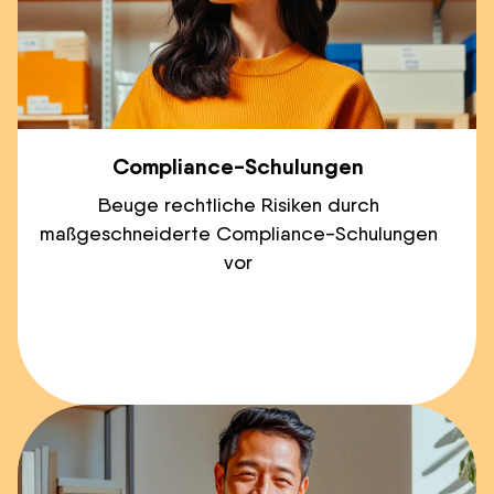
Compliance-Schulungen
Beuge rechtliche Risiken durch
maßgeschneiderte Compliance-Schulungen
vor