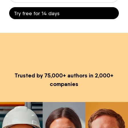
Trusted by 75,000+ authors in 2,000+
companies