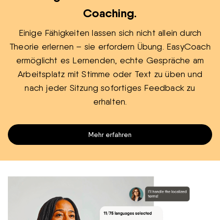
Coaching.
Einige Fähigkeiten lassen sich nicht allein durch
Theorie erlernen – sie erfordern Übung. EasyCoach
ermöglicht es Lernenden, echte Gespräche am
Arbeitsplatz mit Stimme oder Text zu üben und
nach jeder Sitzung sofortiges Feedback zu
erhalten.
Mehr erfahren