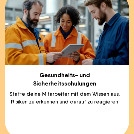
Gesundheits- und
Sicherheitsschulungen
Statte deine Mitarbeiter mit dem Wissen aus,
Risiken zu erkennen und darauf zu reagieren