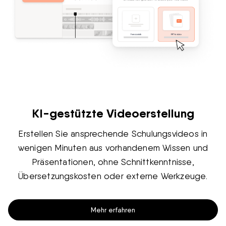
KI-gestützte Videoerstellung
Erstellen Sie ansprechende Schulungsvideos in
wenigen Minuten aus vorhandenem Wissen und
Präsentationen, ohne Schnittkenntnisse,
Übersetzungskosten oder externe Werkzeuge.
Mehr erfahren