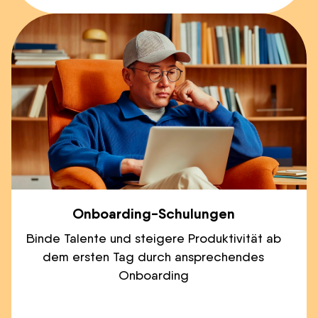
Onboarding-Schulungen
Binde Talente und steigere Produktivität ab
dem ersten Tag durch ansprechendes
Onboarding