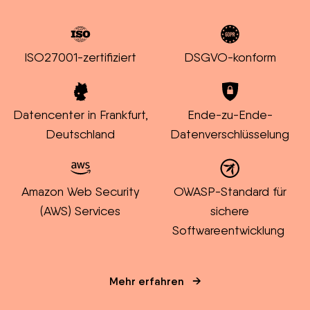
ISO27001-zertifiziert
DSGVO-konform
Datencenter in Frankfurt,
Ende-zu-Ende-
Deutschland
Datenverschlüsselung
Amazon Web Security
OWASP-Standard für
(AWS) Services
sichere
Softwareentwicklung
Mehr erfahren