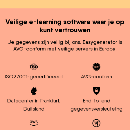
Veilige e-learning software waar je op
kunt vertrouwen
Je gegevens zijn veilig bij ons. Easygenerator is
AVG-conform met veilige servers in Europa.
ISO27001-gecertificeerd
AVG-conform
Datacenter in Frankfurt,
End-to-end
Duitsland
gegevensversleuteling