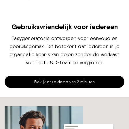
Gebruiksvriendelijk voor iedereen
Easygenerator is ontworpen voor eenvoud en
gebruiksgemak. Dit betekent dat iedereen in je
organisatie kennis kan delen zonder de werklast
voor het L&D-team te vergroten.
Bekijk onze demo van 2 minuten