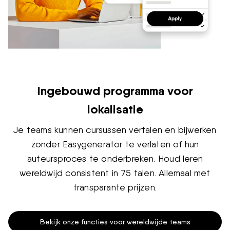
Ingebouwd programma voor
lokalisatie
Je teams kunnen cursussen vertalen en bijwerken
zonder Easygenerator te verlaten of hun
auteursproces te onderbreken. Houd leren
wereldwijd consistent in 75 talen. Allemaal met
transparante prijzen.
Bekijk onze functies voor wereldwijde teams