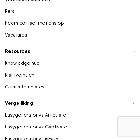
Pers
Neem contact met ons op
Vacatures
Resources
Knowledge hub
Klantverhalen
Cursus templates
Vergelijking
Easygenerator vs Articulate
Easygenerator vs Captivate
Easygenerator vs isEazy