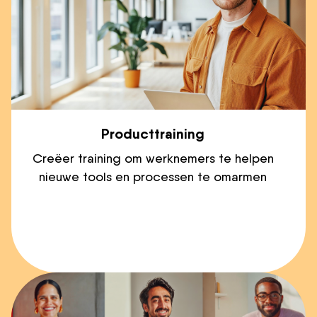
Producttraining
Creëer training om werknemers te helpen
nieuwe tools en processen te omarmen