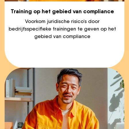
Training op het gebied van compliance
Voorkom juridische risico’s door
bedrijfsspecifieke trainingen te geven op het
gebied van compliance