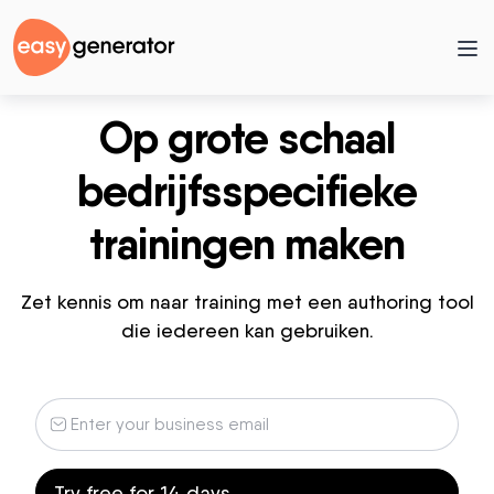
Op grote schaal
bedrijfsspecifieke
trainingen maken
Zet kennis om naar training met een authoring tool
die iedereen kan gebruiken.