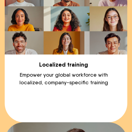
Localized training
Empower your global workforce with
localized, company-specific training