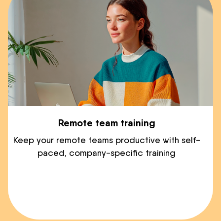
Remote team training
Keep your remote teams productive with self-
paced, company-specific training