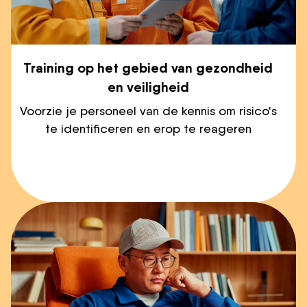
Training op het gebied van gezondheid
en veiligheid
Voorzie je personeel van de kennis om risico's
te identificeren en erop te reageren