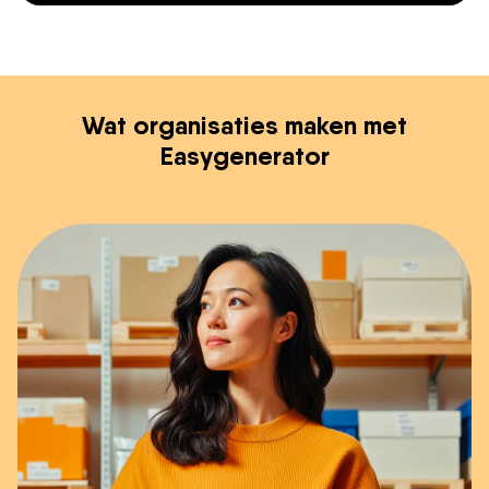
Wat organisaties maken met
Easygenerator