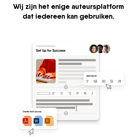
Wij zijn het enige auteursplatform
dat iedereen kan gebruiken.