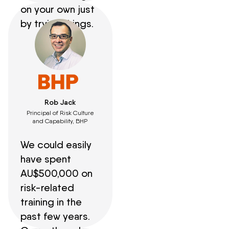
on your own just
by trying things.
Rob Jack
Principal of Risk Culture
and Capability, BHP
We could easily
have spent
AU$500,000 on
risk-related
training in the
past few years.