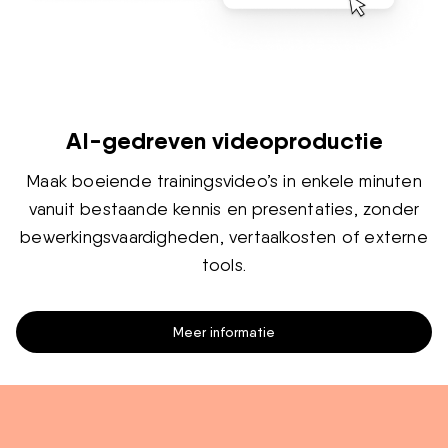
AI-gedreven videoproductie
Maak boeiende trainingsvideo’s in enkele minuten
vanuit bestaande kennis en presentaties, zonder
bewerkingsvaardigheden, vertaalkosten of externe
tools.
Meer informatie