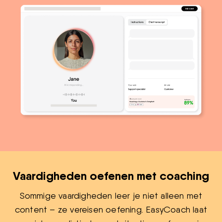
Vaardigheden oefenen met coaching
Sommige vaardigheden leer je niet alleen met
content – ze vereisen oefening. EasyCoach laat