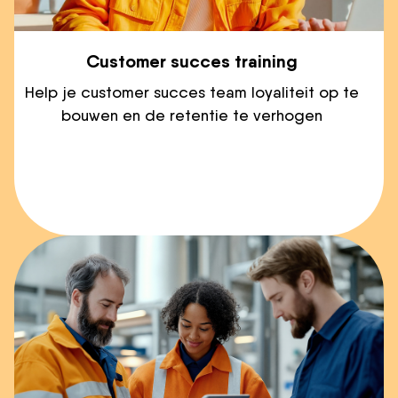
Customer succes training
Help je customer succes team loyaliteit op te
bouwen en de retentie te verhogen