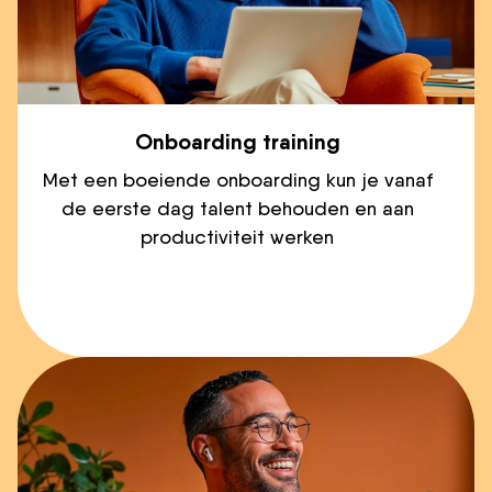
Onboarding training
Met een boeiende onboarding kun je vanaf
de eerste dag talent behouden en aan
productiviteit werken