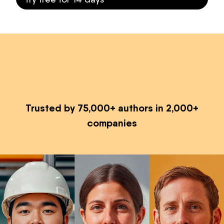
Trusted by 75,000+ authors in 2,000+
companies