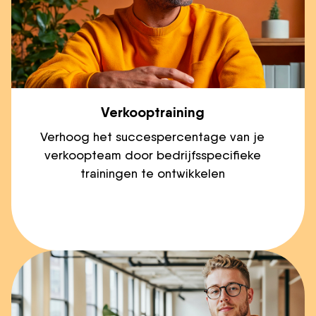
Verkooptraining
Verhoog het succespercentage van je
verkoopteam door bedrijfsspecifieke
trainingen te ontwikkelen