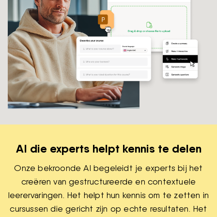
AI die experts helpt kennis te delen
Onze bekroonde AI begeleidt je experts bij het
creëren van gestructureerde en contextuele
leerervaringen. Het helpt hun kennis om te zetten in
cursussen die gericht zijn op echte resultaten. Het