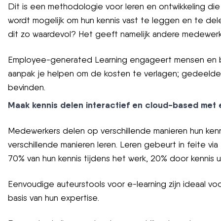
Dit is een methodologie voor leren en ontwikkeling di
wordt mogelijk om hun kennis vast te leggen en te de
dit zo waardevol? Het geeft namelijk andere medewerke
Employee-generated Learning engageert mensen en bie
aanpak je helpen om de kosten te verlagen; gedeelde
bevinden.
Maak kennis delen interactief en cloud-based met 
Medewerkers delen op verschillende manieren hun kenni
verschillende manieren leren. Leren gebeurt in feite via
70% van hun kennis tijdens het werk, 20% door kennis u
Eenvoudige auteurstools voor e-learning zijn ideaal v
basis van hun expertise.