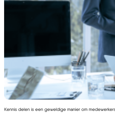
Kennis delen is een geweldige manier om medewerkers to