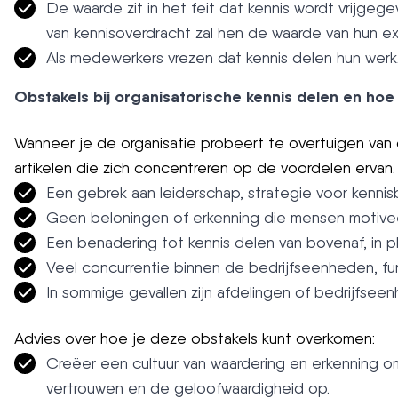
De waarde zit in het feit dat kennis wordt vrijg
van kennisoverdracht zal hen de waarde van hun e
Als medewerkers vrezen dat kennis delen hun werk
Obstakels bij organisatorische kennis delen en ho
Wanneer je de organisatie probeert te overtuigen van 
artikelen die zich concentreren op de voordelen ervan.
Een gebrek aan leiderschap, strategie voor kennis
Geen beloningen of erkenning die mensen motivee
Een benadering tot kennis delen van bovenaf, in pl
Veel concurrentie binnen de bedrijfseenheden, 
In sommige gevallen zijn afdelingen of bedrijfsee
Advies over hoe je deze obstakels kunt overkomen:
Creëer een cultuur van waardering en erkenning o
vertrouwen en de geloofwaardigheid op.