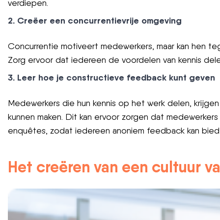
verdiepen.
2. Creëer een concurrentievrije omgeving
Concurrentie motiveert medewerkers, maar kan hen tege
Zorg ervoor dat iedereen de voordelen van kennis dele
3. Leer hoe je constructieve feedback kunt geven
Medewerkers die hun kennis op het werk delen, krijgen
kunnen maken. Dit kan ervoor zorgen dat medewerkers z
enquêtes, zodat iedereen anoniem feedback kan bied
Het creëren van een cultuur v