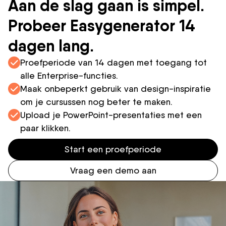
Aan de slag gaan is simpel.
Probeer Easygenerator 14
dagen lang.
Proefperiode van 14 dagen met toegang tot
alle Enterprise-functies.
Maak onbeperkt gebruik van design-inspiratie
om je cursussen nog beter te maken.
Upload je PowerPoint-presentaties met een
paar klikken.
Start een proefperiode
Vraag een demo aan