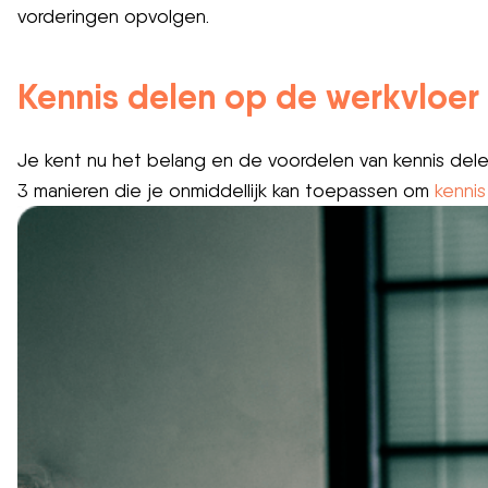
vorderingen opvolgen.
Kennis delen op de werkvloer
Je kent nu het belang en de voordelen van kennis del
3 manieren die je onmiddellijk kan toepassen om
kenni