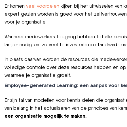
Er komen
veel voordelen
kijken bij het uitwisselen van
expert gezien worden is goed voor het zelfvertrouwen 
voor je organisatie.
Wanneer medewerkers toegang hebben tot alle kennis van
langer nodig om zo veel te investeren in standaard cur
In plaats daarvan worden de resources die medewerker
volledige controle over deze resources hebben en op 
waarmee je organisatie groeit.
Employee-generated Learning: een aanpak voor ke
Er zijn tal van modellen voor kennis delen die organi
van belang in het actualiseren van de principes van k
een organisatie mogelijk te maken.