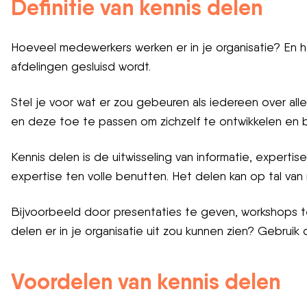
Definitie van kennis delen
Hoeveel medewerkers werken er in je organisatie? En h
afdelingen gesluisd wordt.
Stel je voor wat er zou gebeuren als iedereen over all
en deze toe te passen om zichzelf te ontwikkelen en 
Kennis delen is de uitwisseling van informatie, exper
expertise ten volle benutten. Het delen kan op tal van
Bijvoorbeeld door presentaties te geven, workshops te 
delen er in je organisatie uit zou kunnen zien? Gebruik dit
Voordelen van kennis delen