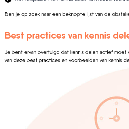
Ben je op zoek naar een beknopte lijst van de obstak
Best practices van kennis del
Je bent ervan overtuigd dat kennis delen actief moet wo
van deze best practices en voorbeelden van kennis dele