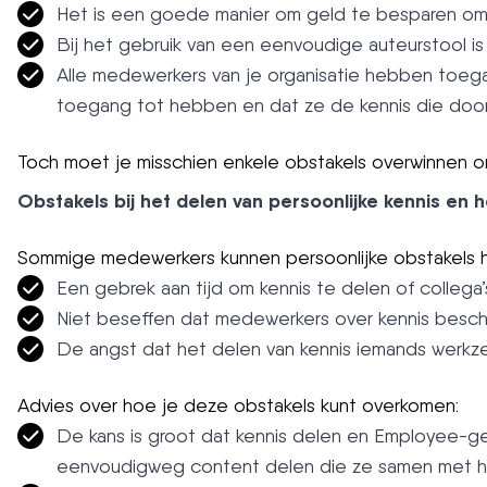
Het is een goede manier om geld te besparen omd
Bij het gebruik van een eenvoudige auteurstool i
Alle medewerkers van je organisatie hebben toe
toegang tot hebben en dat ze de kennis die door
Toch moet je misschien enkele obstakels overwinnen o
Obstakels bij het delen van persoonlijke kennis en 
Sommige medewerkers kunnen persoonlijke obstakels h
Een gebrek aan tijd om kennis te delen of collega’
Niet beseffen dat medewerkers over kennis beschik
De angst dat het delen van kennis iemands werkze
Advies over hoe je deze obstakels kunt overkomen:
De kans is groot dat kennis delen en Employee-ge
eenvoudigweg content delen die ze samen met 