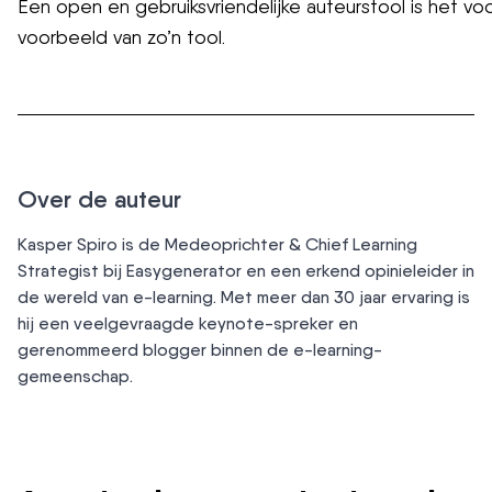
Een open en gebruiksvriendelijke auteurstool is het vo
voorbeeld van zo’n tool.
Over de auteur
Kasper Spiro is de Medeoprichter & Chief Learning
Strategist bij Easygenerator en een erkend opinieleider in
de wereld van e-learning. Met meer dan 30 jaar ervaring is
hij een veelgevraagde keynote-spreker en
gerenommeerd blogger binnen de e-learning-
gemeenschap.