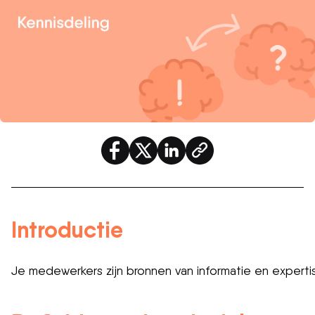
Introductie
Je medewerkers zijn bronnen van informatie en expertise