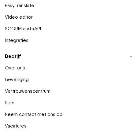
EasyTranslate
Video editor
SCORM and xAPI
Integraties
Bedrijf
Over ons
Beveiliging
Vertrouwenscentrum
Pers
Neem contact met ons op
Vacatures