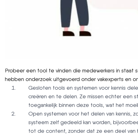
Probeer een tool te vinden die medewerkers in staat 
hebben onderzoek uitgevoerd onder vakexperts en on
Gesloten tools en systemen voor kennis delen
creëren en te delen. Ze missen echter een s
toegankelijk binnen deze tools, wat het moei
Open systemen voor het delen van kennis, zo
systeem zelf gedeeld kan worden, bijvoorbee
tot de content, zonder dat ze een deel van 