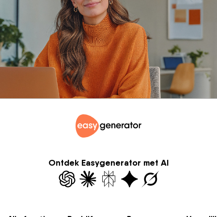
Ontdek Easygenerator met AI