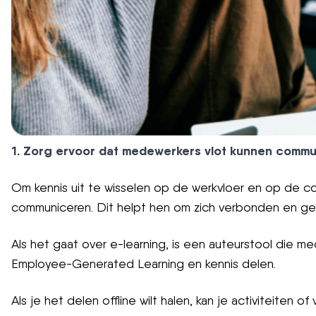
1. Zorg ervoor dat medewerkers vlot kunnen comm
Om kennis uit te wisselen op de werkvloer en op de co
communiceren. Dit helpt hen om zich verbonden en gemo
Als het gaat over e-learning, is een auteurstool die m
Employee-Generated Learning en kennis delen.
Als je het delen offline wilt halen, kan je activiteit