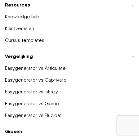
Resources
Knowledge hub
Klantverhalen
Cursus templates
Vergelijking
Easygenerator vs Articulate
Easygenerator vs Captivate
Easygenerator vs isEazy
Easygenerator vs Gomo
Easygenerator vs Elucidat
Gidsen