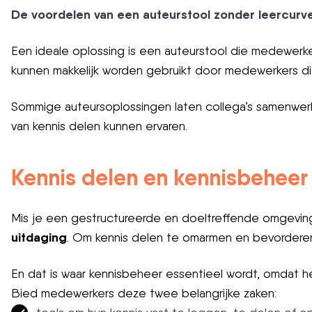
De voordelen van een auteurstool zonder leercurv
Een ideale oplossing is een auteurstool die medewerke
kunnen makkelijk worden gebruikt door medewerkers di
Sommige auteursoplossingen laten collega’s samenwerk
van kennis delen kunnen ervaren.
Kennis delen en kennisbeheer
Mis je een gestructureerde en doeltreffende omgeving
uitdaging
. Om kennis delen te omarmen en bevorderen,
En dat is waar kennisbeheer essentieel wordt, omdat h
Bied medewerkers deze twee belangrijke zaken: