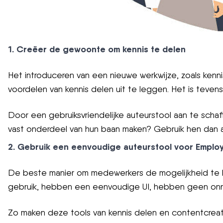
1. Creëer de gewoonte om kennis te delen
Het introduceren van een nieuwe werkwijze, zoals kenn
voordelen van kennis delen uit te leggen. Het is tevens
Door een gebruiksvriendelijke auteurstool aan te schaf
vast onderdeel van hun baan maken? Gebruik hen dan 
2. Gebruik een eenvoudige auteurstool voor Empl
De beste manier om medewerkers de mogelijkheid te 
gebruik, hebben een eenvoudige UI, hebben geen onno
Zo maken deze tools van kennis delen en contentcreati