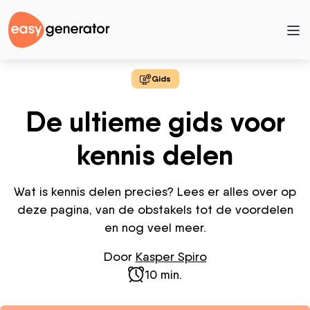
Gids
De ultieme gids voor
kennis delen
Wat is kennis delen precies? Lees er alles over op
deze pagina, van de obstakels tot de voordelen
en nog veel meer.
Door
Kasper Spiro
10 min.