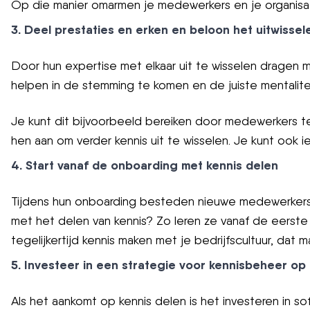
Op die manier omarmen je medewerkers en je organisa
3. Deel prestaties en erken en beloon het uitwissel
Door hun expertise met elkaar uit te wisselen dragen m
helpen in de stemming te komen en de juiste mentalitei
Je kunt dit bijvoorbeeld bereiken door medewerkers t
hen aan om verder kennis uit te wisselen. Je kunt oo
4. Start vanaf de onboarding met kennis delen
Tijdens hun onboarding besteden nieuwe medewerkers v
met het delen van kennis? Zo leren ze vanaf de eerste
tegelijkertijd kennis maken met je bedrijfscultuur, dat 
5. Investeer in een strategie voor kennisbeheer op 
Als het aankomt op kennis delen is het investeren in s