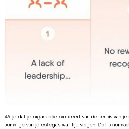
Wil je dat je organisatie profiteert van de kennis va
sommige van je collega’s wat tijd vragen. Dat is norma