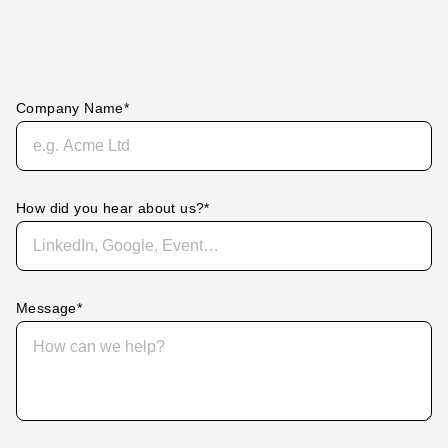
Company Name
*
How did you hear about us?
*
Message
*