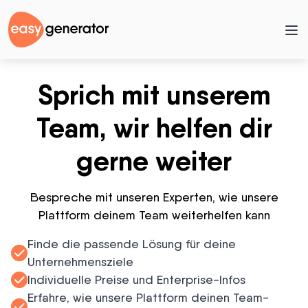
Sprich mit unserem
Team, wir helfen dir
gerne weiter
Bespreche mit unseren Experten, wie unsere
Plattform deinem Team weiterhelfen kann
Finde die passende Lösung für deine
Unternehmensziele
Individuelle Preise und Enterprise-Infos
Erfahre, wie unsere Plattform deinen Team-