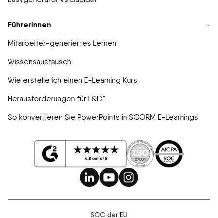
Führerinnen
Mitarbeiter-generiertes Lernen
Wissensaustausch
Wie erstelle ich einen E-Learning Kurs
Herausforderungen für L&D“
So konvertieren Sie PowerPoints in SCORM E-Learnings
SCC der EU