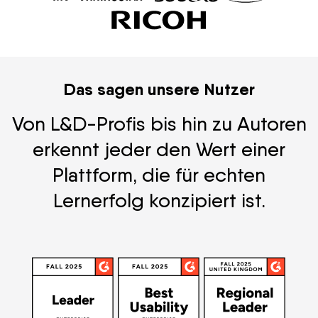
Das sagen unsere Nutzer
Von L&D-Profis bis hin zu Autoren
erkennt jeder den Wert einer
Plattform, die für echten
Lernerfolg konzipiert ist.