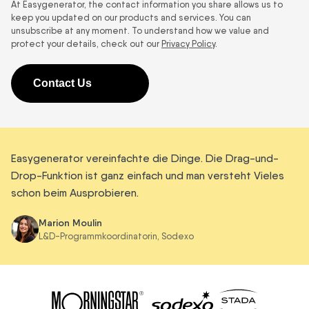
At Easygenerator, the contact information you share allows us to
keep you updated on our products and services. You can
unsubscribe at any moment. To understand how we value and
protect your details, check out our
Privacy Policy
.
Easygenerator vereinfachte die Dinge. Die Drag-und-
Drop-Funktion ist ganz einfach und man versteht Vieles
schon beim Ausprobieren.
Marion Moulin
L&D-Programmkoordinatorin, Sodexo