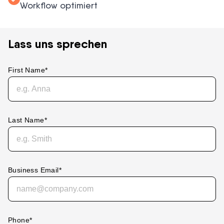
Workflow optimiert
Lass uns sprechen
First Name
*
Last Name
*
Business Email
*
Phone
*