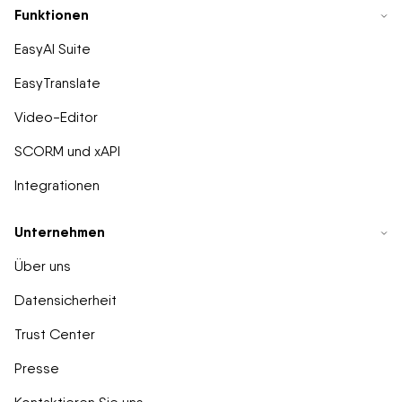
Funktionen
EasyAI Suite
EasyTranslate
Video-Editor
SCORM und xAPI
Integrationen
Unternehmen
Über uns
Datensicherheit
Trust Center
Presse