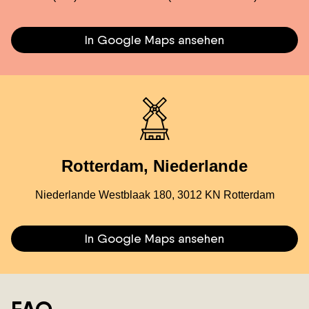
In Google Maps ansehen
Rotterdam, Niederlande
Niederlande Westblaak 180, 3012 KN Rotterdam
In Google Maps ansehen