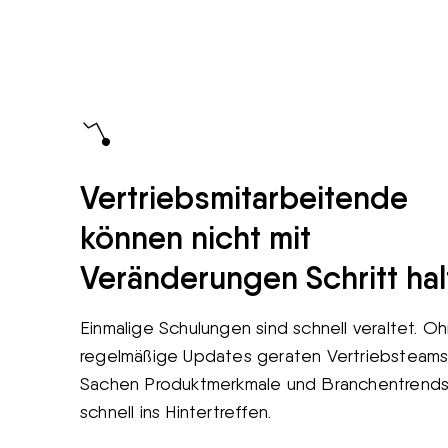
Vertriebsmitarbeitende
können nicht mit
Veränderungen Schritt ha
Einmalige Schulungen sind schnell veraltet. O
regelmäßige Updates geraten Vertriebsteams
Sachen Produktmerkmale und Branchentrend
schnell ins Hintertreffen.