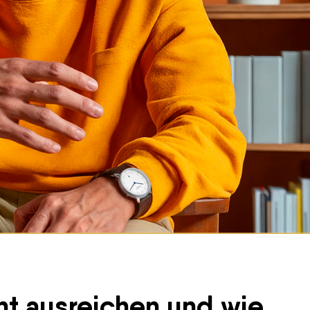
t ausreichen und wie