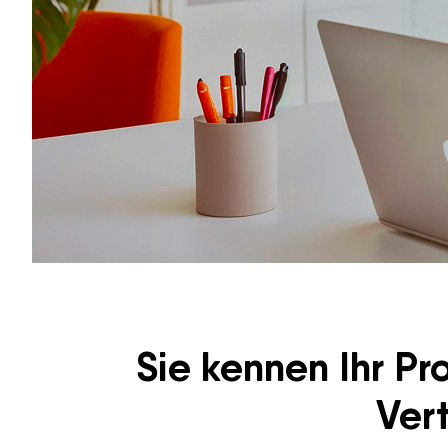
Sie kennen Ihr P
Ver