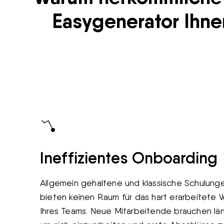
Easygenerator Ihne
Ineffizientes Onboarding
Allgemein gehaltene und klassische Schulung
bieten keinen Raum für das hart erarbeitete 
Ihres Teams. Neue Mitarbeitende brauchen län