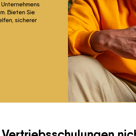
s Unternehmens
m. Bieten Sie
lfen, sicherer
Vertriebsschulungen nich