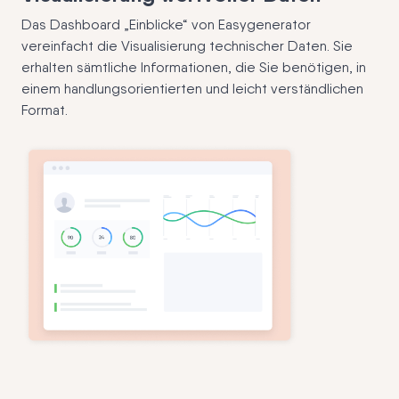
Das Dashboard „Einblicke“ von Easygenerator
vereinfacht die Visualisierung technischer Daten. Sie
erhalten sämtliche Informationen, die Sie benötigen, in
einem handlungsorientierten und leicht verständlichen
Format.