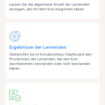
Lassen Sie die allgemeine Anzahl der Lernenden
anzeigen, die mit dem Kurs begonnen haben.
Ergebnisse der Lernenden
Überprüfen Sie im Kursabschluss-Dashboard den
Prozentsatz der Lernenden, die den Kurs
durcharbeiten, bestanden oder nicht bestanden
haben.