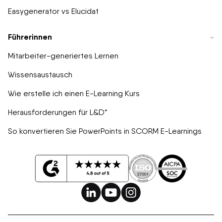
Easygenerator vs Elucidat
Führerinnen
Mitarbeiter-generiertes Lernen
Wissensaustausch
Wie erstelle ich einen E-Learning Kurs
Herausforderungen für L&D“
So konvertieren Sie PowerPoints in SCORM E-Learnings