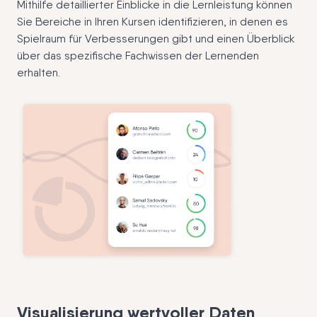
Mithilfe detaillierter Einblicke in die Lernleistung können
Sie Bereiche in Ihren Kursen identifizieren, in denen es
Spielraum für Verbesserungen gibt und einen Überblick
über das spezifische Fachwissen der Lernenden
erhalten.
Visualisierung wertvoller Daten