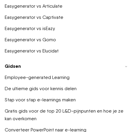
Easygenerator vs Articulate
Easygenerator vs Captivate
Easygenerator vs isEazy
Easygenerator vs Gomo
Easygenerator vs Elucidat
Gidsen
Employee-generated Learning
De ultieme gids voor kennis delen
Stap voor stap e-learnings maken
Gratis gids voor de top 20 L&D-pijnpunten en hoe je ze
kan overkomen
Converteer PowerPoint naar e-learning