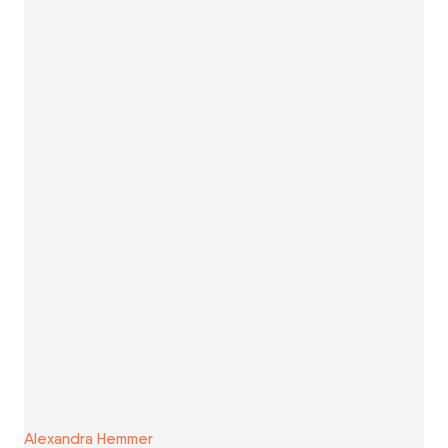
Alexandra Hemmer