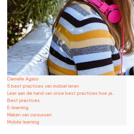
Danielle Agass
5 best practices van mobiel leren
Leer aan de hand van onze best practices hoe je…
Best practices
E-learning
Maken van cursussen
Mobile learning