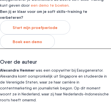
kunt geven door
een demo te boeken
.
Ben jij er klaar voor om je soft skills-training te
verbeteren?
Start mijn proefperiode
Boek een demo
Over de auteur
Alexandra Hemmer
was een copywriter bij Easygenerator.
Alexandra komt oorspronkelijk uit Singapore en studeerde in
de Verenigde Staten, waar ze haar carrière in
contentmarketing en journalistiek begon. Op dit moment
woont ze in Nederland, waar zij haar Nederlands-Indonesische
roots heeft omarmd.