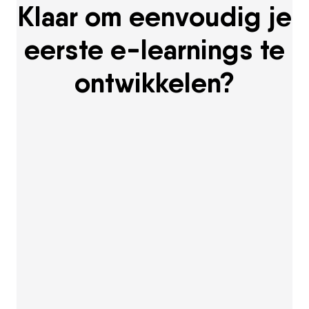
Klaar om eenvoudig je
eerste e-learnings te
ontwikkelen?