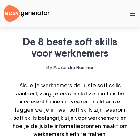
De 8 beste soft skills
voor werknemers
By Alexandra Hemmer
Als je je werknemers de juiste soft skills
aanleert, zorg je ervoor dat ze hun functie
succesvol kunnen uitvoeren. In dit artikel
leggen we je uit wat soft skills zijn, waarom
soft skills belangrijk zijn voor werknemers en
hoe je de juiste informatiebronnen maakt om
werknemers hierin te trainen.