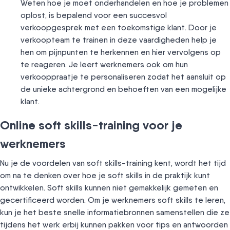
Weten hoe je moet onderhandelen en hoe je problemen
oplost, is bepalend voor een succesvol
verkoopgesprek met een toekomstige klant. Door je
verkoopteam te trainen in deze vaardigheden help je
hen om pijnpunten te herkennen en hier vervolgens op
te reageren. Je leert werknemers ook om hun
verkooppraatje te personaliseren zodat het aansluit op
de unieke achtergrond en behoeften van een mogelijke
klant.
Online soft skills-training voor je
werknemers
Nu je de voordelen van soft skills-training kent, wordt het tijd
om na te denken over hoe je soft skills in de praktijk kunt
ontwikkelen. Soft skills kunnen niet gemakkelijk gemeten en
gecertificeerd worden. Om je werknemers soft skills te leren,
kun je het beste snelle informatiebronnen samenstellen die ze
tijdens het werk erbij kunnen pakken voor tips en antwoorden