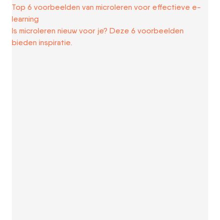
Top 6 voorbeelden van microleren voor effectieve e-
learning
Is microleren nieuw voor je? Deze 6 voorbeelden
bieden inspiratie.