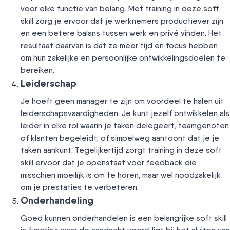
voor elke functie van belang. Met training in deze soft
skill zorg je ervoor dat je werknemers productiever zijn
en een betere balans tussen werk en privé vinden. Het
resultaat daarvan is dat ze meer tijd en focus hebben
om hun zakelijke en persoonlijke ontwikkelingsdoelen te
bereiken.
Leiderschap
Je hoeft geen manager te zijn om voordeel te halen uit
leiderschapsvaardigheden. Je kunt jezelf ontwikkelen als
leider in elke rol waarin je taken delegeert, teamgenoten
of klanten begeleidt, of simpelweg aantoont dat je je
taken aankunt. Tegelijkertijd zorgt training in deze soft
skill ervoor dat je openstaat voor feedback die
misschien moeilijk is om te horen, maar wel noodzakelijk
om je prestaties te verbeteren.
Onderhandeling
Goed kunnen onderhandelen is een belangrijke soft skill