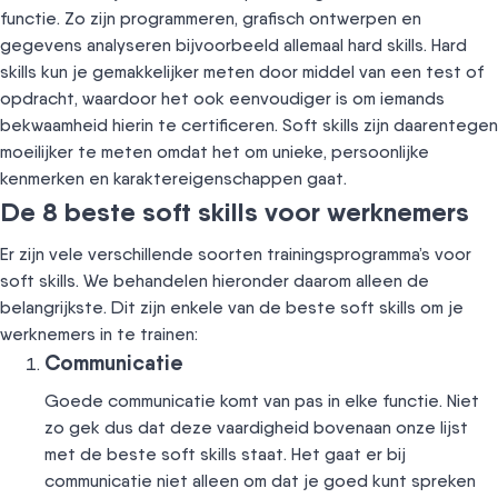
functie. Zo zijn programmeren, grafisch ontwerpen en
gegevens analyseren bijvoorbeeld allemaal hard skills. Hard
skills kun je gemakkelijker meten door middel van een test of
opdracht, waardoor het ook eenvoudiger is om iemands
bekwaamheid hierin te certificeren. Soft skills zijn daarentegen
moeilijker te meten omdat het om unieke, persoonlijke
kenmerken en karaktereigenschappen gaat.
De 8 beste soft skills voor werknemers
Er zijn vele verschillende soorten trainingsprogramma’s voor
soft skills. We behandelen hieronder daarom alleen de
belangrijkste. Dit zijn enkele van de beste soft skills om je
werknemers in te trainen:
Communicatie
Goede communicatie komt van pas in elke functie. Niet
zo gek dus dat deze vaardigheid bovenaan onze lijst
met de beste soft skills staat. Het gaat er bij
communicatie niet alleen om dat je goed kunt spreken