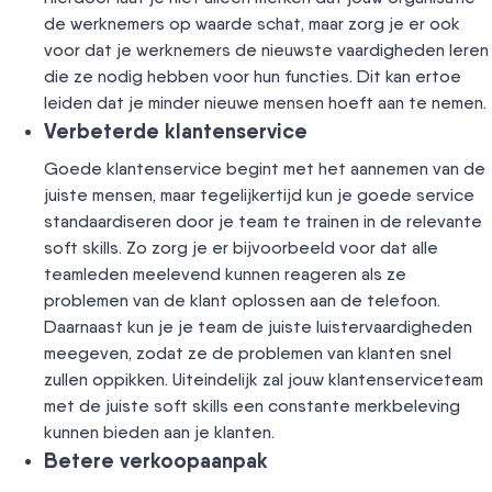
de werknemers op waarde schat, maar zorg je er ook
voor dat je werknemers de nieuwste vaardigheden leren
die ze nodig hebben voor hun functies. Dit kan ertoe
leiden dat je minder nieuwe mensen hoeft aan te nemen.
Verbeterde klantenservice
Goede klantenservice begint met het aannemen van de
juiste mensen, maar tegelijkertijd kun je goede service
standaardiseren door je team te trainen in de relevante
soft skills. Zo zorg je er bijvoorbeeld voor dat alle
teamleden meelevend kunnen reageren als ze
problemen van de klant oplossen aan de telefoon.
Daarnaast kun je je team de juiste luistervaardigheden
meegeven, zodat ze de problemen van klanten snel
zullen oppikken. Uiteindelijk zal jouw klantenserviceteam
met de juiste soft skills een constante merkbeleving
kunnen bieden aan je klanten.
Betere verkoopaanpak