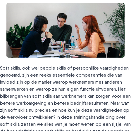
Soft skills, ook wel people skills of persoonlijke vaardigheden
genoemd, zijn een reeks essentiële competenties die van
invloed zijn op de manier waarop werknemers met anderen
samenwerken en waarop ze hun eigen functie uitvoeren. Het
bijbrengen van soft skills aan werknemers kan zorgen voor een
betere werkomgeving en betere bedrijfsresultaten. Maar wat
zijn soft skills nu precies en hoe kun je deze vaardigheden op
de werkvloer ontwikkelen? In deze trainingshandleiding over
soft skills zetten we alles wat je moet weten op een rijtje, van