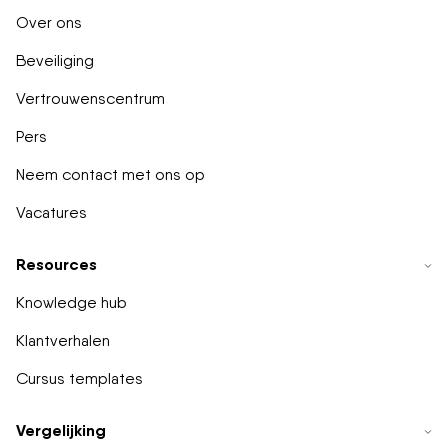
Over ons
Beveiliging
Vertrouwenscentrum
Pers
Neem contact met ons op
Vacatures
Resources
Knowledge hub
Klantverhalen
Cursus templates
Vergelijking