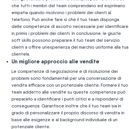
che tutti i membri del team comprendano ed esprimano
empatia quando risolvono i problemi dei clienti al
telefono. Può anche fare sì che il tuo team disponga
delle competenze di ascolto necessarie per identificare
in primis i problemi dei clienti. In conclusione, le giuste
soft skills possono preparare il tuo team del servizio
clienti a offrire un’esperienza del marchio uniforme alla tua
clientela.
Un migliore approccio alle vendite
Le competenze di negoziazione e di risoluzione dei
problemi sono fondamentali per una conversazione di
vendita efficace con un potenziale cliente. Formare il tuo
team addetto alle vendite su queste competenze può
prepararlo a identificare i punti critici e a rispondervi di
conseguenza. Garantisce inoltre che il tuo team sia in
grado di personalizzare il proprio discorso di vendita in
base alle esigenze e al background individuale di un
potenziale cliente.