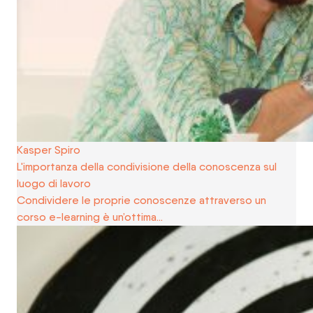
Kasper Spiro
L'importanza della condivisione della conoscenza sul
luogo di lavoro
Condividere le proprie conoscenze attraverso un
corso e-learning è un’ottima…