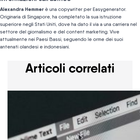
Alexandra Hemmer
è una copywriter per Easygenerator.
Originaria di Singapore, ha completato la sua istruzione
superiore negli Stati Uniti, dove ha dato il via a una carriera nel
settore del giornalismo e del content marketing. Vive
attualmente nei Paesi Bassi, seguendo le orme dei suoi
antenati olandesi e indonesiani.
Articoli correlati