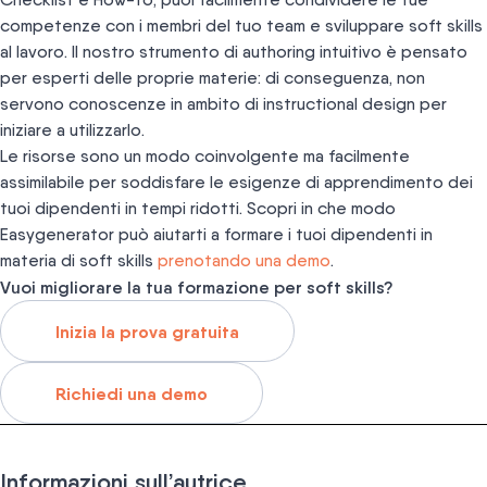
competenze con i membri del tuo team e sviluppare soft skills
al lavoro. Il nostro strumento di authoring intuitivo è pensato
per esperti delle proprie materie: di conseguenza, non
servono conoscenze in ambito di instructional design per
iniziare a utilizzarlo.
Le risorse sono un modo coinvolgente ma facilmente
assimilabile per soddisfare le esigenze di apprendimento dei
tuoi dipendenti in tempi ridotti. Scopri in che modo
Easygenerator può aiutarti a formare i tuoi dipendenti in
materia di soft skills
prenotando una demo
.
Vuoi migliorare la tua formazione per soft skills?
Inizia la prova gratuita
Richiedi una demo
Informazioni sull’autrice