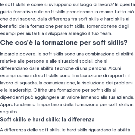
le soft skills e come si sviluppano sul luogo di lavoro? In questa
guida formativa sulle soft skills prenderemo in esame tutto ciò
che devi sapere, dalla differenza tra soft skills e hard skills ai
benefici della formazione per soft skills, fornendotene degli
esempi per aiutarti a sviluppare al meglio il tuo team.
Che cos’è la formazione per soft skills?
In parole povere, le soft skills sono una combinazione di abilità
relative alle persone e alle situazioni sociali, che si
differenziano dalle abilità tecniche di una persona. Alcuni
esempi comuni di soft skills sono l’instaurazione di rapporti, il
lavoro di squadra, la comunicazione, la risoluzione dei problemi
e la leadership. Offrire una formazione per soft skills ai
dipendenti può aggiungere un valore immenso alla tua azienda.
Approfondiremo l’importanza della formazione per soft skills in
seguito.
Soft skills e hard skills: la differenza
A differenza delle soft skills, le hard skills riguardano le abilità