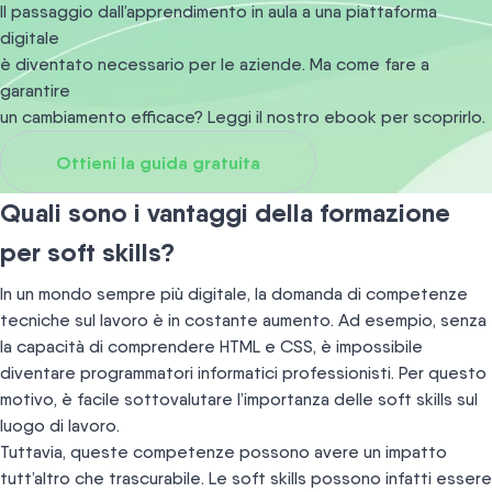
Il passaggio dall’apprendimento in aula a una piattaforma
digitale
è diventato necessario per le aziende. Ma come fare a
garantire
un cambiamento efficace? Leggi il nostro ebook per scoprirlo.
Ottieni la guida gratuita
Quali sono i vantaggi della formazione
per soft skills?
In un mondo sempre più digitale, la domanda di competenze
tecniche sul lavoro è in costante aumento. Ad esempio, senza
la capacità di comprendere HTML e CSS, è impossibile
diventare programmatori informatici professionisti. Per questo
motivo, è facile sottovalutare l’importanza delle soft skills sul
luogo di lavoro.
Tuttavia, queste competenze possono avere un impatto
tutt’altro che trascurabile. Le soft skills possono infatti essere