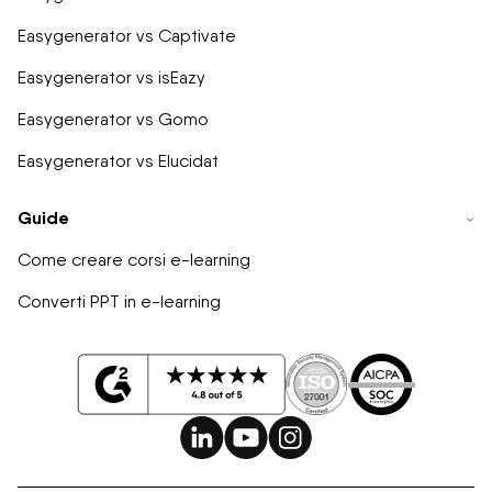
Easygenerator vs Captivate
Easygenerator vs isEazy
Easygenerator vs Gomo
Easygenerator vs Elucidat
Guide
Come creare corsi e-learning
Converti PPT in e-learning