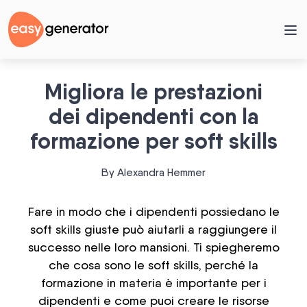
Migliora le prestazioni
dei dipendenti con la
formazione per soft skills
By Alexandra Hemmer
Fare in modo che i dipendenti possiedano le
soft skills giuste può aiutarli a raggiungere il
successo nelle loro mansioni. Ti spiegheremo
che cosa sono le soft skills, perché la
formazione in materia è importante per i
dipendenti e come puoi creare le risorse