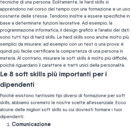
tecniche di una persona. Solitamente, le hard skills si
apprendono nel corso del tempo con una formazione e un uso
costante delle stesse. Tendono inoltre a essere specifiche in
base a determinate funzioni lavorative. Ad esempio, la
programmazione informatica, il design grafico e l’analisi dei dati
sono tutti tipi di hard skills. Le hard skills sono anche molto più
semplici da misurare, ad esempio con un test o una prova: è
quindi più facile certificare la competenza di una persona in
materia. Al contrario, misurare le soft skills è molto più difficile,
poiché riguardano il carattere e tratti unici della personalità.
Le 8 soft skills più importanti per i
dipendenti
Poiché esistono tantissimi tipi diversi di formazione per soft
skills, abbiamo scremato le nostre scelte all’essenziale. Ecco
alcune delle migliori soft skills su cui dovresti formare i tuoi
dipendenti:
Comunicazione