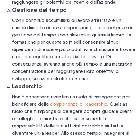
raggiungere gli obiettivi del team e dell’azienda.
Gestione del tempo
Con il continuo accumularsi di lavoro arretrato e un
numero limitato di ore a disposizione, le competenze di
gestione del tempo sono rilevanti in qualsiasi lavoro. La
formazione per questa soft skill consentirà ai tuoi
dipendenti di essere più produttivi e di riuscire a trovare
un miglior equilibrio tra vita privata e lavoro. Di
conseguenza, avranno anche più tempo e una maggiore
concentrazione per raggiungere i loro obiettivi di
sviluppo, sia aziendali che personali.
Leadership
Non è necessario rivestire un ruolo di management per
beneficiare delle
competenze di leadership
. Qualsiasi
ruolo che ti imponga di delegare compiti, guidare clienti
o colleghi, o dimostrare che sai assumerti la
responsabilità delle tue attività potrebbe aiutarti a
diventare un/a leader. Allo stesso tempo, insegnare ai