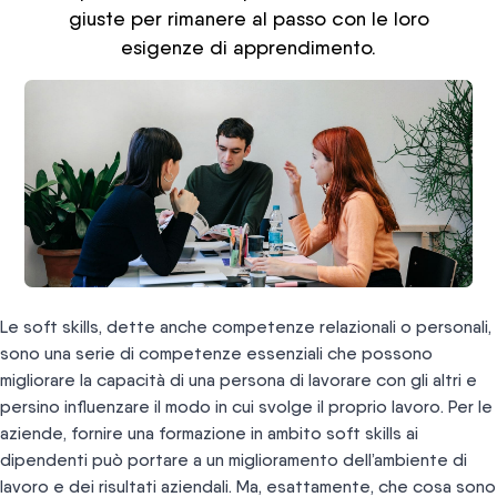
giuste per rimanere al passo con le loro
esigenze di apprendimento.
Le soft skills, dette anche competenze relazionali o personali,
sono una serie di competenze essenziali che possono
migliorare la capacità di una persona di lavorare con gli altri e
persino influenzare il modo in cui svolge il proprio lavoro. Per le
aziende, fornire una formazione in ambito soft skills ai
dipendenti può portare a un miglioramento dell’ambiente di
lavoro e dei risultati aziendali. Ma, esattamente, che cosa sono