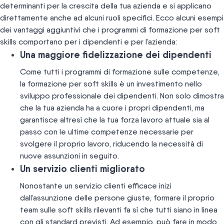
determinanti per la crescita della tua azienda e si applicano
direttamente anche ad alcuni ruoli specifici. Ecco alcuni esempi
dei vantaggi aggiuntivi che i programmi di formazione per soft
skills comportano per i dipendenti e per l’azienda:
Una maggiore fidelizzazione dei dipendenti
Come tutti i programmi di formazione sulle competenze,
la formazione per soft skills è un investimento nello
sviluppo professionale dei dipendenti. Non solo dimostra
che la tua azienda ha a cuore i propri dipendenti, ma
garantisce altresì che la tua forza lavoro attuale sia al
passo con le ultime competenze necessarie per
svolgere il proprio lavoro, riducendo la necessità di
nuove assunzioni in seguito.
Un servizio clienti migliorato
Nonostante un servizio clienti efficace inizi
dall’assunzione delle persone giuste, formare il proprio
team sulle soft skills rilevanti fa sì che tutti siano in linea
con gli standard previsti. Ad esempio, può fare in modo