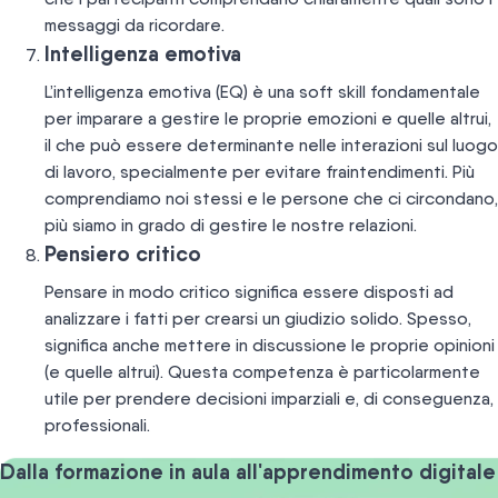
messaggi da ricordare.
Intelligenza emotiva
L’intelligenza emotiva (EQ) è una soft skill fondamentale
per imparare a gestire le proprie emozioni e quelle altrui,
il che può essere determinante nelle interazioni sul luogo
di lavoro, specialmente per evitare fraintendimenti. Più
comprendiamo noi stessi e le persone che ci circondano,
più siamo in grado di gestire le nostre relazioni.
Pensiero critico
Pensare in modo critico significa essere disposti ad
analizzare i fatti per crearsi un giudizio solido. Spesso,
significa anche mettere in discussione le proprie opinioni
(e quelle altrui). Questa competenza è particolarmente
utile per prendere decisioni imparziali e, di conseguenza,
professionali.
Dalla formazione in aula all'apprendimento digitale