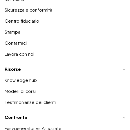
Sicurezza e conformità
Centro fiduciario
Stampa
Contattaci
Lavora con noi
Risorse
Knowledge hub
Modelli di corsi
Testimonianze dei clienti
Confronta
Easygenerator vs Articulate