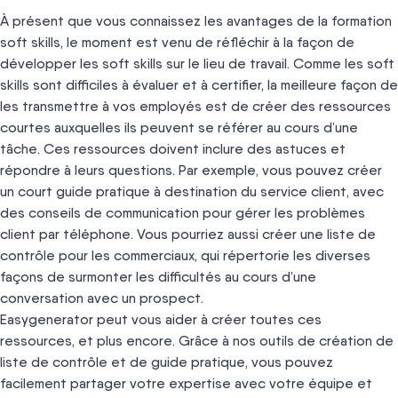
À présent que vous connaissez les avantages de la formation
soft skills, le moment est venu de réfléchir à la façon de
développer les soft skills sur le lieu de travail. Comme les soft
skills sont difficiles à évaluer et à certifier, la meilleure façon de
les transmettre à vos employés est de créer des ressources
courtes auxquelles ils peuvent se référer au cours d’une
tâche. Ces ressources doivent inclure des astuces et
répondre à leurs questions. Par exemple, vous pouvez créer
un court guide pratique à destination du service client, avec
des conseils de communication pour gérer les problèmes
client par téléphone. Vous pourriez aussi créer une liste de
contrôle pour les commerciaux, qui répertorie les diverses
façons de surmonter les difficultés au cours d’une
conversation avec un prospect.
Easygenerator peut vous aider à créer toutes ces
ressources, et plus encore. Grâce à nos outils de création de
liste de contrôle et de guide pratique, vous pouvez
facilement partager votre expertise avec votre équipe et