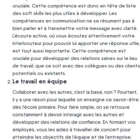
cruciale. Cette compétence est donc en tête de liste
des soft skills les plus utiles à développer. Les
compétences en communication ne se résument pas à
bien parler et à transmettre votre message avec clarté.
L’écoute active, où vous écoutez attentivement votre
interlocuteur pour pouvoir lui apporter une réponse utile,
est tout aussi importante. Cette compétence est
cruciale pour développer des relations saines sur le lieu
de travail, que ce soit avec des collègues ou des clients
potentiels ou existants.
Le travail en équipe
Collaborer avec les autres, c’est la base, non ? Pourtant,
il y a une raison pour laquelle on enseigne ce savoir-être
dès l’école primaire. Pour faire simple, on se retrouve
constamment à devoir interagir avec les autres et
développer des relations de confiance. En formant vos
employés, vous les aidez à travailler de concert pour
atteindre les objectifs de l’équipe et de l’entreprise.