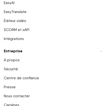
EasyAI
EasyTranslate
Éditeur vidéo
SCORM et xAPI
Intégrations
Entreprise
À propos
Sécurité
Centre de confiance
Presse
Nous contacter
Carrières