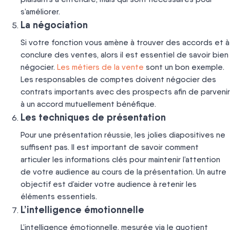
s’améliorer.
La négociation
Si votre fonction vous amène à trouver des accords et à
conclure des ventes, alors il est essentiel de savoir bien
négocier.
Les métiers de la vente
sont un bon exemple.
Les responsables de comptes doivent négocier des
contrats importants avec des prospects afin de parvenir
à un accord mutuellement bénéfique.
Les techniques de présentation
Pour une présentation réussie, les jolies diapositives ne
suffisent pas. Il est important de savoir comment
articuler les informations clés pour maintenir l’attention
de votre audience au cours de la présentation. Un autre
objectif est d’aider votre audience à retenir les
éléments essentiels.
L’intelligence émotionnelle
L’intelligence émotionnelle, mesurée via le quotient