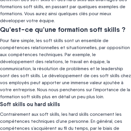
formations soft skills, en passant par quelques exemples de
formations. Vous aurez ainsi quelques clés pour mieux
développer votre équipe.
Qu’est-ce qu’une formation soft skills ?
Pour faire simple, les soft skills sont un ensemble de
compétences relationnelles et situationnelles, par opposition
aux compétences techniques. Par exemple, le
développement des relations, le travail en équipe, la
communication, la résolution de problèmes et le leadership
sont des soft skills. Le développement de ces soft skills chez
vos employés peut apporter une immense valeur ajoutée à
votre entreprise. Nous nous pencherons sur l’importance de la
formation soft skills plus en détail un peu plus loin.
Soft skills ou hard skills
Contrairement aux soft skills, les hard skills concernent les
compétences techniques d’une personne. En général, ces
compétences s’acquièrent au fil du temps, par le biais de