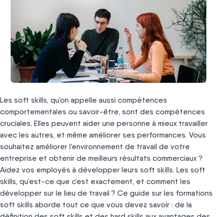
Les soft skills, qu’on appelle aussi compétences
comportementales ou savoir-être, sont des compétences
cruciales. Elles peuvent aider une personne à mieux travailler
avec les autres, et même améliorer ses performances. Vous
souhaitez améliorer l’environnement de travail de votre
entreprise et obtenir de meilleurs résultats commerciaux ?
Aidez vos employés à développer leurs soft skills. Les soft
skills, qu’est-ce que c’est exactement, et comment les
développer sur le lieu de travail ? Ce guide sur les formations
soft skills aborde tout ce que vous devez savoir : de la
définition des soft skills et des hard skills aux avantages des