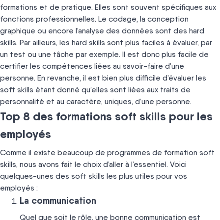
formations et de pratique. Elles sont souvent spécifiques aux
fonctions professionnelles. Le codage, la conception
graphique ou encore l’analyse des données sont des hard
skills. Par ailleurs, les hard skills sont plus faciles à évaluer, par
un test ou une tâche par exemple. Il est donc plus facile de
certifier les compétences liées au savoir-faire d’une
personne. En revanche, il est bien plus difficile d’évaluer les
soft skills étant donné qu’elles sont liées aux traits de
personnalité et au caractère, uniques, d’une personne.
Top 8 des formations soft skills pour les
employés
Comme il existe beaucoup de programmes de formation soft
skills, nous avons fait le choix d’aller à l’essentiel. Voici
quelques-unes des soft skills les plus utiles pour vos
employés :
La communication
Quel que soit le rôle, une bonne communication est