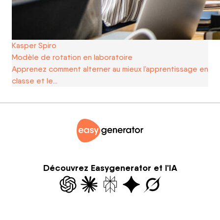
Kasper Spiro
Modèle de rotation en laboratoire
Apprenez comment alterner au mieux l’apprentissage en
classe et le…
Découvrez Easygenerator et l'IA