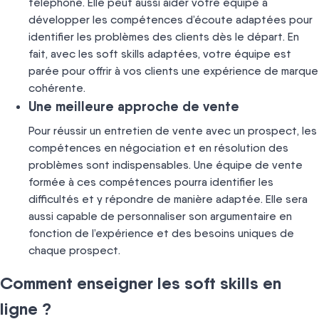
téléphone. Elle peut aussi aider votre équipe à
développer les compétences d’écoute adaptées pour
identifier les problèmes des clients dès le départ. En
fait, avec les soft skills adaptées, votre équipe est
parée pour offrir à vos clients une expérience de marque
cohérente.
Une meilleure approche de vente
Pour réussir un entretien de vente avec un prospect, les
compétences en négociation et en résolution des
problèmes sont indispensables. Une équipe de vente
formée à ces compétences pourra identifier les
difficultés et y répondre de manière adaptée. Elle sera
aussi capable de personnaliser son argumentaire en
fonction de l’expérience et des besoins uniques de
chaque prospect.
Comment enseigner les soft skills en
ligne ?