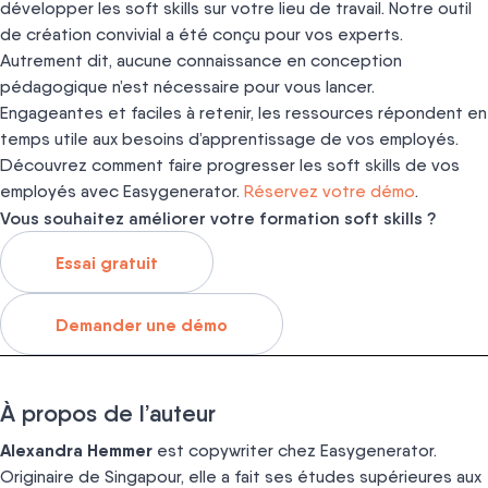
développer les soft skills sur votre lieu de travail. Notre outil
de création convivial a été conçu pour vos experts.
Autrement dit, aucune connaissance en conception
pédagogique n’est nécessaire pour vous lancer.
Engageantes et faciles à retenir, les ressources répondent en
temps utile aux besoins d’apprentissage de vos employés.
Découvrez comment faire progresser les soft skills de vos
employés avec Easygenerator.
Réservez votre démo
.
Vous souhaitez améliorer votre formation soft skills ?
Essai gratuit
Demander une démo
À propos de l’auteur
Alexandra Hemmer
est copywriter chez Easygenerator.
Originaire de Singapour, elle a fait ses études supérieures aux