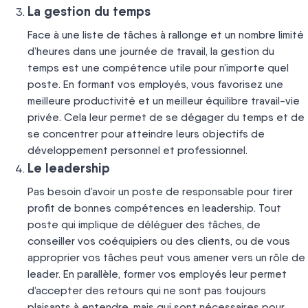
La gestion du temps
Face à une liste de tâches à rallonge et un nombre limité
d’heures dans une journée de travail, la gestion du
temps est une compétence utile pour n’importe quel
poste. En formant vos employés, vous favorisez une
meilleure productivité et un meilleur équilibre travail-vie
privée. Cela leur permet de se dégager du temps et de
se concentrer pour atteindre leurs objectifs de
développement personnel et professionnel.
Le leadership
Pas besoin d’avoir un poste de responsable pour tirer
profit de bonnes compétences en leadership. Tout
poste qui implique de déléguer des tâches, de
conseiller vos coéquipiers ou des clients, ou de vous
approprier vos tâches peut vous amener vers un rôle de
leader. En parallèle, former vos employés leur permet
d’accepter des retours qui ne sont pas toujours
plaisants à entendre, mais qui sont nécessaires pour