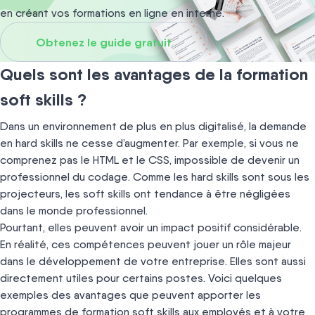
en créant vos formations en ligne en interne.
Obtenez le guide gratuit
Quels sont les avantages de la formation
soft skills ?
Dans un environnement de plus en plus digitalisé, la demande
en hard skills ne cesse d’augmenter. Par exemple, si vous ne
comprenez pas le HTML et le CSS, impossible de devenir un
professionnel du codage. Comme les hard skills sont sous les
projecteurs, les soft skills ont tendance à être négligées
dans le monde professionnel.
Pourtant, elles peuvent avoir un impact positif considérable.
En réalité, ces compétences peuvent jouer un rôle majeur
dans le développement de votre entreprise. Elles sont aussi
directement utiles pour certains postes. Voici quelques
exemples des avantages que peuvent apporter les
programmes de formation soft skills aux employés et à votre