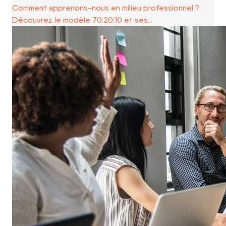
Comment apprenons-nous en milieu professionnel ?
Découvrez le modèle 70:20:10 et ses…