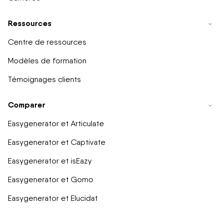
Ressources
Centre de ressources
Modèles de formation
Témoignages clients
Comparer
Easygenerator et Articulate
Easygenerator et Captivate
Easygenerator et isEazy
Easygenerator et Gomo
Easygenerator et Elucidat