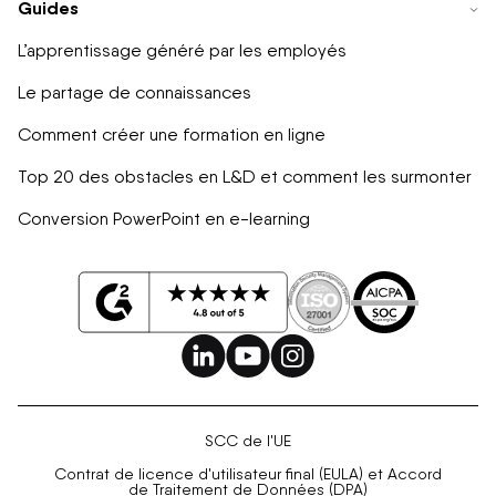
Guides
L’apprentissage généré par les employés
Le partage de connaissances
Comment créer une formation en ligne
Top 20 des obstacles en L&D et comment les surmonter
Conversion PowerPoint en e-learning
SCC de l'UE
Contrat de licence d'utilisateur final (EULA) et Accord
de Traitement de Données (DPA)