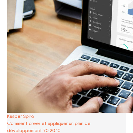
Kasper Spiro
Comment créer et appliquer un plan de
développement 70:20:10