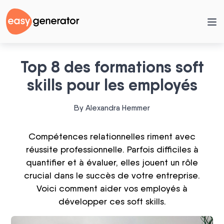
Top 8 des formations soft
skills pour les employés
By Alexandra Hemmer
Compétences relationnelles riment avec
réussite professionnelle. Parfois difficiles à
quantifier et à évaluer, elles jouent un rôle
crucial dans le succès de votre entreprise.
Voici comment aider vos employés à
développer ces soft skills.