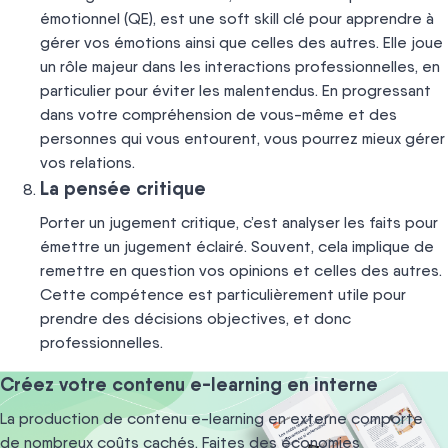
émotionnel (QE), est une soft skill clé pour apprendre à
gérer vos émotions ainsi que celles des autres. Elle joue
un rôle majeur dans les interactions professionnelles, en
particulier pour éviter les malentendus. En progressant
dans votre compréhension de vous-même et des
personnes qui vous entourent, vous pourrez mieux gérer
vos relations.
La pensée critique
Porter un jugement critique, c’est analyser les faits pour
émettre un jugement éclairé. Souvent, cela implique de
remettre en question vos opinions et celles des autres.
Cette compétence est particulièrement utile pour
prendre des décisions objectives, et donc
professionnelles.
Créez votre contenu e-learning en interne
La production de contenu e-learning en externe
comporte
de nombreux coûts cachés. Faites des
économies