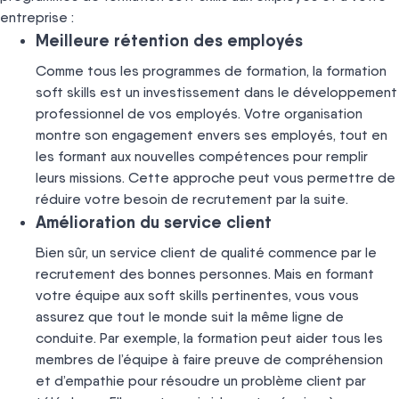
entreprise :
Meilleure rétention des employés
Comme tous les programmes de formation, la formation
soft skills est un investissement dans le développement
professionnel de vos employés. Votre organisation
montre son engagement envers ses employés, tout en
les formant aux nouvelles compétences pour remplir
leurs missions. Cette approche peut vous permettre de
réduire votre besoin de recrutement par la suite.
Amélioration du service client
Bien sûr, un service client de qualité commence par le
recrutement des bonnes personnes. Mais en formant
votre équipe aux soft skills pertinentes, vous vous
assurez que tout le monde suit la même ligne de
conduite. Par exemple, la formation peut aider tous les
membres de l’équipe à faire preuve de compréhension
et d’empathie pour résoudre un problème client par