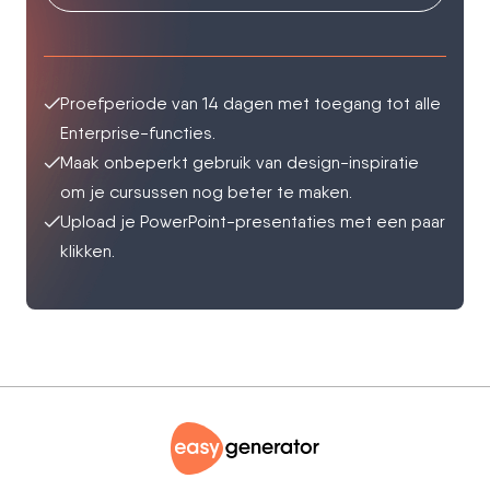
Proefperiode van 14 dagen met toegang tot alle
Enterprise-functies.
Maak onbeperkt gebruik van design-inspiratie
om je cursussen nog beter te maken.
Upload je PowerPoint-presentaties met een paar
klikken.