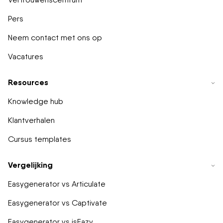
Pers
Neem contact met ons op
Vacatures
Resources
Knowledge hub
Klantverhalen
Cursus templates
Vergelijking
Easygenerator vs Articulate
Easygenerator vs Captivate
Easygenerator vs isEazy