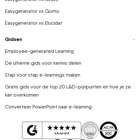
Easygenerator vs Gomo
Easygenerator vs Elucidat
Gidsen
Employee-generated Learning
De ultieme gids voor kennis delen
Stap voor stap e-learnings maken
Gratis gids voor de top 20 L&D-pijnpunten en hoe je ze
kan overkomen
Converteer PowerPoint naar e-learning