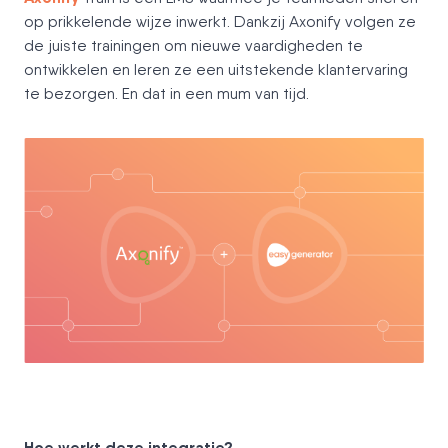
op prikkelende wijze inwerkt. Dankzij Axonify volgen ze
de juiste trainingen om nieuwe vaardigheden te
ontwikkelen en leren ze een uitstekende klantervaring
te bezorgen. En dat in een mum van tijd.
Hoe werkt deze integratie?