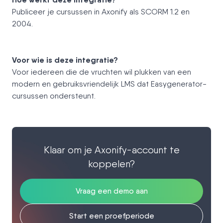
Publiceer je cursussen in Axonify als SCORM 1.2 en
2004.
Voor wie is deze integratie?
Voor iedereen die de vruchten wil plukken van een
modern en gebruiksvriendelijk LMS dat Easygenerator-
cursussen ondersteunt.
Klaar om je Axonify-account te
koppelen?
Vraag een demo aan
Start een proefperiode