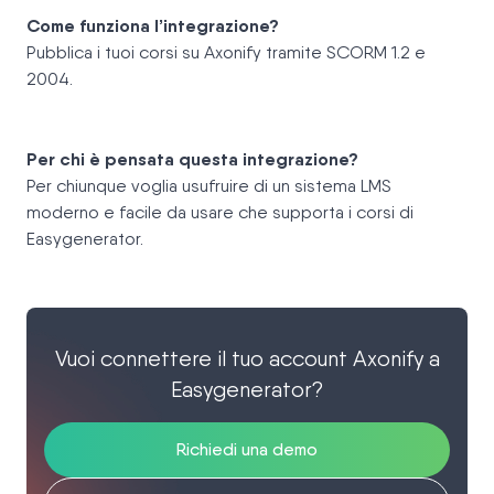
Come funziona l’integrazione?
Pubblica i tuoi corsi su Axonify tramite SCORM 1.2 e
2004.
Per chi è pensata questa integrazione?
Per chiunque voglia usufruire di un sistema LMS
moderno e facile da usare che supporta i corsi di
Easygenerator.
Vuoi connettere il tuo account Axonify a
Easygenerator?
Richiedi una demo