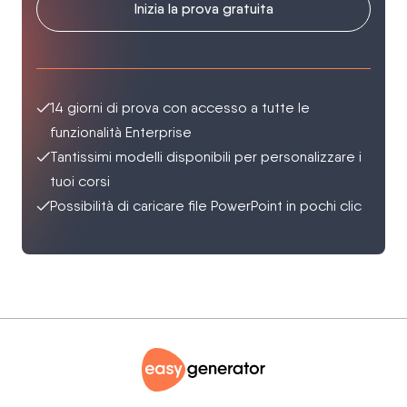
Inizia la prova gratuita
14 giorni di prova con accesso a tutte le
funzionalità Enterprise
Tantissimi modelli disponibili per personalizzare i
tuoi corsi
Possibilità di caricare file PowerPoint in pochi clic