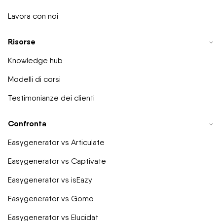
Lavora con noi
Risorse
Knowledge hub
Modelli di corsi
Testimonianze dei clienti
Confronta
Easygenerator vs Articulate
Easygenerator vs Captivate
Easygenerator vs isEazy
Easygenerator vs Gomo
Easygenerator vs Elucidat