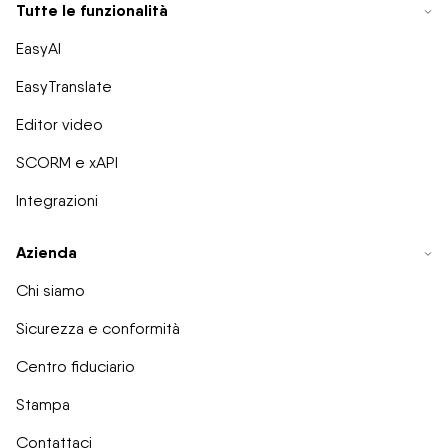
Tutte le funzionalità
EasyAI
EasyTranslate
Editor video
SCORM e xAPI
Integrazioni
Azienda
Chi siamo
Sicurezza e conformità
Centro fiduciario
Stampa
Contattaci