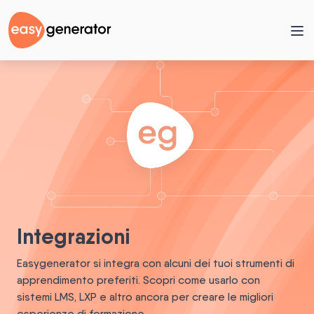
Integrazioni
Easygenerator si integra con alcuni dei tuoi strumenti di
apprendimento preferiti. Scopri come usarlo con
sistemi LMS, LXP e altro ancora per creare le migliori
esperienze di formazione.