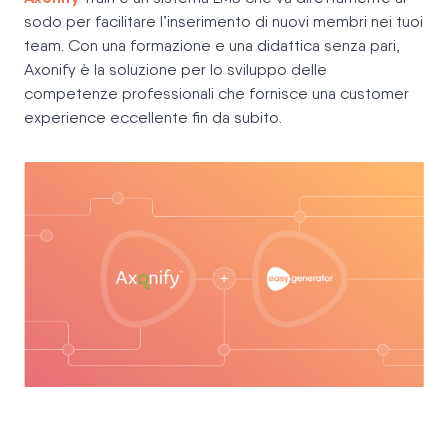
sodo per facilitare l’inserimento di nuovi membri nei tuoi
team. Con una formazione e una didattica senza pari,
Axonify è la soluzione per lo sviluppo delle
competenze professionali che fornisce una customer
experience eccellente fin da subito.