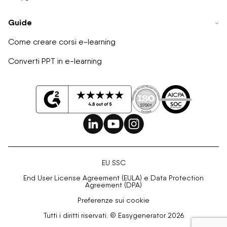
Guide
Come creare corsi e-learning
Converti PPT in e-learning
EU SSC
End User License Agreement (EULA) e Data Protection
Agreement (DPA)
Preferenze sui cookie
Tutti i diritti riservati. © Easygenerator 2026