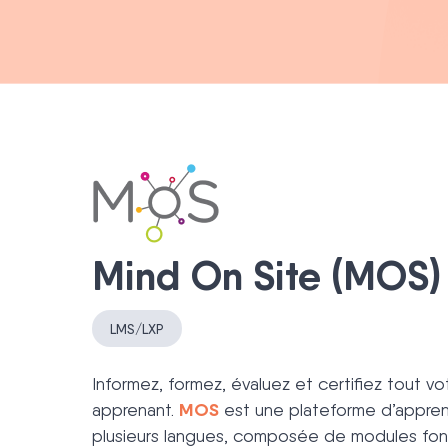
Mind On Site (MOS)
LMS/LXP
Informez, formez, évaluez et certifiez tout 
MOS
apprenant.
est une plateforme d’appre
plusieurs langues, composée de modules fon