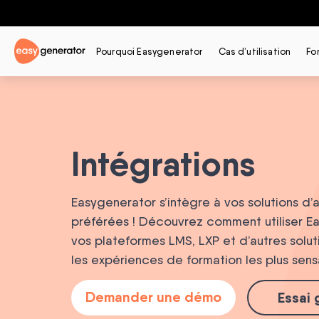
Pourquoi Easygenerator
Cas d’utilisation
Fo
Intégrations
Easygenerator s’intègre à vos solutions d
préférées ! Découvrez comment utiliser E
vos plateformes LMS, LXP et d’autres solut
les expériences de formation les plus sens
Demander une démo
Essai 