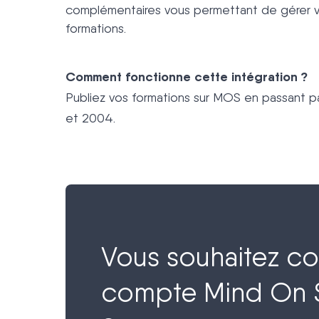
complémentaires vous permettant de gérer vo
formations.
Comment fonctionne cette intégration ?
Publiez vos formations sur MOS en passant p
et 2004.
Vous souhaitez co
compte Mind On S