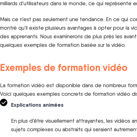
milliards d’utilisateurs dans le monde, ce qui représente en
Mais ce n’est pas seulement une tendance. En ce qui con
montré qu’il existe plusieurs avantages à opter pour la vi
des apprenants. Nous examinerons de plus près les avan
quelques exemples de formation basée sur la vidéo.
Exemples de formation vidéo
La formation vidéo est disponible dans de nombreux forma
Voici quelques exemples concrets de formation vidéo dis
Explications animées
En plus d’être visuellement attrayantes, les vidéos 
sujets complexes ou abstraits qui seraient autrement p