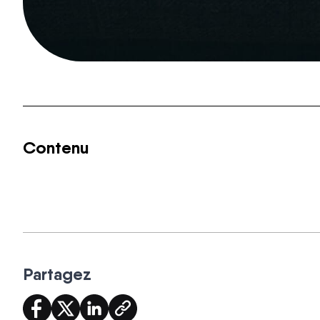
Contenu
Partagez