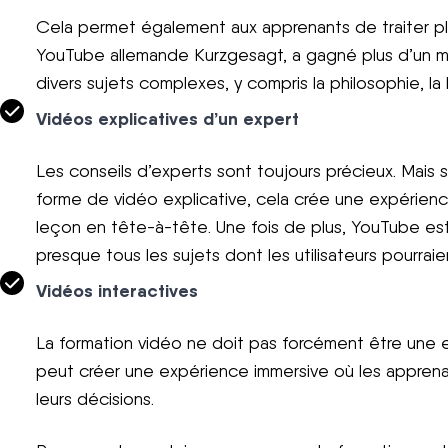
Cela permet également aux apprenants de traiter plus
YouTube allemande Kurzgesagt, a gagné plus d’un mil
divers sujets complexes, y compris la philosophie, la 
Vidéos explicatives d’un expert
Les conseils d’experts sont toujours précieux. Mais s
forme de vidéo explicative, cela crée une expérien
leçon en tête-à-tête. Une fois de plus, YouTube es
presque tous les sujets dont les utilisateurs pourraie
Vidéos interactives
La formation vidéo ne doit pas forcément être une ex
peut créer une expérience immersive où les apprena
leurs décisions.