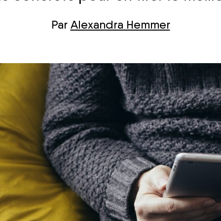
Par
Alexandra Hemmer