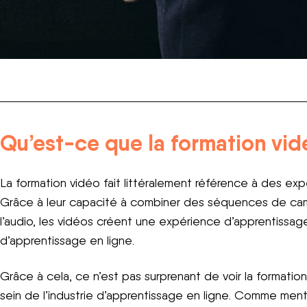
Qu’est-ce que la formation vi
La formation vidéo fait littéralement référence à des exp
Grâce à leur capacité à combiner des séquences de cam
l’audio, les vidéos créent une expérience d’apprentissage
d’apprentissage en ligne.
Grâce à cela, ce n’est pas surprenant de voir la format
sein de l’industrie d’apprentissage en ligne. Comme me