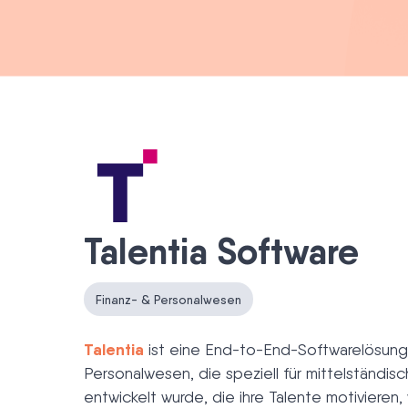
Talentia Software
Finanz- & Personalwesen
Talentia
ist eine End-to-End-Softwarelösung 
Personalwesen, die speziell für mittelständi
entwickelt wurde, die ihre Talente motivieren,