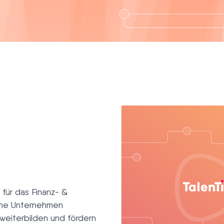
für das Finanz- &
sche Unternehmen
 weiterbilden und fördern