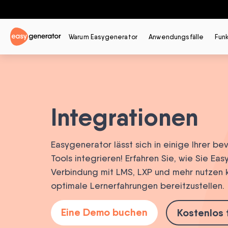
Warum Easygenerator
Anwendungsfälle
Fun
Integrationen
Easygenerator lässt sich in einige Ihrer b
Tools integrieren! Erfahren Sie, wie Sie Ea
Verbindung mit LMS, LXP und mehr nutzen 
optimale Lernerfahrungen bereitzustellen.
Eine Demo buchen
Kostenlos 