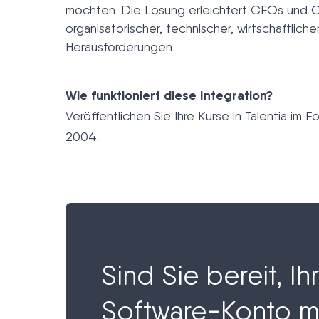
möchten. Die Lösung erleichtert CFOs und
organisatorischer, technischer, wirtschaftliche
Herausforderungen.
Wie funktioniert diese Integration?
Veröffentlichen Sie Ihre Kurse in Talentia im
2004.
Sind Sie bereit, Ihr
Software-Konto m