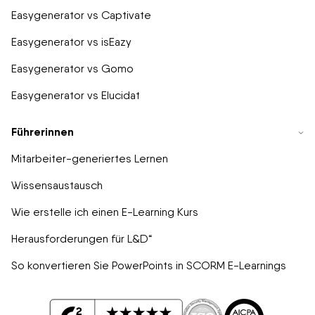
Easygenerator vs Captivate
Easygenerator vs isEazy
Easygenerator vs Gomo
Easygenerator vs Elucidat
Führerinnen
Mitarbeiter-generiertes Lernen
Wissensaustausch
Wie erstelle ich einen E-Learning Kurs
Herausforderungen für L&D“
So konvertieren Sie PowerPoints in SCORM E-Learnings