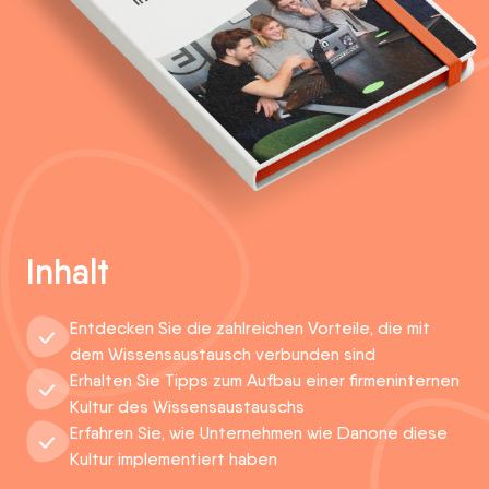
Inhalt
Entdecken Sie die zahlreichen Vorteile, die mit
dem Wissensaustausch verbunden sind
Erhalten Sie Tipps zum Aufbau einer firmeninternen
Kultur des Wissensaustauschs
Erfahren Sie, wie Unternehmen wie Danone diese
Kultur implementiert haben