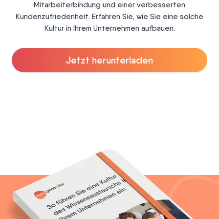
Mitarbeiterbindung und einer verbesserten
Kundenzufriedenheit. Erfahren Sie, wie Sie eine solche
Kultur in Ihrem Unternehmen aufbauen.
Jetzt herunterladen