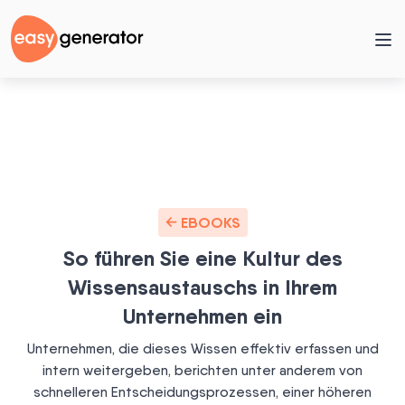
EBOOKS
So führen Sie eine Kultur des
Wissensaustauschs in Ihrem
Unternehmen ein
Unternehmen, die dieses Wissen effektiv erfassen und
intern weitergeben, berichten unter anderem von
schnelleren Entscheidungsprozessen, einer höheren