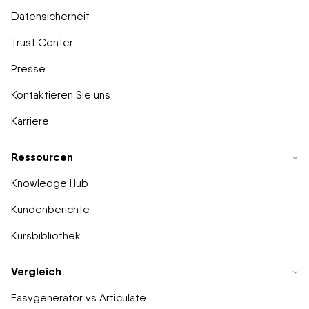
Datensicherheit
Trust Center
Presse
Kontaktieren Sie uns
Karriere
Ressourcen
Knowledge Hub
Kundenberichte
Kursbibliothek
Vergleich
Easygenerator vs Articulate