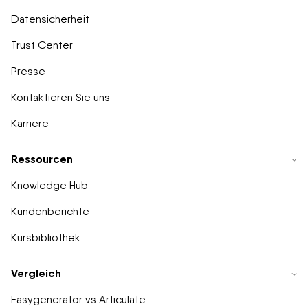
Datensicherheit
Trust Center
Presse
Kontaktieren Sie uns
Karriere
Ressourcen
Knowledge Hub
Kundenberichte
Kursbibliothek
Vergleich
Easygenerator vs Articulate