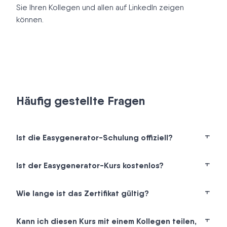
Sie Ihren Kollegen und allen auf LinkedIn zeigen
können.
Häufig gestellte Fragen
Ist die Easygenerator-Schulung offiziell?
Ist der Easygenerator-Kurs kostenlos?
Wie lange ist das Zertifikat gültig?
Kann ich diesen Kurs mit einem Kollegen teilen,