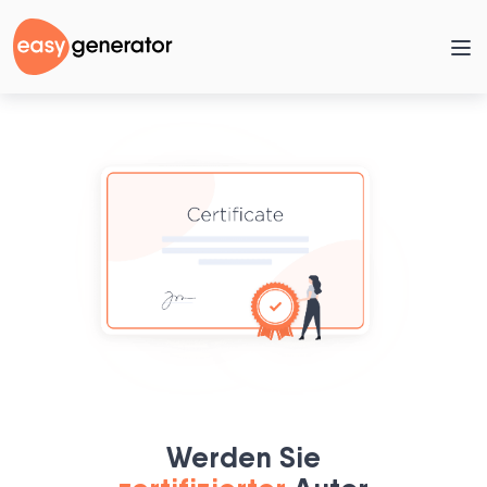
Werden Sie