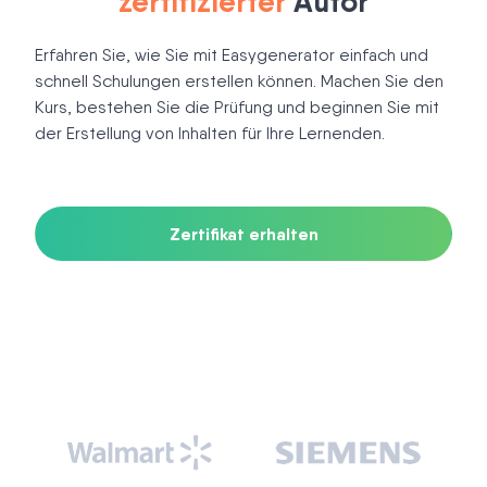
zertifizierter
Autor
Erfahren Sie, wie Sie mit Easygenerator einfach und
schnell Schulungen erstellen können. Machen Sie den
Kurs, bestehen Sie die Prüfung und beginnen Sie mit
der Erstellung von Inhalten für Ihre Lernenden.
Zertifikat erhalten