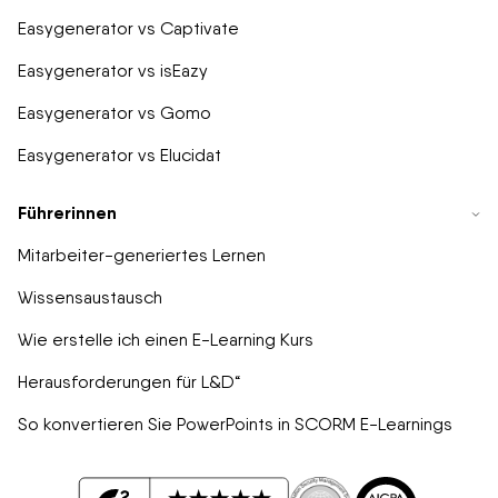
Easygenerator vs Captivate
Easygenerator vs isEazy
Easygenerator vs Gomo
Easygenerator vs Elucidat
Führerinnen
Mitarbeiter-generiertes Lernen
Wissensaustausch
Wie erstelle ich einen E-Learning Kurs
Herausforderungen für L&D“
So konvertieren Sie PowerPoints in SCORM E-Learnings