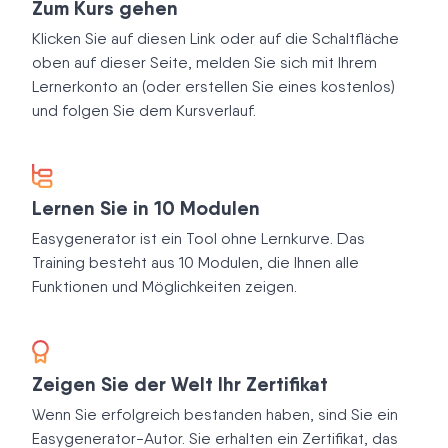
Zum Kurs gehen
Klicken Sie auf diesen Link oder auf die Schaltfläche
oben auf dieser Seite, melden Sie sich mit Ihrem
Lernerkonto an (oder erstellen Sie eines kostenlos)
und folgen Sie dem Kursverlauf.
Lernen Sie in 10 Modulen
Easygenerator ist ein Tool ohne Lernkurve. Das
Training besteht aus 10 Modulen, die Ihnen alle
Funktionen und Möglichkeiten zeigen.
Zeigen Sie der Welt Ihr Zertifikat
Wenn Sie erfolgreich bestanden haben, sind Sie ein
Easygenerator-Autor. Sie erhalten ein Zertifikat, das