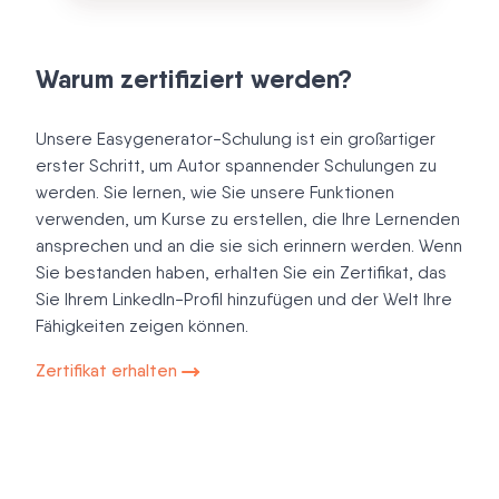
Warum zertifiziert werden?
Unsere Easygenerator-Schulung ist ein großartiger
erster Schritt, um Autor spannender Schulungen zu
werden. Sie lernen, wie Sie unsere Funktionen
verwenden, um Kurse zu erstellen, die Ihre Lernenden
ansprechen und an die sie sich erinnern werden. Wenn
Sie bestanden haben, erhalten Sie ein Zertifikat, das
Sie Ihrem LinkedIn-Profil hinzufügen und der Welt Ihre
Fähigkeiten zeigen können.
Zertifikat erhalten