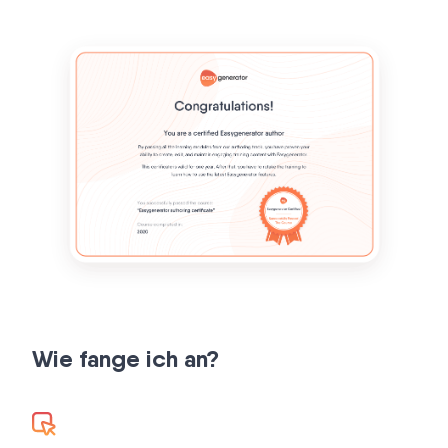
Wie fange ich an?