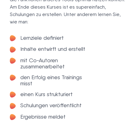
Am Ende dieses Kurses ist es supereinfach,
Schulungen zu erstellen. Unter anderem lernen Sie,
wie man:
Lernziele definiert
Inhalte entwirft und erstellt
mit Co-Autoren
zusammenarbeitet
den Erfolg eines Trainings
misst
einen Kurs strukturiert
Schulungen veröffentlicht
Ergebnisse meldet