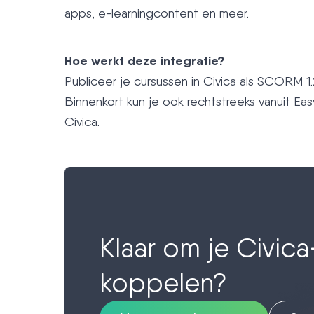
apps, e-learningcontent en meer.
Hoe werkt deze integratie?
Publiceer je cursussen in Civica als SCORM 1
Binnenkort kun je ook rechtstreeks vanuit Eas
Civica.
Klaar om je Civic
koppelen?