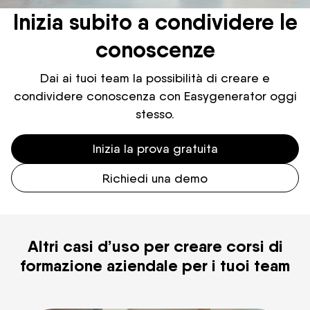
Inizia subito a condividere le
conoscenze
Dai ai tuoi team la possibilità di creare e
condividere conoscenza con Easygenerator oggi
stesso.
Inizia la prova gratuita
Richiedi una demo
Altri casi d’uso per creare corsi di
formazione aziendale per i tuoi team