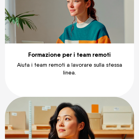
Formazione per i team remoti
Aiuta i team remoti a lavorare sulla stessa
linea.