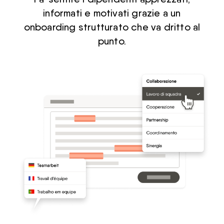
informati e motivati grazie a un
onboarding strutturato che va dritto al
punto.