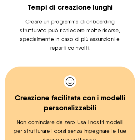
Tempi di creazione lunghi
Creare un programma di onboarding
strutturato può richiedere molte risorse,
specialmente in caso di più assunzioni e
reparti coinvolti.
Creazione facilitata con i modelli
personalizzabili
Non cominciare da zero. Usa i nostri modelli
per strutturare i corsi senza impegnare le tue
risorse per settimane.