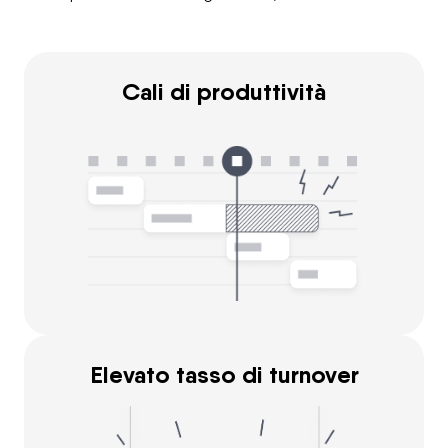
Cali di produttività
Elevato tasso di turnover