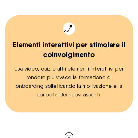
Elementi interattivi per stimolare il
coinvolgimento
Usa video, quiz e altri elementi interattivi per
rendere più vivace la formazione di
onboarding solleticando la motivazione e la
curiosità dei nuovi assunti.