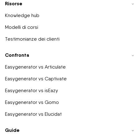
Risorse
Knowledge hub
Modelli di corsi
Testimonianze dei clienti
Confronta
Easygenerator vs Articulate
Easygenerator vs Captivate
Easygenerator vs isEazy
Easygenerator vs Gomo
Easygenerator vs Elucidat
Guide