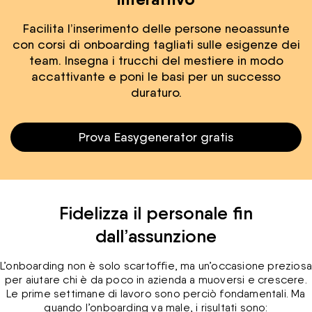
Facilita l’inserimento delle persone neoassunte
con corsi di onboarding tagliati sulle esigenze dei
team. Insegna i trucchi del mestiere in modo
accattivante e poni le basi per un successo
duraturo.
Prova Easygenerator gratis
Fidelizza il personale fin
dall’assunzione
L’onboarding non è solo scartoffie, ma un’occasione prezios
per aiutare chi è da poco in azienda a muoversi e crescere.
Le prime settimane di lavoro sono perciò fondamentali. Ma
quando l’onboarding va male, i risultati sono: