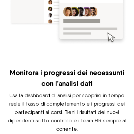
Monitora i progressi dei neoassunti
con l’analisi dati
Usa la dashboard di analisi per scoprire in tempo
reale il tasso di completamento e i progressi dei
partecipanti ai corsi. Tieni i risultati dei nuovi
dipendenti sotto controllo e i team HR sempre al
corrente.