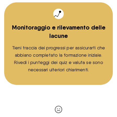
Monitoraggio e rilevamento delle
lacune
Tieni traccia dei progressi per assicurarti che
abbiano completato la formazione iniziale.
Rivedi i punteggi dei quiz e valuta se sono
necessari ulteriori chiarimenti.