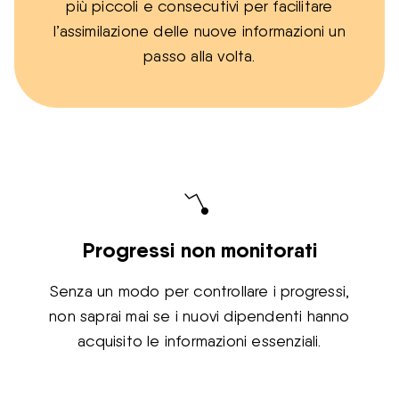
più piccoli e consecutivi per facilitare
l’assimilazione delle nuove informazioni un
passo alla volta.
Progressi non monitorati
Senza un modo per controllare i progressi,
non saprai mai se i nuovi dipendenti hanno
acquisito le informazioni essenziali.