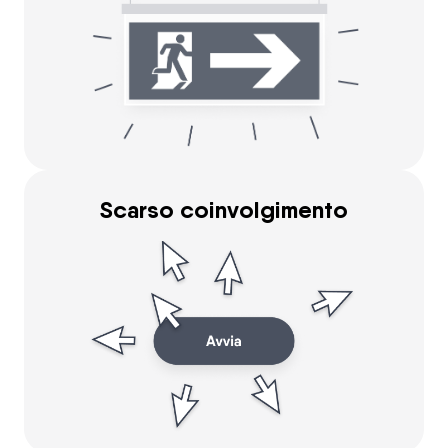
Scarso coinvolgimento