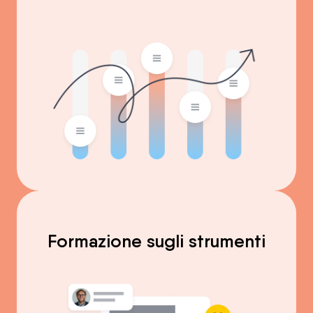
Formazione sugli strumenti