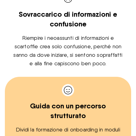
Sovraccarico di informazioni e
confusione
Riempire i neoassunti di informazioni e
scartoffie crea solo confusione, perché non
sanno da dove iniziare, si sentono sopraffatti
e alla fine capiscono ben poco.
Guida con un percorso
strutturato
Dividi la formazione di onboarding in moduli