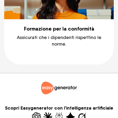
Formazione per la conformità
Assicurati che i dipendenti rispettino le
norme.
Scopri Easygenerator con l'intelligenza artificiale