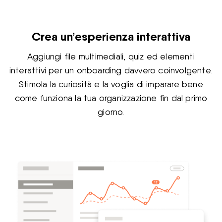
Crea un’esperienza interattiva
Aggiungi file multimediali, quiz ed elementi
interattivi per un onboarding davvero coinvolgente.
Stimola la curiosità e la voglia di imparare bene
come funziona la tua organizzazione fin dal primo
giorno.