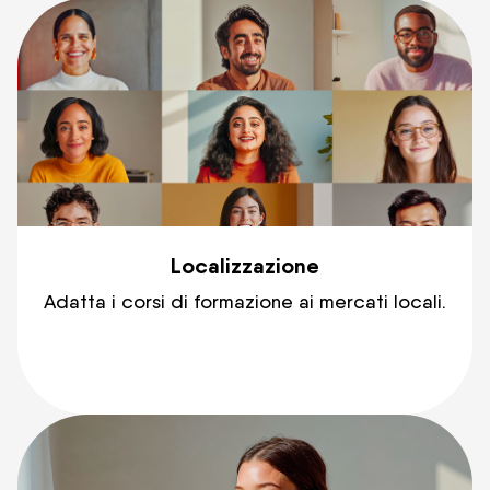
Localizzazione
Adatta i corsi di formazione ai mercati locali.