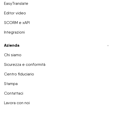
EasyTranslate
Editor video
SCORM e xAPI
Integrazioni
Azienda
Chi siamo
Sicurezza e conformità
Centro fiduciario
Stampa
Contattaci
Lavora con noi