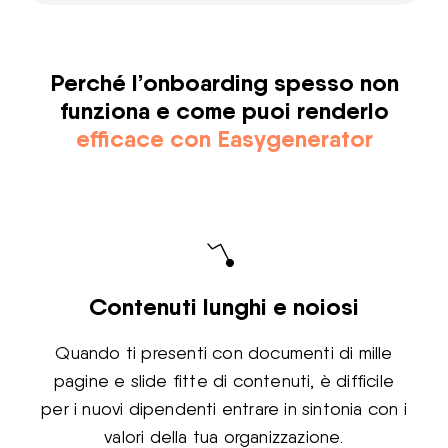
Perché l’onboarding spesso non
funziona e come puoi renderlo
efficace con Easygenerator
Contenuti lunghi e noiosi
Quando ti presenti con documenti di mille
pagine e slide fitte di contenuti, è difficile
per i nuovi dipendenti entrare in sintonia con i
valori della tua organizzazione.