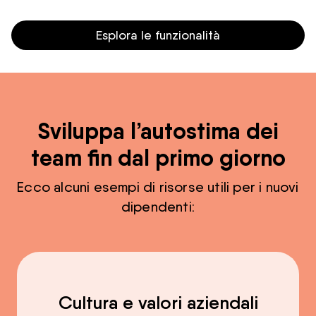
Esplora le funzionalità
Sviluppa l’autostima dei
team fin dal primo giorno
Ecco alcuni esempi di risorse utili per i nuovi
dipendenti:
Cultura e valori aziendali