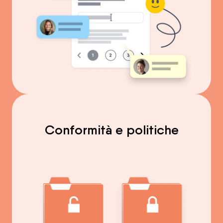
Conformità e politiche