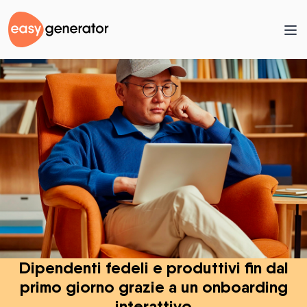
Dipendenti fedeli e produttivi fin dal
primo giorno grazie a un onboarding
interattivo