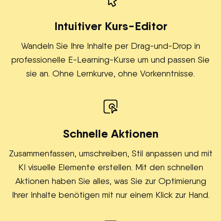
Intuitiver Kurs-Editor
Wandeln Sie Ihre Inhalte per Drag-und-Drop in
professionelle E-Learning-Kurse um und passen Sie
sie an. Ohne Lernkurve, ohne Vorkenntnisse.
Schnelle Aktionen
Zusammenfassen, umschreiben, Stil anpassen und mit
KI visuelle Elemente erstellen. Mit den schnellen
Aktionen haben Sie alles, was Sie zur Optimierung
Ihrer Inhalte benötigen mit nur einem Klick zur Hand.