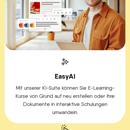
EasyAI
Mit unserer KI-Suite können Sie E-Learning-
Kurse von Grund auf neu erstellen oder Ihre
Dokumente in interaktive Schulungen
umwandeln.