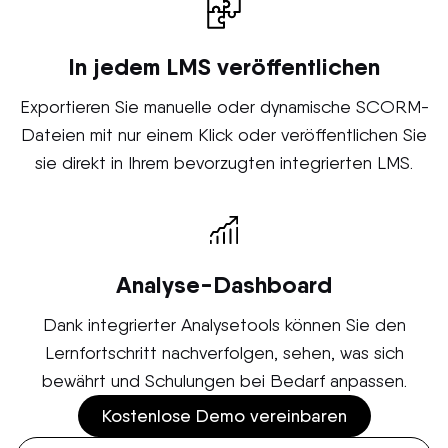
In jedem LMS veröffentlichen
Exportieren Sie manuelle oder dynamische SCORM-
Dateien mit nur einem Klick oder veröffentlichen Sie
sie direkt in Ihrem bevorzugten integrierten LMS.
Analyse-Dashboard
Dank integrierter Analysetools können Sie den
Lernfortschritt nachverfolgen, sehen, was sich
bewährt und Schulungen bei Bedarf anpassen.
Kostenlose Demo vereinbaren