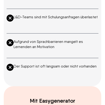
L&D-Teams sind mit Schulungsanfragen überlastet
Aufgrund von Sprachbarrieren mangelt es
Lernenden an Motivation
Der Support ist oft langsam oder nicht vorhanden
Mit Easygenerator