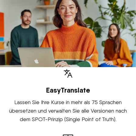
EasyTranslate
Lassen Sie Ihre Kurse in mehr als 75 Sprachen
übersetzen und verwalten Sie alle Versionen nach
dem SPOT-Prinzip (Single Point of Truth).