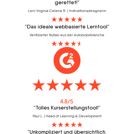
gerettet!”
Leni Virginia Celene R. | Instruktionsdesignerin
“Das ideale webbasierte Lerntool”
Verifizierter Nutzer aus der Automobilbranche
“Tolles Kurserstellungstool!”
Paul L. | Head of Learning & Development
“Unkompliziert und übersichtlich.