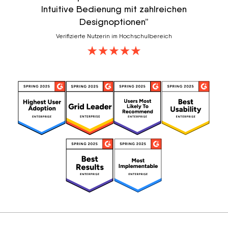
Intuitive Bedienung mit zahlreichen
Designoptionen”
Verifizierte Nutzerin im Hochschulbereich