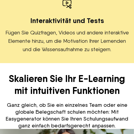
Interaktivität und Tests
Fügen Sie Quizfragen, Videos und andere interaktive
Elemente hinzu, um die Motivation Ihrer Lernenden
und die Wissensaufnahme zu steigern.
Skalieren Sie Ihr E-Learning
mit intuitiven Funktionen
Ganz gleich, ob Sie ein einzelnes Team oder eine
globale Belegschaft schulen möchten: Mit
Easygenerator können Sie Ihren Schulungsaufwand
ganz einfach bedarfsgerecht anpassen.