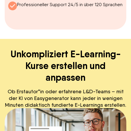
Professioneller Support 24/5 in über 120 Sprachen
Unkompliziert E-Learning-
Kurse erstellen und
anpassen
Ob Erstautor*in oder erfahrene L&D-Teams – mit
der KI von Easygenerator kann jeder in wenigen
Minuten didaktisch fundierte E-Learnings erstellen.