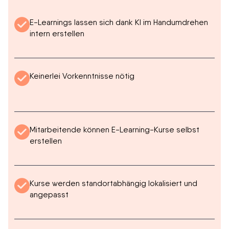
E-Learnings lassen sich dank KI im Handumdrehen
intern erstellen
Keinerlei Vorkenntnisse nötig
Mitarbeitende können E-Learning-Kurse selbst
erstellen
Kurse werden standortabhängig lokalisiert und
angepasst