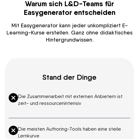
Warum sich L&D-Teams für
Easygenerator entscheiden
Mit Easygenerator kann jeder unkompliziert E-
Learning-Kurse erstellen. Ganz ohne didaktisches
Hintergrundwissen.
Stand der Dinge
Die Zusammenarbeit mit externen Anbietern ist
zeit- und ressourcenintensiv
Die meisten Authoring-Tools haben eine steile
Lernkurve