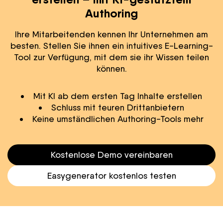
Authoring
Ihre Mitarbeitenden kennen Ihr Unternehmen am
besten. Stellen Sie ihnen ein intuitives E-Learning-
Tool zur Verfügung, mit dem sie ihr Wissen teilen
können.
Mit KI ab dem ersten Tag Inhalte erstellen
Schluss mit teuren Drittanbietern
Keine umständlichen Authoring-Tools mehr
Kostenlose Demo vereinbaren
Easygenerator kostenlos testen