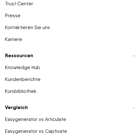
Trust Center
Presse
Kontaktieren Sie uns
Karriere
Ressourcen
Knowledge Hub
Kundenberichte
Kursbibliothek
Vergleich
Easygenerator vs Articulate
Easygenerator vs Captivate