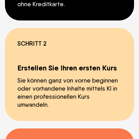
ohne Kreditkarte.
SCHRITT 2
Erstellen Sie Ihren ersten Kurs
Sie können ganz von vorne beginnen
oder vorhandene Inhalte mittels KI in
einen professionellen Kurs
umwandeln.