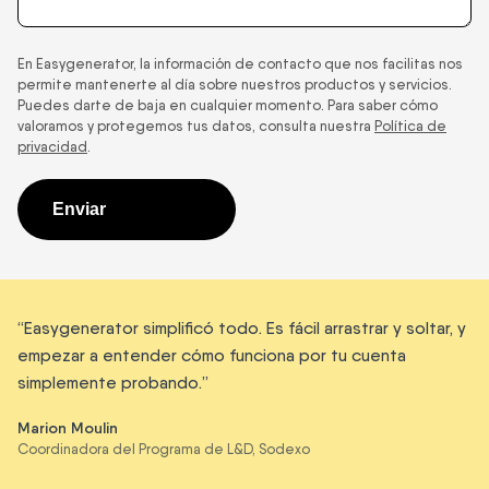
En Easygenerator, la información de contacto que nos facilitas nos
permite mantenerte al día sobre nuestros productos y servicios.
Puedes darte de baja en cualquier momento. Para saber cómo
valoramos y protegemos tus datos, consulta nuestra
Política de
privacidad
.
“Easygenerator simplificó todo. Es fácil arrastrar y soltar, y
empezar a entender cómo funciona por tu cuenta
simplemente probando.”
Marion Moulin
Coordinadora del Programa de L&D, Sodexo