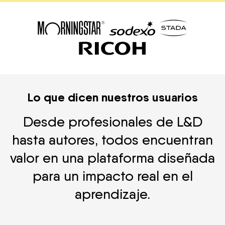
Lo que dicen nuestros usuarios
Desde profesionales de L&D
hasta autores, todos encuentran
valor en una plataforma diseñada
para un impacto real en el
aprendizaje.