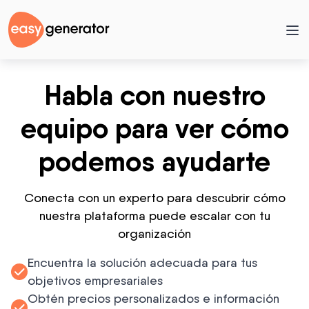
Habla con nuestro
equipo para ver cómo
podemos ayudarte
Conecta con un experto para descubrir cómo
nuestra plataforma puede escalar con tu
organización
Encuentra la solución adecuada para tus
objetivos empresariales
Obtén precios personalizados e información