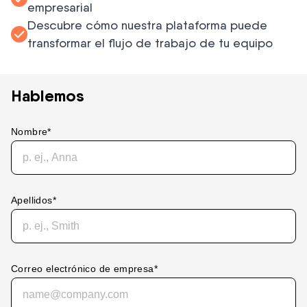
empresarial
Descubre cómo nuestra plataforma puede
transformar el flujo de trabajo de tu equipo
Hablemos
Nombre
*
Apellidos
*
Correo electrónico de empresa
*