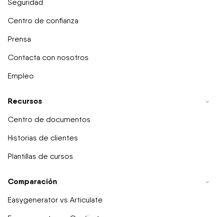
Seguridad
Centro de confianza
Prensa
Contacta con nosotros
Empleo
Recursos
Centro de documentos
Historias de clientes
Plantillas de cursos
Comparación
Easygenerator vs Articulate