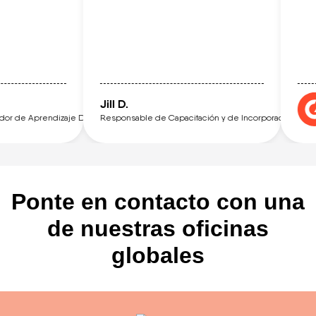
Jill D.
r de Aprendizaje Digital
Responsable de Capacitación y de Incorporación de Ven
Ponte en contacto con una
de nuestras oficinas
globales