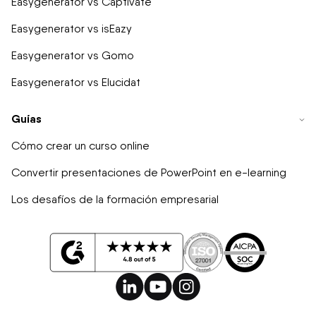
Easygenerator vs Captivate
Easygenerator vs isEazy
Easygenerator vs Gomo
Easygenerator vs Elucidat
Guías
Cómo crear un curso online
Convertir presentaciones de PowerPoint en e-learning
Los desafíos de la formación empresarial