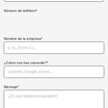
Número de teléfono
*
Nombre de la empresa
*
¿Cómo nos has conocido?
*
Mensaje
*