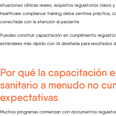
situaciones clínicas reales, requisitos regulatorios claros
healthcare compliance training debe sentirse práctica, c
conectada con la atención al paciente.
Puedes construir capacitación en cumplimiento regulator
estándares más rápido con IA diseñada para resultados d
Por qué la capacitación 
sanitario a menudo no cu
expectativas
Muchos programas comienzan con documentos regulatorios