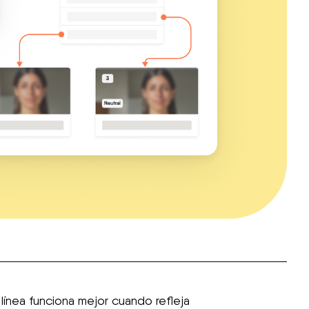
ínea funciona mejor cuando refleja