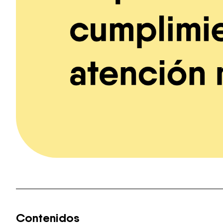
Contenidos