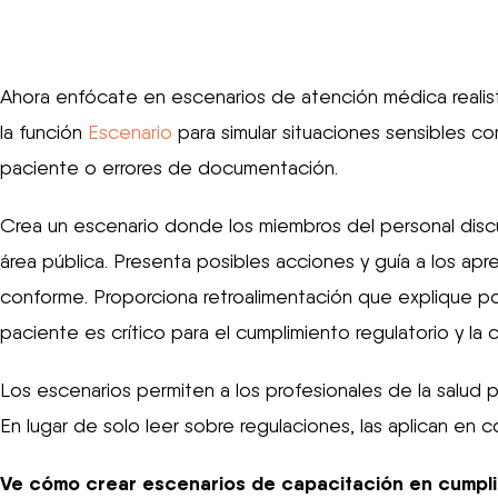
Ahora enfócate en escenarios de atención médica realista
la función
Escenario
para simular situaciones sensibles co
paciente o errores de documentación.
Crea un escenario donde los miembros del personal disc
área pública. Presenta posibles acciones y guía a los apr
conforme. Proporciona retroalimentación que explique po
paciente es crítico para el cumplimiento regulatorio y la c
Los escenarios permiten a los profesionales de la salud pr
En lugar de solo leer sobre regulaciones, las aplican en c
Ve cómo crear escenarios de capacitación en cumpli