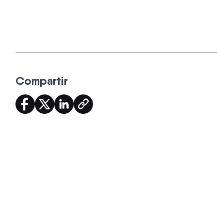
Compartir