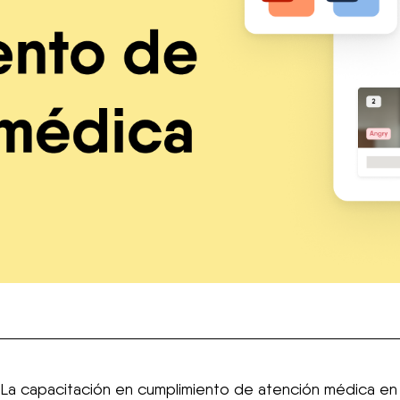
La capacitación en cumplimiento de atención médica en l