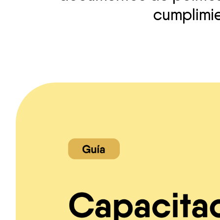
cumplimie