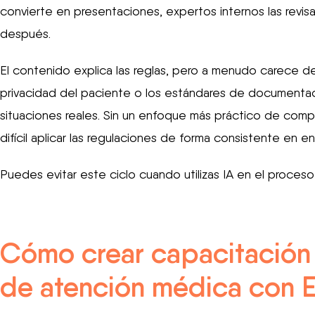
convierte en presentaciones, expertos internos las revis
después.
El contenido explica las reglas, pero a menudo carece de 
privacidad del paciente o los estándares de documentac
situaciones reales. Sin un enfoque más práctico de compli
difícil aplicar las regulaciones de forma consistente en en
Puedes evitar este ciclo cuando utilizas IA en el proceso
Cómo crear capacitación
de atención médica con 