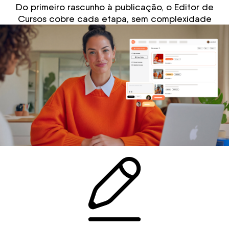
Do primeiro rascunho à publicação, o Editor de
Cursos cobre cada etapa, sem complexidade