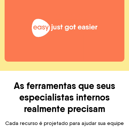
As ferramentas que seus
especialistas internos
realmente precisam
Cada recurso é projetado para ajudar sua equipe