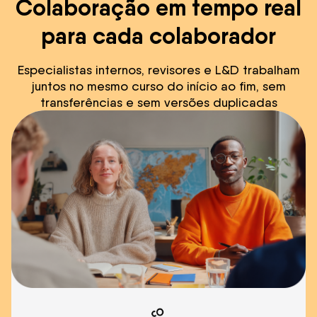
Colaboração em tempo real
para cada colaborador
Especialistas internos, revisores e L&D trabalham
juntos no mesmo curso do início ao fim, sem
transferências e sem versões duplicadas