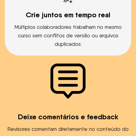
Crie juntos em tempo real
Múltiplos colaboradores trabalham no mesmo
curso sem conflitos de versão ou arquivos
duplicados.
Deixe comentários e feedback
Revisores comentam diretamente no conteúdo do