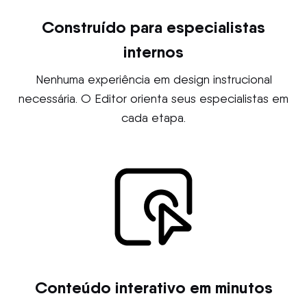
Construído para especialistas
internos
Nenhuma experiência em design instrucional
necessária. O Editor orienta seus especialistas em
cada etapa.
Conteúdo interativo em minutos