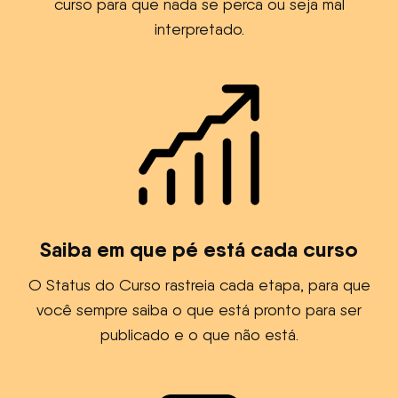
curso para que nada se perca ou seja mal
interpretado.
Saiba em que pé está cada curso
O Status do Curso rastreia cada etapa, para que
você sempre saiba o que está pronto para ser
publicado e o que não está.