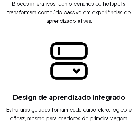
Blocos interativos, como cenários ou hotspots,
transformam conteúdo passivo em experiências de
aprendizado ativas.
Design de aprendizado integrado
Estruturas guiadas tornam cada curso claro, lógico e
eficaz, mesmo para criadores de primeira viagem.