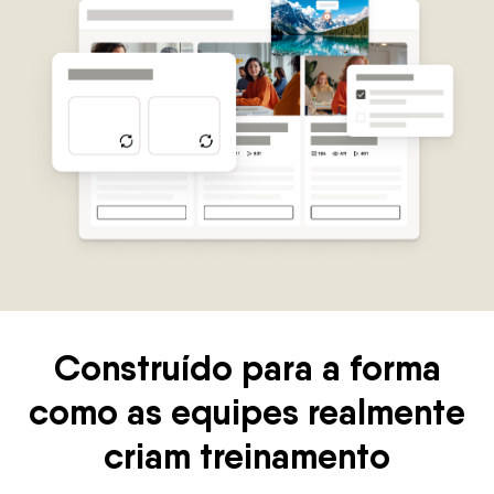
Construído para a forma
como as equipes realmente
criam treinamento