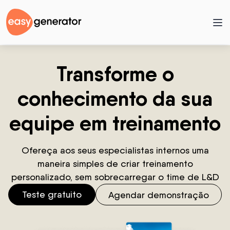
Transforme o
conhecimento da sua
equipe em treinamento
Ofereça aos seus especialistas internos uma
maneira simples de criar treinamento
personalizado, sem sobrecarregar o time de L&D
Teste gratuito
Agendar demonstração