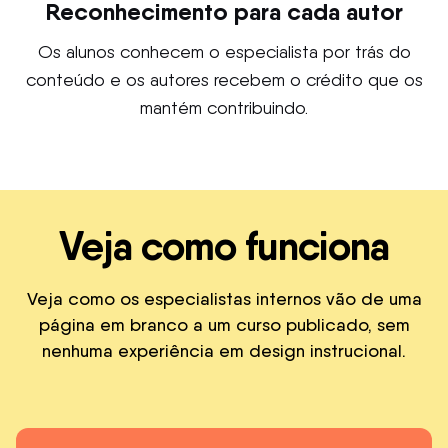
Reconhecimento para cada autor
Os alunos conhecem o especialista por trás do
conteúdo e os autores recebem o crédito que os
mantém contribuindo.
Veja como funciona
Veja como os especialistas internos vão de uma
página em branco a um curso publicado, sem
nenhuma experiência em design instrucional.