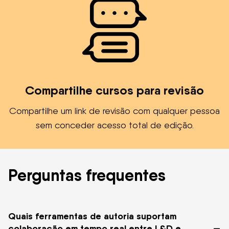
Compartilhe cursos para revisão
Compartilhe um link de revisão com qualquer pessoa
sem conceder acesso total de edição.
Perguntas frequentes
Quais ferramentas de autoria suportam
–
colaboração em tempo real entre L&D e