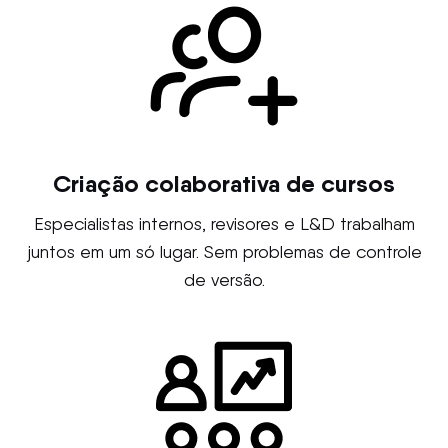
Criação colaborativa de cursos
Especialistas internos, revisores e L&D trabalham
juntos em um só lugar. Sem problemas de controle
de versão.