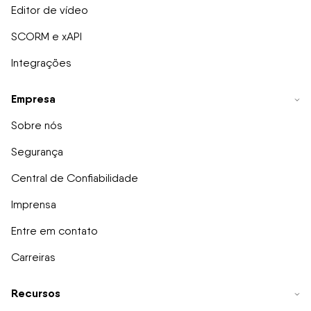
Editor de vídeo
SCORM e xAPI
Integrações
Empresa
Sobre nós
Segurança
Central de Confiabilidade
Imprensa
Entre em contato
Carreiras
Recursos