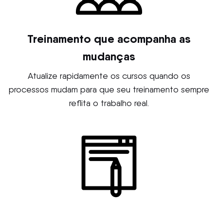
Treinamento que acompanha as
mudanças
Atualize rapidamente os cursos quando os
processos mudam para que seu treinamento sempre
reflita o trabalho real.