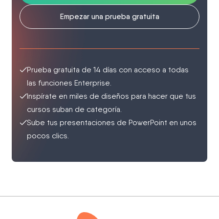
Empezar una prueba gratuita
Prueba gratuita de 14 días con acceso a todas
las funciones Enterprise.
Inspírate en miles de diseños para hacer que tus
cursos suban de categoría.
Sube tus presentaciones de PowerPoint en unos
pocos clics.