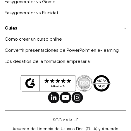
Easygenerator vs Gomo
Easygenerator vs Elucidat
Guías
Cómo crear un curso online
Convertir presentaciones de PowerPoint en e-learning
Los desafíos de la formación empresarial
SCC de la UE
Acuerdo de Licencia de Usuario Final (EULA) y Acuerdo