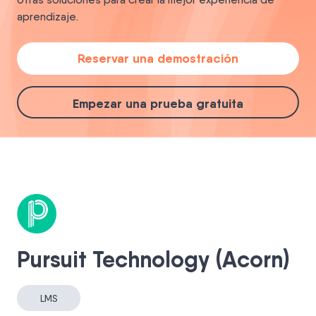
aprendizaje.
Reservar una demostración
Empezar una prueba gratuita
Pursuit Technology (Acorn)
LMS