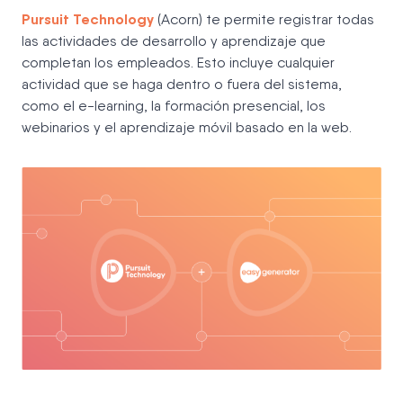
Pursuit Technology
(Acorn) te permite registrar todas
las actividades de desarrollo y aprendizaje que
completan los empleados. Esto incluye cualquier
actividad que se haga dentro o fuera del sistema,
como el e-learning, la formación presencial, los
webinarios y el aprendizaje móvil basado en la web.