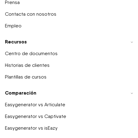
Prensa
Contacta con nosotros
Empleo
Recursos
Centro de documentos
Historias de clientes
Plantillas de cursos
Comparación
Easygenerator vs Articulate
Easygenerator vs Captivate
Easygenerator vs isEazy