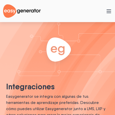
Integraciones
Easygenerator se integra con algunas de tus
herramientas de aprendizaje preferidas. Descubre
cómo puedes utilizar Easygenerator junto a LMS, LXP y
otras soluciones para crear la mejor experiencia de