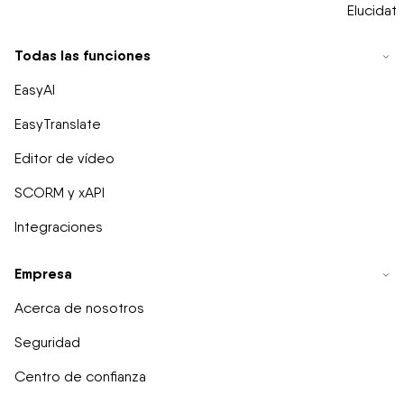
Elucidat
Todas las funciones
EasyAI
EasyTranslate
Editor de vídeo
SCORM y xAPI
Integraciones
Empresa
Acerca de nosotros
Seguridad
Centro de confianza