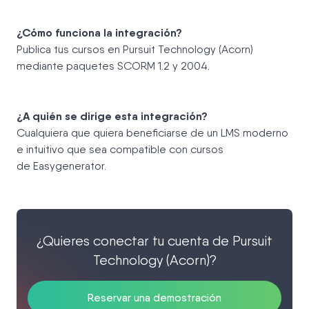
¿Cómo funciona la integración?
Publica tus cursos en Pursuit Technology (Acorn)
mediante paquetes SCORM 1.2 y 2004.
¿A quién se dirige esta integración?
Cualquiera que quiera beneficiarse de un LMS moderno
e intuitivo que sea compatible con cursos
de Easygenerator.
¿Quieres conectar tu cuenta de Pursuit
Technology (Acorn)?
Reservar una demostración