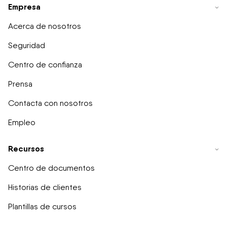
Empresa
Acerca de nosotros
Seguridad
Centro de confianza
Prensa
Contacta con nosotros
Empleo
Recursos
Centro de documentos
Historias de clientes
Plantillas de cursos