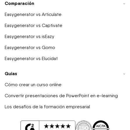
Comparación
Easygenerator vs Articulate
Easygenerator vs Captivate
Easygenerator vs isEazy
Easygenerator vs Gomo
Easygenerator vs Elucidat
Guías
Cómo crear un curso online
Convertir presentaciones de PowerPoint en e-learning
Los desafíos de la formación empresarial