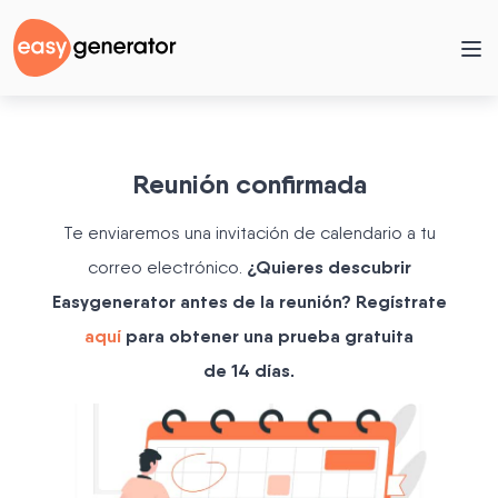
Reunión confirmada
Te enviaremos una invitación de calendario a tu
¿Quieres descubrir
correo electrónico.
Easygenerator antes de la reunión? Regístrate
aquí
para obtener una prueba gratuita
de 14 días.