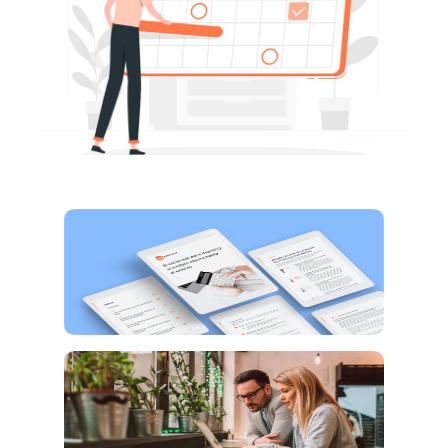
Ebook