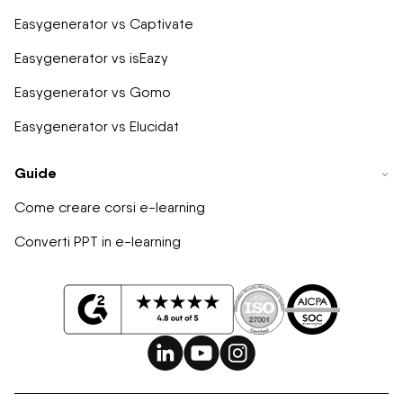
Easygenerator vs Captivate
Easygenerator vs isEazy
Easygenerator vs Gomo
Easygenerator vs Elucidat
Guide
Come creare corsi e-learning
Converti PPT in e-learning