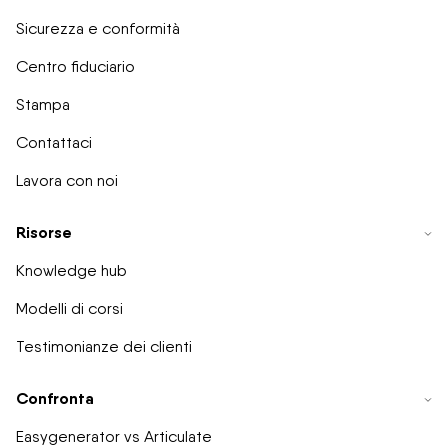
Sicurezza e conformità
Centro fiduciario
Stampa
Contattaci
Lavora con noi
Risorse
Knowledge hub
Modelli di corsi
Testimonianze dei clienti
Confronta
Easygenerator vs Articulate