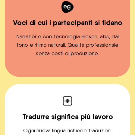
Voci di cui i partecipanti si fidano
Narrazione con tecnologia ElevenLabs, dal
tono e ritmo naturali. Qualità professionale
senza costi di produzione.
Tradurre significa più lavoro
Ogni nuova lingua richiede traduzioni