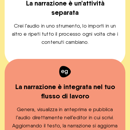
La narrazione è un’attività
separata
Crei l’audio in uno strumento, lo importi in un
altro e ripeti tutto il processo ogni volta che i
contenuti cambiano.
La narrazione è integrata nel tuo
flusso di lavoro
Genera, visualizza in anteprima e pubblica
l’audio direttamente nell’editor in cui scrivi.
Aggiornando il testo, la narrazione si aggiorna