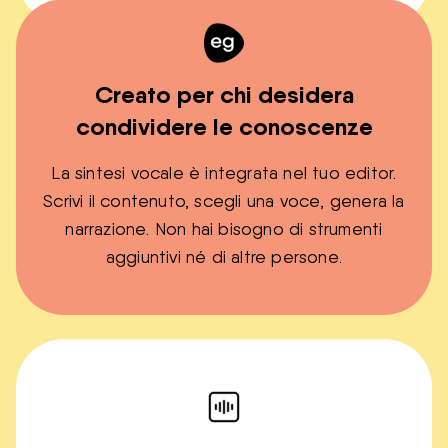
Creato per chi desidera
condividere le conoscenze
La sintesi vocale è integrata nel tuo editor.
Scrivi il contenuto, scegli una voce, genera la
narrazione. Non hai bisogno di strumenti
aggiuntivi né di altre persone.