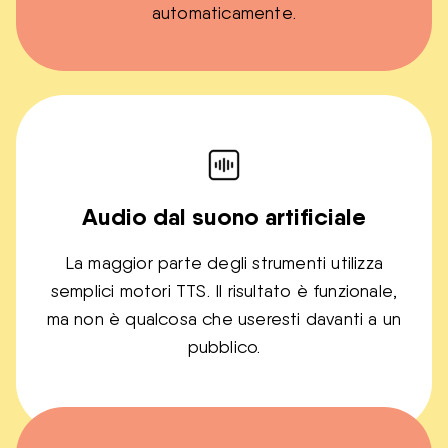
automaticamente.
Audio dal suono artificiale
La maggior parte degli strumenti utilizza
semplici motori TTS. Il risultato è funzionale,
ma non è qualcosa che useresti davanti a un
pubblico.