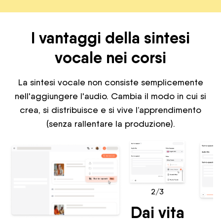
I vantaggi della sintesi
vocale nei corsi
La sintesi vocale non consiste semplicemente
nell'aggiungere l'audio. Cambia il modo in cui si
crea, si distribuisce e si vive l’apprendimento
(senza rallentare la produzione).
2/3
Dai vita