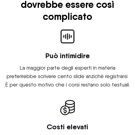
dovrebbe essere così
complicato
Può intimidire
La maggior parte degli esperti in materia
preferirebbe scrivere cento slide anziché registrarsi.
È per questo motivo che i corsi restano solo testuali.
Costi elevati