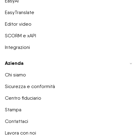
EasyAI
EasyTranslate
Editor video
SCORM e xAPI
Integrazioni
Azienda
Chi siamo
Sicurezza e conformità
Centro fiduciario
Stampa
Contattaci
Lavora con noi