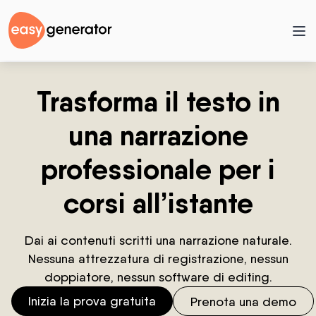
Trasforma il testo in
una narrazione
professionale per i
corsi all’istante
Dai ai contenuti scritti una narrazione naturale.
Nessuna attrezzatura di registrazione, nessun
doppiatore, nessun software di editing.
Inizia la prova gratuita
Prenota una demo