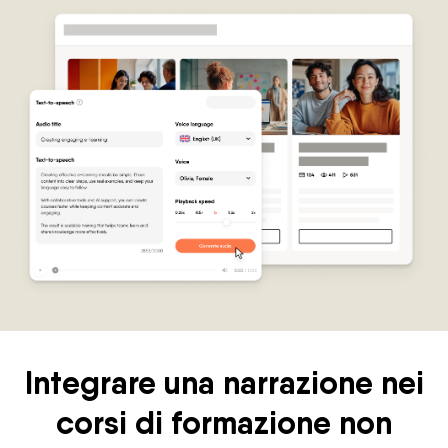
Integrare una narrazione nei
corsi di formazione non