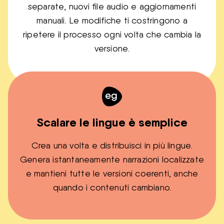
separate, nuovi file audio e aggiornamenti
manuali. Le modifiche ti costringono a
ripetere il processo ogni volta che cambia la
versione.
Scalare le lingue è semplice
Crea una volta e distribuisci in più lingue.
Genera istantaneamente narrazioni localizzate
e mantieni tutte le versioni coerenti, anche
quando i contenuti cambiano.