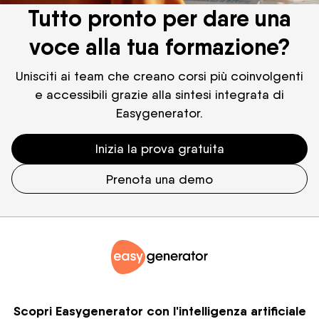
Tutto pronto per dare una
voce alla tua formazione?
Unisciti ai team che creano corsi più coinvolgenti
e accessibili grazie alla sintesi integrata di
Easygenerator.
Inizia la prova gratuita
Prenota una demo
Scopri Easygenerator con l'intelligenza artificiale