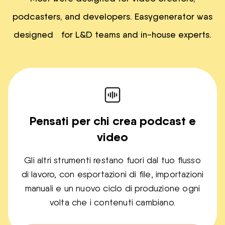
podcasters, and developers. Easygenerator was
designed for L&D teams and in-house experts.
Pensati per chi crea podcast e
video
Gli altri strumenti restano fuori dal tuo flusso
di lavoro, con esportazioni di file, importazioni
manuali e un nuovo ciclo di produzione ogni
volta che i contenuti cambiano.