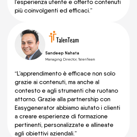
l’esperienza utente e offerto contenuti
più coinvolgenti ed efficaci.”
Sandeep Nahata
Managing Director, TalenTeam
“L’apprendimento è efficace non solo
grazie ai contenuti, ma anche al
contesto e agli strumenti che ruotano
attorno. Grazie alla partnership con
Easygenerator abbiamo aiutato i clienti
a creare esperienze di formazione
pertinenti, personalizzate e allineate
agli obiettivi aziendali.”