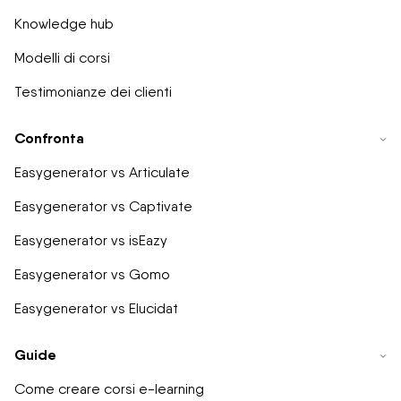
Knowledge hub
Modelli di corsi
Testimonianze dei clienti
Confronta
Easygenerator vs Articulate
Easygenerator vs Captivate
Easygenerator vs isEazy
Easygenerator vs Gomo
Easygenerator vs Elucidat
Guide
Come creare corsi e-learning