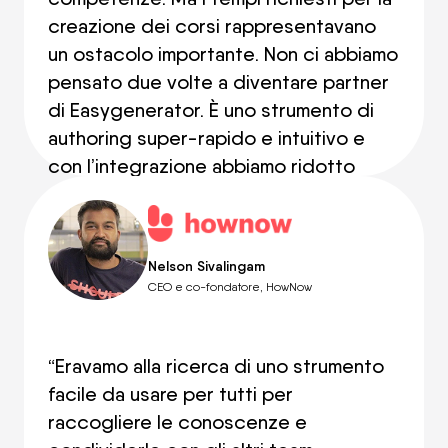
creazione dei corsi rappresentavano
un ostacolo importante. Non ci abbiamo
pensato due volte a diventare partner
di Easygenerator. È uno strumento di
authoring super-rapido e intuitivo e
con l’integrazione abbiamo ridotto
enormemente i tempi di creazione.”
Nelson Sivalingam
CEO e co-fondatore, HowNow
“Eravamo alla ricerca di uno strumento
facile da usare per tutti per
raccogliere le conoscenze e