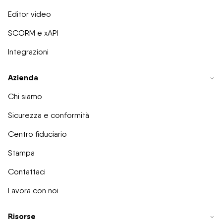
Editor video
SCORM e xAPI
Integrazioni
Azienda
Chi siamo
Sicurezza e conformità
Centro fiduciario
Stampa
Contattaci
Lavora con noi
Risorse