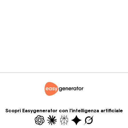
Scopri Easygenerator con l'intelligenza artificiale