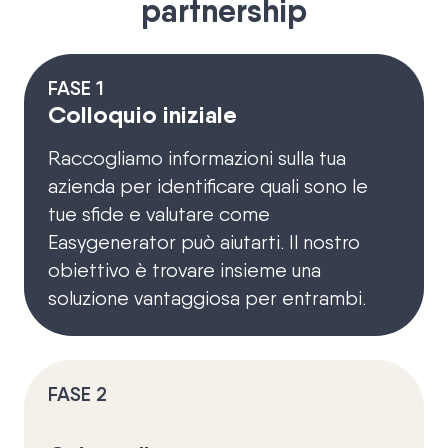
partnership
FASE 1
Colloquio iniziale
Raccogliamo informazioni sulla tua
azienda per identificare quali sono le
tue sfide e valutare come
Easygenerator può aiutarti. Il nostro
obiettivo è trovare insieme una
soluzione vantaggiosa per entrambi.
FASE 2