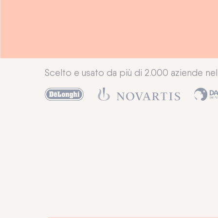
Scelto e usato da più di 2.000 aziende n