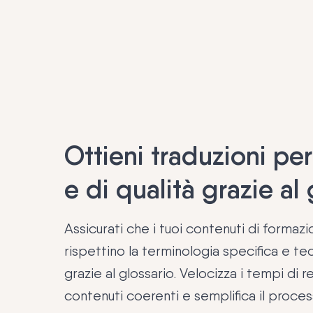
Ottieni traduzioni pe
e di qualità grazie al
Assicurati che i tuoi contenuti di formazi
rispettino la terminologia specifica e te
grazie al glossario. Velocizza i tempi di r
contenuti coerenti e semplifica il proces