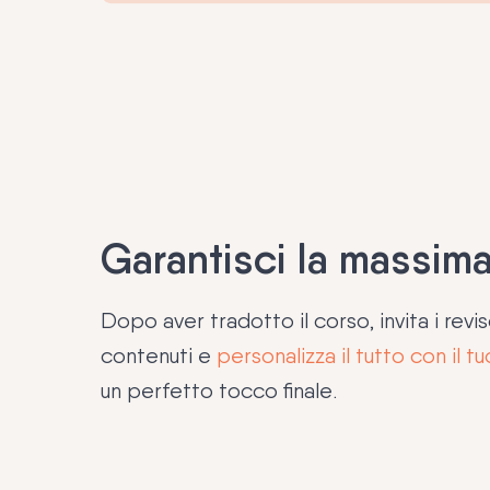
Garantisci la massima
Dopo aver tradotto il corso, invita i reviso
contenuti e
personalizza il tutto con il 
un perfetto tocco finale.