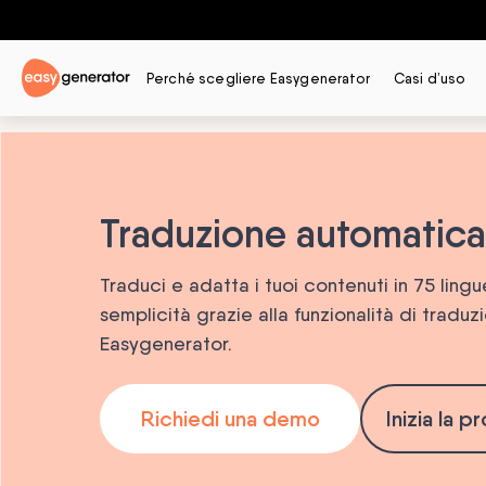
Perché scegliere Easygenerator
Casi d’uso
Traduzione automatica
Traduci e adatta i tuoi contenuti in 75 ling
semplicità grazie alla funzionalità di tradu
Easygenerator.
Richiedi una demo
Inizia la p