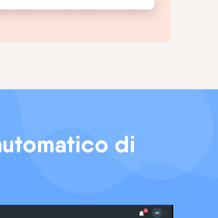
automatico di