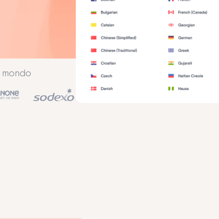
el mondo