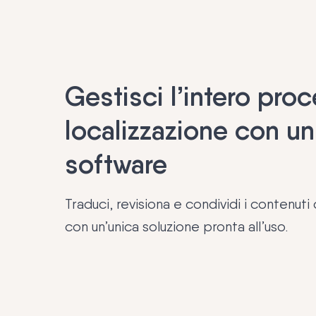
Gestisci l’intero pro
localizzazione con un
software
Traduci, revisiona e condividi i contenuti
con un’unica soluzione pronta all’uso.