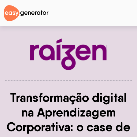
Transformação digital
na Aprendizagem
Corporativa: o case de