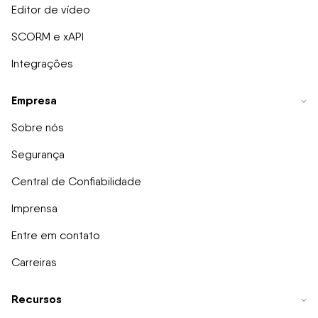
Editor de vídeo
SCORM e xAPI
Integrações
Empresa
Sobre nós
Segurança
Central de Confiabilidade
Imprensa
Entre em contato
Carreiras
Recursos