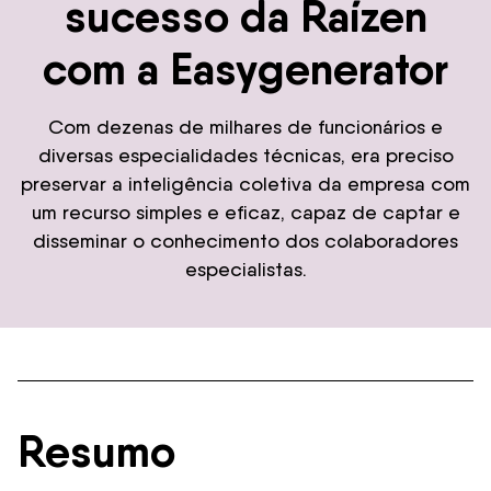
sucesso da Raízen
com a Easygenerator
Com dezenas de milhares de funcionários e
diversas especialidades técnicas, era preciso
preservar a inteligência coletiva da empresa com
um recurso simples e eficaz, capaz de captar e
disseminar o conhecimento dos colaboradores
especialistas.
Resumo