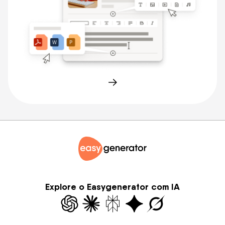
Explore o Easygenerator com IA