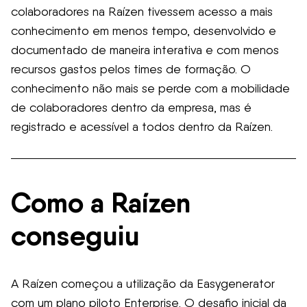
colaboradores na Raízen tivessem acesso a mais
conhecimento em menos tempo, desenvolvido e
documentado de maneira interativa e com menos
recursos gastos pelos times de formação. O
conhecimento não mais se perde com a mobilidade
de colaboradores dentro da empresa, mas é
registrado e acessível a todos dentro da Raízen.
Como a Raízen
conseguiu
A Raízen começou a utilização da Easygenerator
com um plano piloto Enterprise. O desafio inicial da