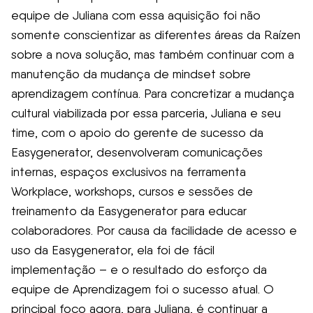
equipe de Juliana com essa aquisição foi não
somente conscientizar as diferentes áreas da Raízen
sobre a nova solução, mas também continuar com a
manutenção da mudança de mindset sobre
aprendizagem contínua. Para concretizar a mudança
cultural viabilizada por essa parceria, Juliana e seu
time, com o apoio do gerente de sucesso da
Easygenerator, desenvolveram comunicações
internas, espaços exclusivos na ferramenta
Workplace, workshops, cursos e sessões de
treinamento da Easygenerator para educar
colaboradores. Por causa da facilidade de acesso e
uso da Easygenerator, ela foi de fácil
implementação – e o resultado do esforço da
equipe de Aprendizagem foi o sucesso atual. O
principal foco agora, para Juliana, é continuar a