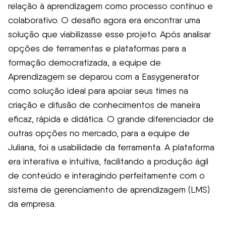
relação à aprendizagem como processo contínuo e
colaborativo. O desafio agora era encontrar uma
solução que viabilizasse esse projeto. Após analisar
opções de ferramentas e plataformas para a
formação democratizada, a equipe de
Aprendizagem se deparou com a Easygenerator
como solução ideal para apoiar seus times na
criação e difusão de conhecimentos de maneira
eficaz, rápida e didática. O grande diferenciador de
outras opções no mercado, para a equipe de
Juliana, foi a usabilidade da ferramenta. A plataforma
era interativa e intuitiva, facilitando a produção ágil
de conteúdo e interagindo perfeitamente com o
sistema de gerenciamento de aprendizagem (LMS)
da empresa.