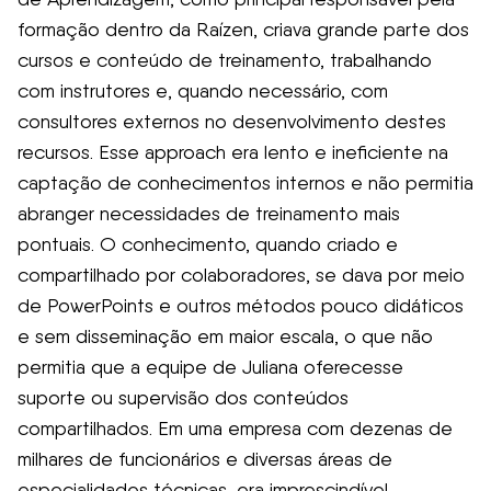
formação dentro da Raízen, criava grande parte dos
cursos e conteúdo de treinamento, trabalhando
com instrutores e, quando necessário, com
consultores externos no desenvolvimento destes
recursos. Esse approach era lento e ineficiente na
captação de conhecimentos internos e não permitia
abranger necessidades de treinamento mais
pontuais. O conhecimento, quando criado e
compartilhado por colaboradores, se dava por meio
de PowerPoints e outros métodos pouco didáticos
e sem disseminação em maior escala, o que não
permitia que a equipe de Juliana oferecesse
suporte ou supervisão dos conteúdos
compartilhados. Em uma empresa com dezenas de
milhares de funcionários e diversas áreas de
especialidades técnicas, era imprescindível