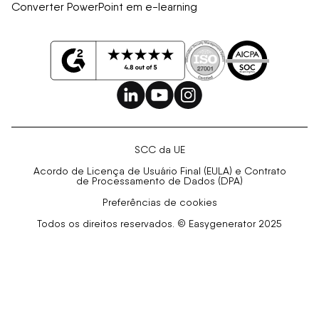
Converter PowerPoint em e-learning
SCC da UE
Acordo de Licença de Usuário Final (EULA) e Contrato
de Processamento de Dados (DPA)
Preferências de cookies
Todos os direitos reservados. © Easygenerator 2025