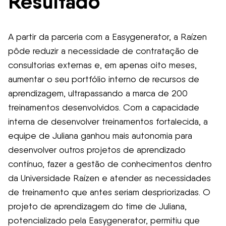
Resultado
A partir da parceria com a Easygenerator, a Raízen
pôde reduzir a necessidade de contratação de
consultorias externas e, em apenas oito meses,
aumentar o seu portfólio interno de recursos de
aprendizagem, ultrapassando a marca de 200
treinamentos desenvolvidos. Com a capacidade
interna de desenvolver treinamentos fortalecida, a
equipe de Juliana ganhou mais autonomia para
desenvolver outros projetos de aprendizado
contínuo, fazer a gestão de conhecimentos dentro
da Universidade Raízen e atender as necessidades
de treinamento que antes seriam despriorizadas. O
projeto de aprendizagem do time de Juliana,
potencializado pela Easygenerator, permitiu que