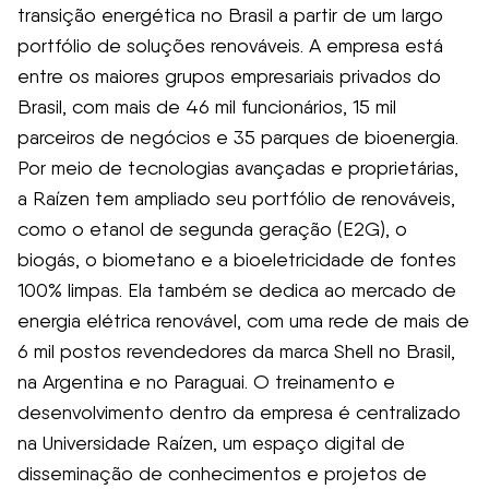
transição energética no Brasil a partir de um largo
portfólio de soluções renováveis. A empresa está
entre os maiores grupos empresariais privados do
Brasil, com mais de 46 mil funcionários, 15 mil
parceiros de negócios e 35 parques de bioenergia.
Por meio de tecnologias avançadas e proprietárias,
a Raízen tem ampliado seu portfólio de renováveis,
como o etanol de segunda geração (E2G), o
biogás, o biometano e a bioeletricidade de fontes
100% limpas. Ela também se dedica ao mercado de
energia elétrica renovável, com uma rede de mais de
6 mil postos revendedores da marca Shell no Brasil,
na Argentina e no Paraguai. O treinamento e
desenvolvimento dentro da empresa é centralizado
na Universidade Raízen, um espaço digital de
disseminação de conhecimentos e projetos de