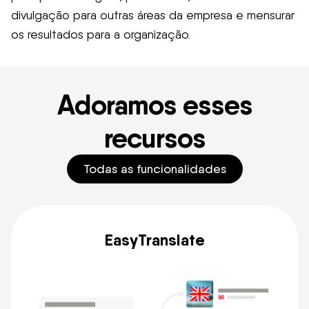
divulgação para outras áreas da empresa e mensurar
os resultados para a organização.
Adoramos esses
recursos
Todas as funcionalidades
EasyTranslate