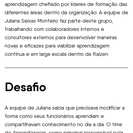
aprendizagem chefiado por líderes de formação das
diferentes áreas dentro da organização. A equipe de
Juliana Seixas Monteiro faz parte deste grupo,
trabalhando com colaboradores internos e
consultores externos para desenvolver maneiras
novas e eficazes para viabilizar aprendizagem
contínua e em larga escala dentro da Raízen.
Desafio
A equipe de Juliana sabia que precisava modificar a
forma como seus funcionários aprendiam e
compartilhavam conhecimento no dia a dia. O time
de Aprendizagem, como principal responsável pela