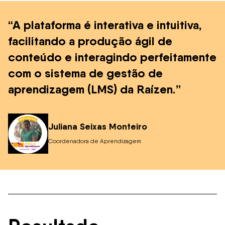
“A plataforma é interativa e intuitiva,
facilitando a produção ágil de
conteúdo e interagindo perfeitamente
com o sistema de gestão de
aprendizagem (LMS) da Raízen.”
Juliana Seixas Monteiro
Coordenadora de Aprendizagem