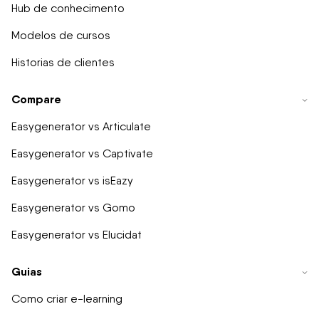
Hub de conhecimento
Modelos de cursos
Historias de clientes
Compare
Easygenerator vs Articulate
Easygenerator vs Captivate
Easygenerator vs isEazy
Easygenerator vs Gomo
Easygenerator vs Elucidat
Guias
Como criar e-learning