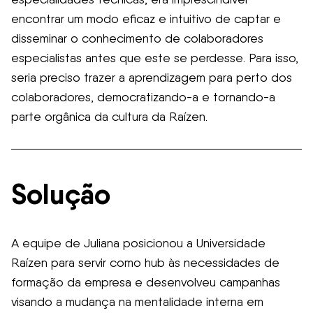
encontrar um modo eficaz e intuitivo de captar e
disseminar o conhecimento de colaboradores
especialistas antes que este se perdesse. Para isso,
seria preciso trazer a aprendizagem para perto dos
colaboradores, democratizando-a e tornando-a
parte orgânica da cultura da Raízen.
Solução
A equipe de Juliana posicionou a Universidade
Raízen para servir como hub às necessidades de
formação da empresa e desenvolveu campanhas
visando a mudança na mentalidade interna em