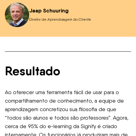
Jaap Schuuring
Diretor de Aprendizagem do Cliente
Resultado
Ao oferecer uma ferramenta fácil de usar para o
compartilhamento de conhecimento, a equipe de
aprendizagem concretizou sua filosofia de que
“todos são alunos e todos são professores”. Agora,
cerca de 95% do e-learning da Signify é criado
internamente. Os funcionários já produziram mais de