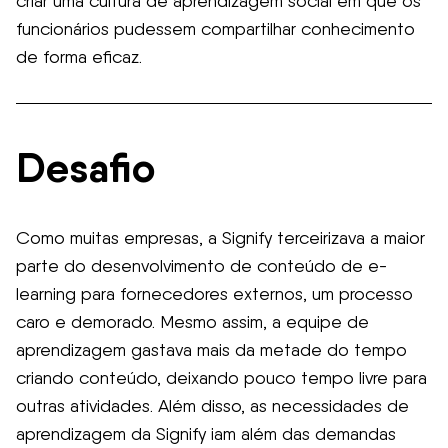
criar uma cultura de aprendizagem social em que os
funcionários pudessem compartilhar conhecimento
de forma eficaz.
Desafio
Como muitas empresas, a Signify terceirizava a maior
parte do desenvolvimento de conteúdo de e-
learning para fornecedores externos, um processo
caro e demorado. Mesmo assim, a equipe de
aprendizagem gastava mais da metade do tempo
criando conteúdo, deixando pouco tempo livre para
outras atividades. Além disso, as necessidades de
aprendizagem da Signify iam além das demandas