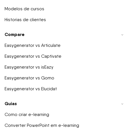
Modelos de cursos
Historias de clientes
Compare
Easygenerator vs Articulate
Easygenerator vs Captivate
Easygenerator vs isEazy
Easygenerator vs Gomo
Easygenerator vs Elucidat
Guias
Como criar e-learning
Converter PowerPoint em e-learning