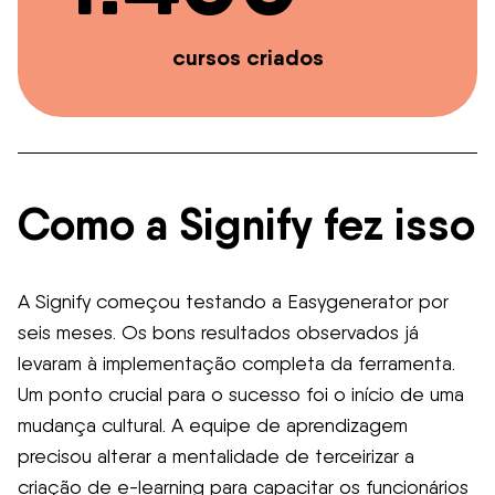
cursos criados
Como a Signify fez isso
A Signify começou testando a Easygenerator por
seis meses. Os bons resultados observados já
levaram à implementação completa da ferramenta.
Um ponto crucial para o sucesso foi o início de uma
mudança cultural. A equipe de aprendizagem
precisou alterar a mentalidade de terceirizar a
criação de e-learning para capacitar os funcionários