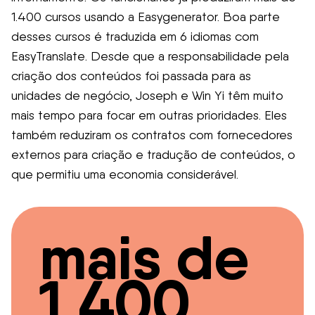
1.400 cursos usando a Easygenerator. Boa parte
desses cursos é traduzida em 6 idiomas com
EasyTranslate. Desde que a responsabilidade pela
criação dos conteúdos foi passada para as
unidades de negócio, Joseph e Win Yi têm muito
mais tempo para focar em outras prioridades. Eles
também reduziram os contratos com fornecedores
externos para criação e tradução de conteúdos, o
que permitiu uma economia considerável.
mais de
1.400