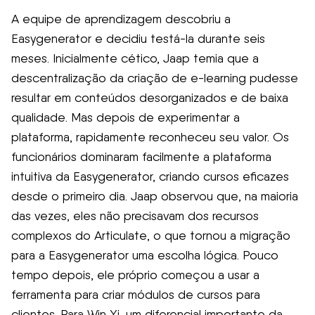
A equipe de aprendizagem descobriu a
Easygenerator e decidiu testá-la durante seis
meses. Inicialmente cético, Jaap temia que a
descentralização da criação de e-learning pudesse
resultar em conteúdos desorganizados e de baixa
qualidade. Mas depois de experimentar a
plataforma, rapidamente reconheceu seu valor. Os
funcionários dominaram facilmente a plataforma
intuitiva da Easygenerator, criando cursos eficazes
desde o primeiro dia. Jaap observou que, na maioria
das vezes, eles não precisavam dos recursos
complexos do Articulate, o que tornou a migração
para a Easygenerator uma escolha lógica. Pouco
tempo depois, ele próprio começou a usar a
ferramenta para criar módulos de cursos para
clientes. Para Win Yi, um diferencial importante da