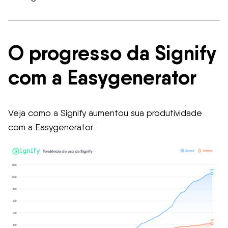
O progresso da Signify
com a Easygenerator
Veja como a Signify aumentou sua produtividade
com a Easygenerator: