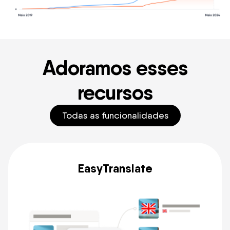
Adoramos esses
recursos
Todas as funcionalidades
EasyTranslate