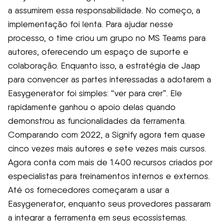
a assumirem essa responsabilidade. No começo, a
implementação foi lenta. Para ajudar nesse
processo, o time criou um grupo no MS Teams para
autores, oferecendo um espaço de suporte e
colaboração. Enquanto isso, a estratégia de Jaap
para convencer as partes interessadas a adotarem a
Easygenerator foi simples: “ver para crer”. Ele
rapidamente ganhou o apoio delas quando
demonstrou as funcionalidades da ferramenta.
Comparando com 2022, a Signify agora tem quase
cinco vezes mais autores e sete vezes mais cursos.
Agora conta com mais de 1.400 recursos criados por
especialistas para treinamentos internos e externos.
Até os fornecedores começaram a usar a
Easygenerator, enquanto seus provedores passaram
a integrar a ferramenta em seus ecossistemas.