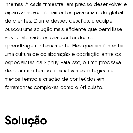
internas. A cada trimestre, era preciso desenvolver e
organizar novos treinamentos para uma rede global
de clientes. Diante desses desafios, a equipe
buscou uma solução mais eficiente que permitisse
aos colaboradores criar conteúdos de
aprendizagem internamente. Eles queriam fomentar
uma cultura de colaboração e cocriação entre os
especialistas da Signify. Para isso, o time precisava
dedicar mais tempo a iniciativas estratégicas e
menos tempo a criação de conteúdos em
ferramentas complexas como o Articulate.
Solução