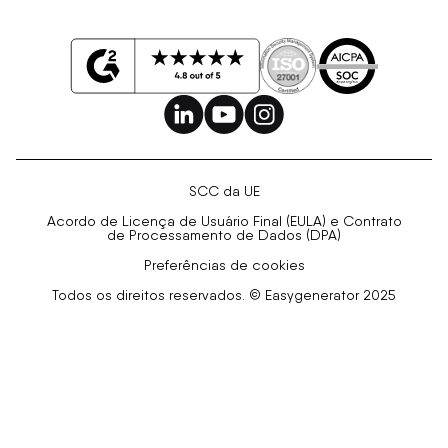
SCC da UE
Acordo de Licença de Usuário Final (EULA) e Contrato
de Processamento de Dados (DPA)
Preferências de cookies
Todos os direitos reservados. © Easygenerator 2025