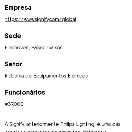
Empresa
https://www.signify.com/global
Sede
Eindhoven, Países Baixos
Setor
Indústria de Equipamentos Elétricos
Funcionários
#37,000
A Signify, anteriormente Philips Lighting, é uma das