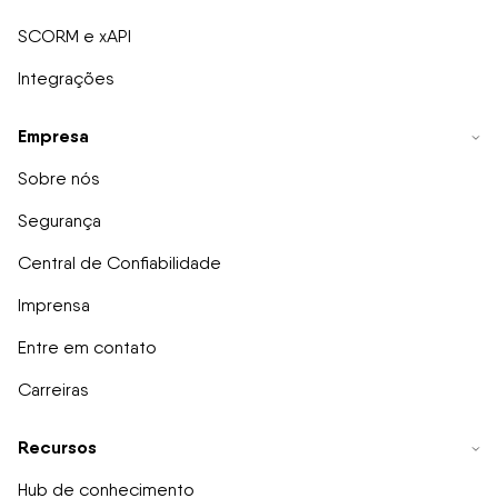
SCORM e xAPI
Integrações
Empresa
Sobre nós
Segurança
Central de Confiabilidade
Imprensa
Entre em contato
Carreiras
Recursos
Hub de conhecimento