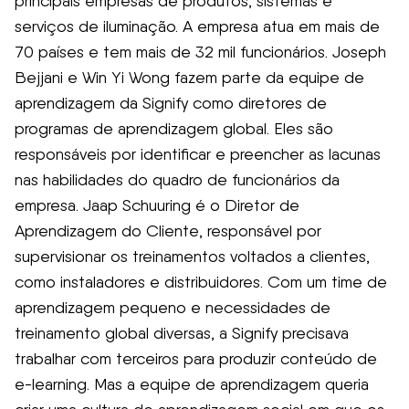
principais empresas de produtos, sistemas e
serviços de iluminação. A empresa atua em mais de
70 países e tem mais de 32 mil funcionários. Joseph
Bejjani e Win Yi Wong fazem parte da equipe de
aprendizagem da Signify como diretores de
programas de aprendizagem global. Eles são
responsáveis por identificar e preencher as lacunas
nas habilidades do quadro de funcionários da
empresa. Jaap Schuuring é o Diretor de
Aprendizagem do Cliente, responsável por
supervisionar os treinamentos voltados a clientes,
como instaladores e distribuidores. Com um time de
aprendizagem pequeno e necessidades de
treinamento global diversas, a Signify precisava
trabalhar com terceiros para produzir conteúdo de
e-learning. Mas a equipe de aprendizagem queria