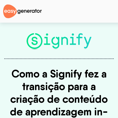
Como a Signify fez a
transição para a
criação de conteúdo
de aprendizagem in-