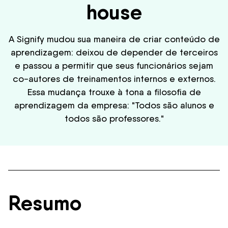
house
A Signify mudou sua maneira de criar conteúdo de
aprendizagem: deixou de depender de terceiros
e passou a permitir que seus funcionários sejam
co-autores de treinamentos internos e externos.
Essa mudança trouxe à tona a filosofia de
aprendizagem da empresa: "Todos são alunos e
todos são professores."
Resumo