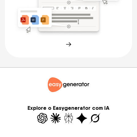
Explore o Easygenerator com IA