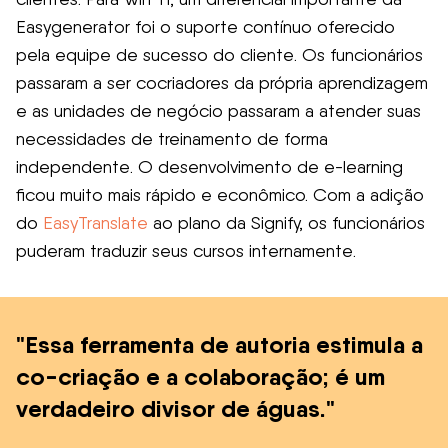
Easygenerator foi o suporte contínuo oferecido
pela equipe de sucesso do cliente. Os funcionários
passaram a ser cocriadores da própria aprendizagem
e as unidades de negócio passaram a atender suas
necessidades de treinamento de forma
independente. O desenvolvimento de e-learning
ficou muito mais rápido e econômico. Com a adição
do
EasyTranslate
ao plano da Signify, os funcionários
puderam traduzir seus cursos internamente.
"Essa ferramenta de autoria estimula a
co-criação e a colaboração; é um
verdadeiro divisor de águas."