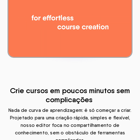
Crie cursos em poucos minutos sem
complicações
Nada de curva de aprendizagem: é só começar a criar.
Projetado para uma criação rápida, simples e flexível,
nosso editor foca no compartilhamento de
conhecimento, sem o obstáculo de ferramentas