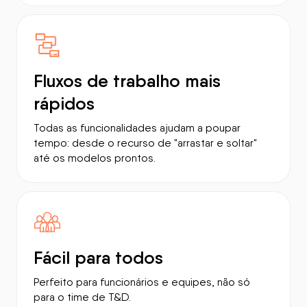
Fluxos de trabalho mais
rápidos
Todas as funcionalidades ajudam a poupar
tempo: desde o recurso de "arrastar e soltar"
até os modelos prontos.
Fácil para todos
Perfeito para funcionários e equipes, não só
para o time de T&D.