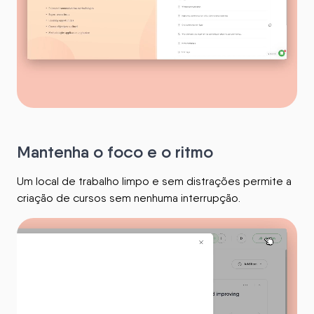
Mantenha o foco e o ritmo
Um local de trabalho limpo e sem distrações permite a
criação de cursos sem nenhuma interrupção.