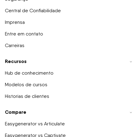
Central de Confiabilidade
Imprensa
Entre em contato
Carreiras
Recursos
Hub de conhecimento
Modelos de cursos
Historias de clientes
Compare
Easygenerator vs Articulate
Easygenerator vs Captivate