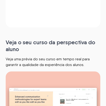
Veja o seu curso da perspectiva do
aluno
Veja uma prévia do seu curso em tempo real para
garantir a qualidade da experiência dos alunos.