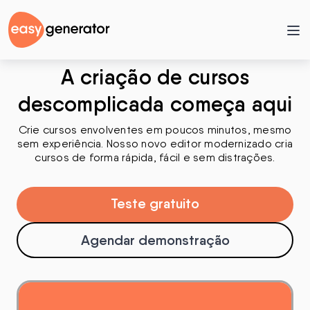
A criação de cursos
descomplicada começa aqui
Crie cursos envolventes em poucos minutos, mesmo
sem experiência. Nosso novo editor modernizado cria
cursos de forma rápida, fácil e sem distrações.
Teste gratuito
Agendar demonstração