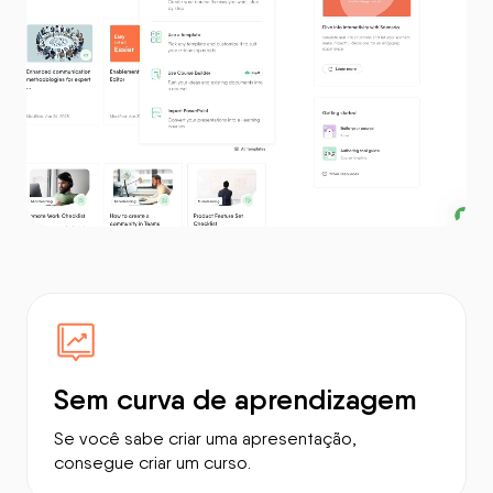
Sem curva de aprendizagem
Se você sabe criar uma apresentação,
consegue criar um curso.