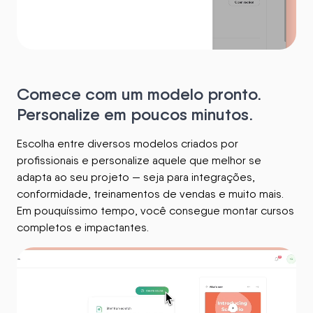
Comece com um modelo pronto.
Personalize em poucos minutos.
Escolha entre diversos modelos criados por
profissionais e personalize aquele que melhor se
adapta ao seu projeto — seja para integrações,
conformidade, treinamentos de vendas e muito mais.
Em pouquíssimo tempo, você consegue montar cursos
completos e impactantes.