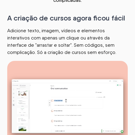
complicadas.
A criação de cursos agora ficou fácil
Adicione texto, imagem, vídeos e elementos
interativos com apenas um clique ou através da
interface de "arrastar e soltar". Sem códigos, sem
complicação. Só a criação de cursos sem esforço.