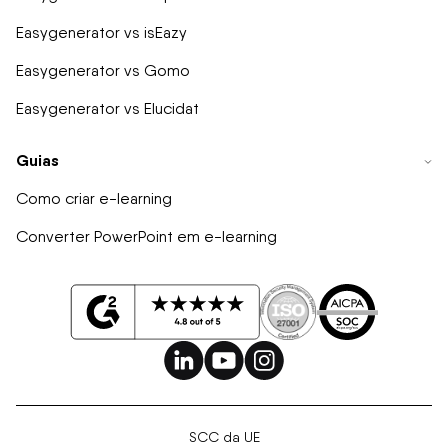
Easygenerator vs isEazy
Easygenerator vs Gomo
Easygenerator vs Elucidat
Guias
Como criar e-learning
Converter PowerPoint em e-learning
SCC da UE