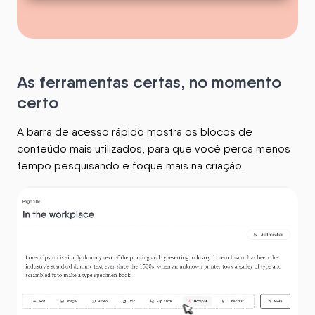
As ferramentas certas, no momento
certo
A barra de acesso rápido mostra os blocos de
conteúdo mais utilizados, para que você perca menos
tempo pesquisando e foque mais na criação.