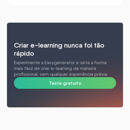
Criar e-learning nunca foi tão
rápido
Experimente a Easygenerator e sinta a forma
mais fácil de criar e-learning de maneira
profissional, sem qualquer experiência prévia.
Teste gratuito