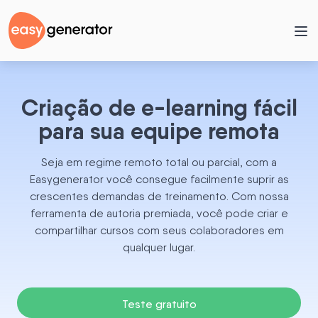
Criação de e-learning fácil
para sua equipe remota
Seja em regime remoto total ou parcial, com a
Easygenerator você consegue facilmente suprir as
crescentes demandas de treinamento. Com nossa
ferramenta de autoria premiada, você pode criar e
compartilhar cursos com seus colaboradores em
qualquer lugar.
Teste gratuito