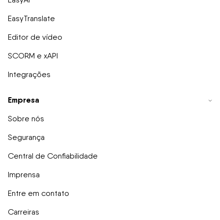
EasyTranslate
Editor de vídeo
SCORM e xAPI
Integrações
Empresa
Sobre nós
Segurança
Central de Confiabilidade
Imprensa
Entre em contato
Carreiras