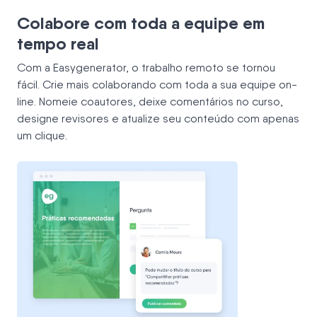
Colabore com toda a equipe em
tempo real
Com a Easygenerator, o trabalho remoto se tornou
fácil. Crie mais colaborando com toda a sua equipe on-
line. Nomeie coautores, deixe comentários no curso,
designe revisores e atualize seu conteúdo com apenas
um clique.