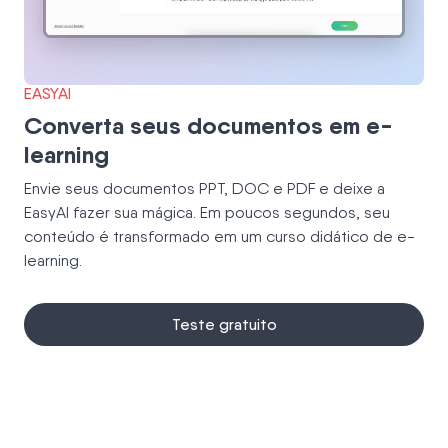
EASYAI
Converta seus documentos em e-
learning
Envie seus documentos PPT, DOC e PDF e deixe a
EasyAI fazer sua mágica. Em poucos segundos, seu
conteúdo é transformado em um curso didático de e-
learning.
Teste gratuito