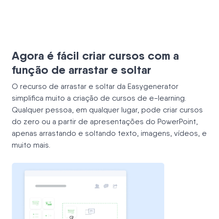
Agora é fácil criar cursos com a
função de arrastar e soltar
O recurso de arrastar e soltar da Easygenerator
simplifica muito a criação de cursos de e-learning.
Qualquer pessoa, em qualquer lugar, pode criar cursos
do zero ou a partir de apresentações do PowerPoint,
apenas arrastando e soltando texto, imagens, vídeos, e
muito mais.