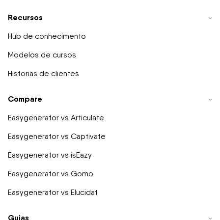
Recursos
Hub de conhecimento
Modelos de cursos
Historias de clientes
Compare
Easygenerator vs Articulate
Easygenerator vs Captivate
Easygenerator vs isEazy
Easygenerator vs Gomo
Easygenerator vs Elucidat
Guias