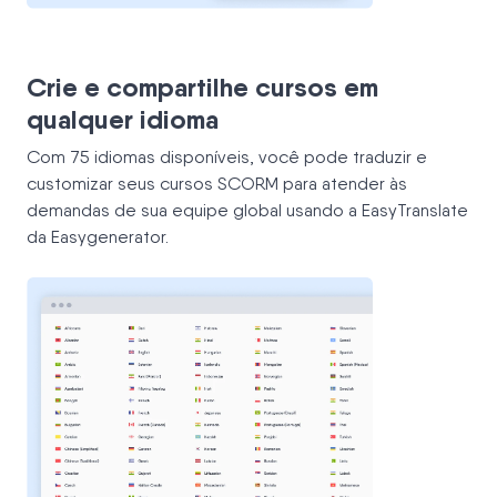
Crie e compartilhe cursos em
qualquer idioma
Com 75 idiomas disponíveis, você pode traduzir e
customizar seus cursos SCORM para atender às
demandas de sua equipe global usando a EasyTranslate
da Easygenerator.