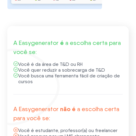
é
A Easygenerator
a escolha certa para
você se:
Você é da área de T&D ou RH
Você quer reduzir a sobrecarga de T&D
Você busca uma ferramenta fácil de criação de
cursos
não é
A Easygenerator
a escolha certa
para você se:
Você é estudante, professor(a) ou freelancer