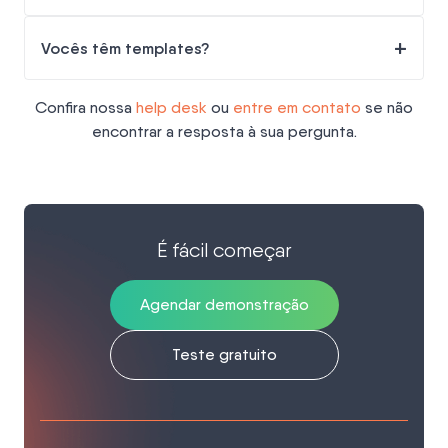
+
Vocês têm templates?
Confira nossa
help desk
ou
entre em contato
se não
encontrar a resposta à sua pergunta.
É fácil começar
Agendar demonstração
Teste gratuito