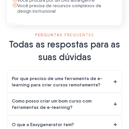
Você procura por um LMS abrangente
Você precisa de recursos complexos de
design instrucional
PERGUNTAS FREQUENTES
Todas as respostas para as
suas dúvidas
Por que preciso de uma ferramenta de e-
+
learning para criar cursos remotamente?
Como posso criar um bom curso com
+
ferramentas de e-learning?
+
O que a Easygenerator tem?