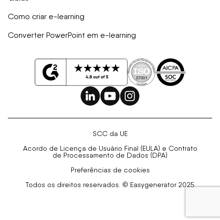
Como criar e-learning
Converter PowerPoint em e-learning
SCC da UE
Acordo de Licença de Usuário Final (EULA) e Contrato
de Processamento de Dados (DPA)
Preferências de cookies
Todos os direitos reservados. © Easygenerator 2025