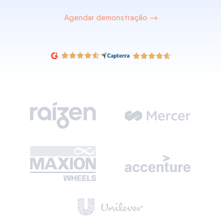
Agendar demonstração