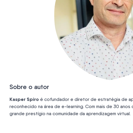
Sobre o autor
Kasper Spiro
é cofundador e diretor de estratégia de ap
reconhecido na área de e-learning. Com mais de 30 anos 
grande prestígio na comunidade da aprendizagem virtual.