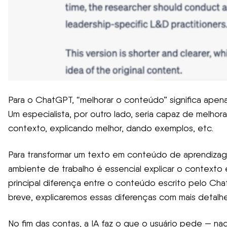
Para o ChatGPT, “melhorar o conteúdo” significa apenas 
Um especialista, por outro lado, seria capaz de melhor
contexto, explicando melhor, dando exemplos, etc.
Para transformar um texto em conteúdo de aprendizage
ambiente de trabalho é essencial explicar o contexto 
principal diferença entre o conteúdo escrito pelo Cha
breve, explicaremos essas diferenças com mais detalhe
No fim das contas, a IA faz o que o usuário pede — n