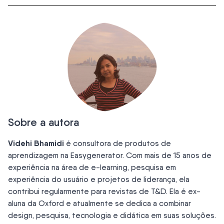
Sobre a autora
Videhi Bhamidi
é consultora de produtos de
aprendizagem na Easygenerator. Com mais de 15 anos de
experiência na área de e-learning, pesquisa em
experiência do usuário e projetos de liderança, ela
contribui regularmente para revistas de T&D. Ela é ex-
aluna da Oxford e atualmente se dedica a combinar
design, pesquisa, tecnologia e didática em suas soluções.