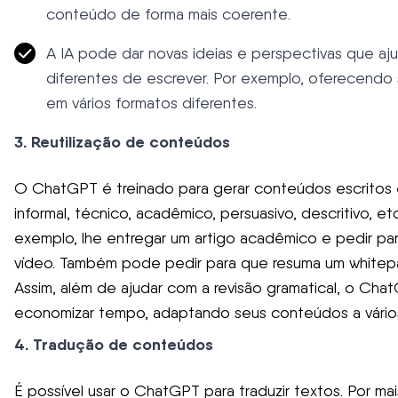
conteúdo de forma mais coerente.
A IA pode dar novas ideias e perspectivas que aj
diferentes de escrever. Por exemplo, oferecendo
em vários formatos diferentes.
3. Reutilização de conteúdos
O ChatGPT é treinado para gerar conteúdos escritos em
informal, técnico, acadêmico, persuasivo, descritivo, e
exemplo, lhe entregar um artigo acadêmico e pedir par
vídeo. Também pode pedir para que resuma um whitep
Assim, além de ajudar com a revisão gramatical, o Cha
economizar tempo, adaptando seus conteúdos a vários
4. Tradução de conteúdos
É possível usar o ChatGPT para traduzir textos. Por ma