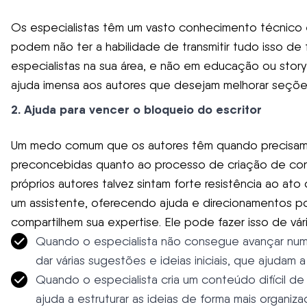
Os especialistas têm um vasto conhecimento técnico e
podem não ter a habilidade de transmitir tudo isso de f
especialistas na sua área, e não em educação ou stor
ajuda imensa aos autores que desejam melhorar seçõ
2. Ajuda para vencer o bloqueio do escritor
Um medo comum que os autores têm quando precisam 
preconcebidas quanto ao processo de criação de cont
próprios autores talvez sintam forte resistência ao a
um assistente, oferecendo ajuda e direcionamentos pon
compartilhem sua expertise. Ele pode fazer isso de vári
Quando o especialista não consegue avançar num
dar várias sugestões e ideias iniciais, que ajudam 
Quando o especialista cria um conteúdo difícil d
ajuda a estruturar as ideias de forma mais organiz