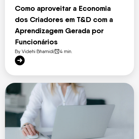
Como aproveitar a Economia
dos Criadores em T&D com a
Aprendizagem Gerada por
Funcionários
By Videhi Bhamidi
|
4 min.