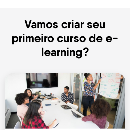
Vamos criar seu
primeiro curso de e-
learning?