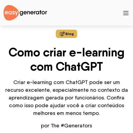
Blog
Como criar e-learning
com ChatGPT
Criar e-learning com ChatGPT pode ser um
recurso excelente, especialmente no contexto da
aprendizagem gerada por funcionários. Confira
como isso pode ajudar você a criar conteúdos
melhores em menos tempo.
por The #Generators