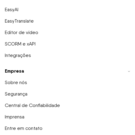
EasyAI
EasyTranslate
Editor de vídeo
SCORM e xAPI
Integrações
Empresa
Sobre nós
Segurança
Central de Confiabilidade
Imprensa
Entre em contato