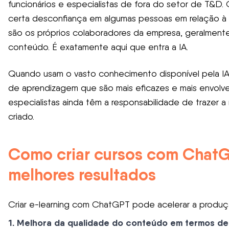
funcionários e especialistas de fora do setor de T&D
certa desconfiança em algumas pessoas em relação à 
são os próprios colaboradores da empresa, geralmente
conteúdo. É exatamente aqui que entra a IA.
Quando usam o vasto conhecimento disponível pela IA,
de aprendizagem que são mais eficazes e mais envolve
especialistas ainda têm a responsabilidade de trazer 
criado.
Como criar cursos com Chat
melhores resultados
Criar e-learning com ChatGPT pode acelerar a produçã
1. Melhora da qualidade do conteúdo em termos de