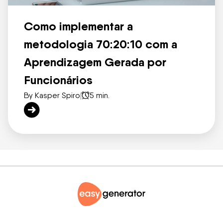
Como implementar a
metodologia 70:20:10 com a
Aprendizagem Gerada por
Funcionários
By Kasper Spiro
|
5 min.