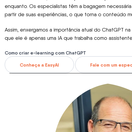
enquanto. Os especialistas têm a bagagem necessária
partir de suas experiências, o que torna o conteúdo mui
Assim, enxergamos a importância atual do ChatGPT n
que ele é apenas uma IA que trabalha como assistente fi
Como criar e-learning com ChatGPT
Conheça a EasyAI
Fale com um espec