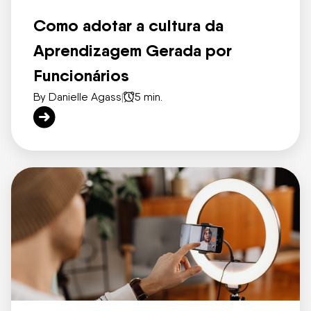
Como adotar a cultura da
Aprendizagem Gerada por
Funcionários
By Danielle Agass
|
5 min.