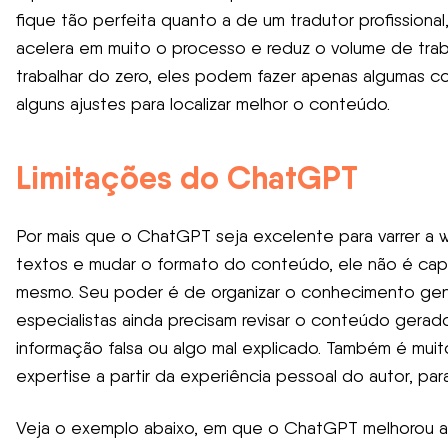
fique tão perfeita quanto a de um tradutor profissional,
acelera em muito o processo e reduz o volume de trab
trabalhar do zero, eles podem fazer apenas algumas c
alguns ajustes para localizar melhor o conteúdo.
Limitações do ChatGPT
Por mais que o ChatGPT seja excelente para varrer a
textos e mudar o formato do conteúdo, ele não é cap
mesmo. Seu poder é de organizar o conhecimento gené
especialistas ainda precisam revisar o conteúdo gerado
informação falsa ou algo mal explicado. Também é mu
expertise a partir da experiência pessoal do autor, pa
Veja o exemplo abaixo, em que o ChatGPT melhorou a