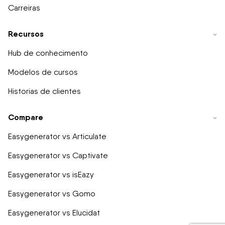
Carreiras
Recursos
Hub de conhecimento
Modelos de cursos
Historias de clientes
Compare
Easygenerator vs Articulate
Easygenerator vs Captivate
Easygenerator vs isEazy
Easygenerator vs Gomo
Easygenerator vs Elucidat