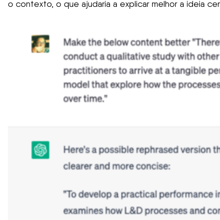
o contexto, o que ajudaria a explicar melhor a ideia cen