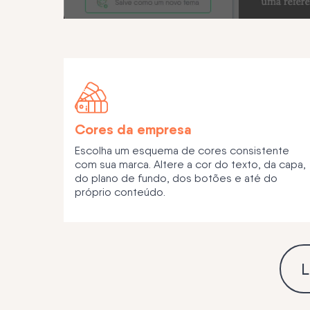
Cores da empresa
Escolha um esquema de cores consistente
com sua marca. Altere a cor do texto, da capa,
do plano de fundo, dos botões e até do
próprio conteúdo.
L