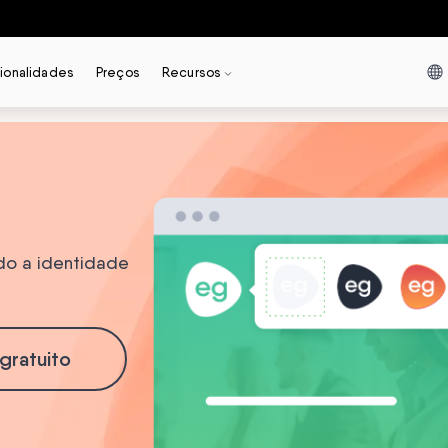
ionalidades
Preços
Recursos
ndo a identidade
gratuito