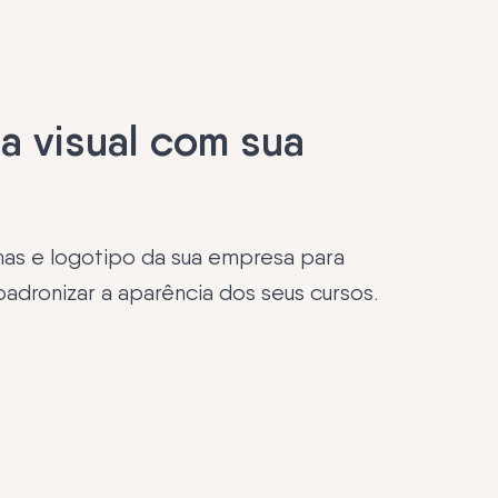
a visual com sua
mas e logotipo da sua empresa para
adronizar a aparência dos seus cursos.