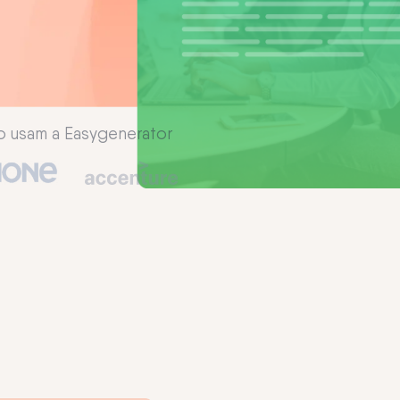
 usam a Easygenerator