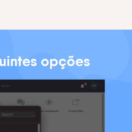
uintes opções