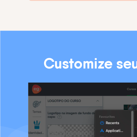
Customize se