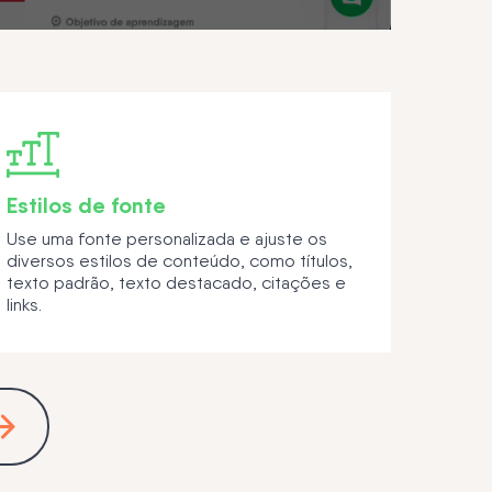
Estilos de fonte
Use uma fonte personalizada e ajuste os
diversos estilos de conteúdo, como títulos,
texto padrão, texto destacado, citações e
links.