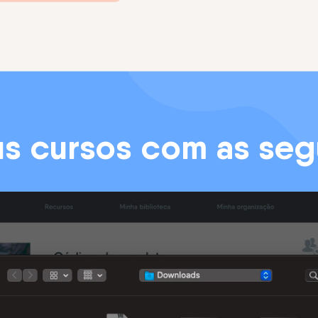
us cursos com as seg