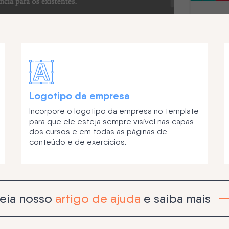
Logotipo da empresa
Incorpore o logotipo da empresa no template
para que ele esteja sempre visível nas capas
dos cursos e em todas as páginas de
conteúdo e de exercícios.
eia nosso
artigo de ajuda
e saiba mais