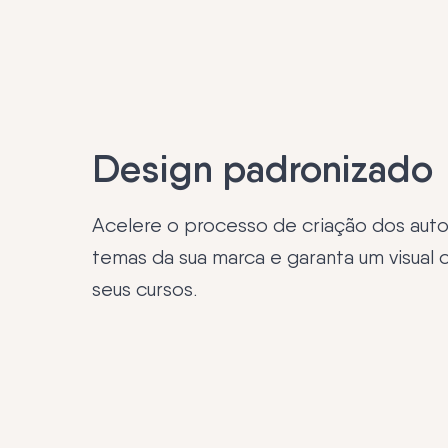
Design padronizado
Acelere o processo de criação dos aut
temas da sua marca e garanta um visual 
seus cursos.