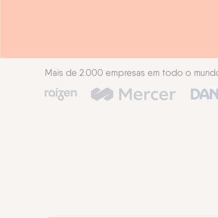
Mais de 2.000 empresas em todo o mundo