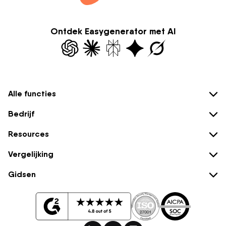
Ontdek Easygenerator met AI
Alle functies
Bedrijf
Resources
Vergelijking
Gidsen