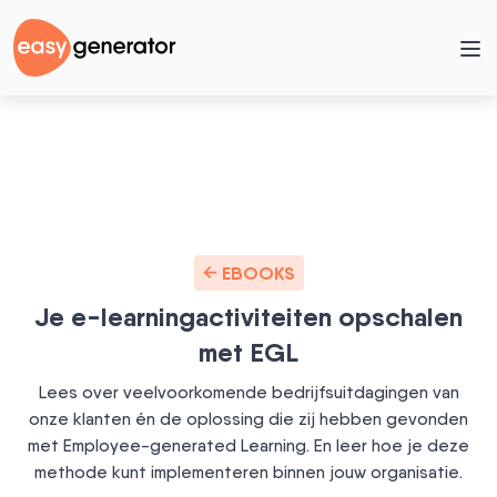
EBOOKS
Je e-learningactiviteiten opschalen
met EGL
Lees over veelvoorkomende bedrijfsuitdagingen van
onze klanten én de oplossing die zij hebben gevonden
met Employee-generated Learning. En leer hoe je deze
methode kunt implementeren binnen jouw organisatie.