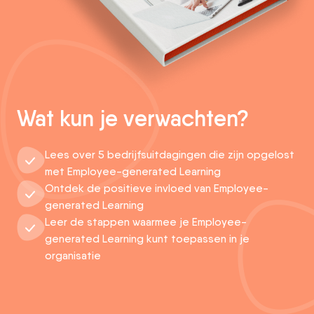
Wat kun je verwachten?
Lees over 5 bedrijfsuitdagingen die zijn opgelost
met Employee-generated Learning
Ontdek de positieve invloed van Employee-
generated Learning
Leer de stappen waarmee je Employee-
generated Learning kunt toepassen in je
organisatie