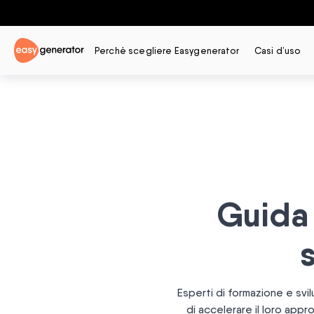
Perché scegliere Easygenerator
Casi d’uso
Guida 
Esperti di formazione e svil
di accelerare il loro appr