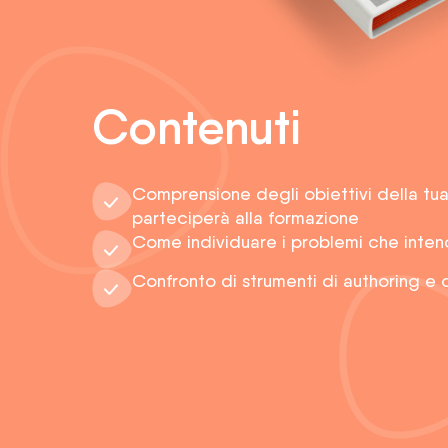
Contenuti
Comprensione degli obiettivi della tua
parteciperà alla formazione
Come individuare i problemi che intend
Confronto di strumenti di authoring e 