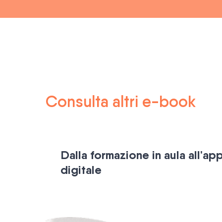
Consulta altri e-book
Dalla formazione in aula all'a
digitale